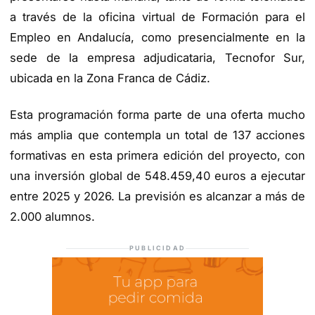
a través de la oficina virtual de Formación para el
Empleo en Andalucía, como presencialmente en la
sede de la empresa adjudicataria, Tecnofor Sur,
ubicada en la Zona Franca de Cádiz.
Esta programación forma parte de una oferta mucho
más amplia que contempla un total de 137 acciones
formativas en esta primera edición del proyecto, con
una inversión global de 548.459,40 euros a ejecutar
entre 2025 y 2026. La previsión es alcanzar a más de
2.000 alumnos.
PUBLICIDAD