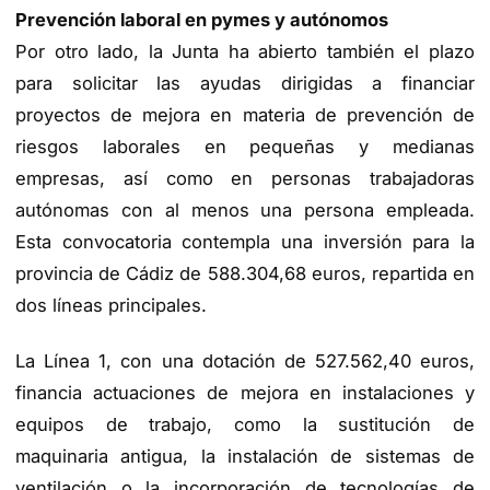
Prevención laboral en pymes y autónomos
Por otro lado, la Junta ha abierto también el plazo
para solicitar las ayudas dirigidas a financiar
proyectos de mejora en materia de prevención de
riesgos laborales en pequeñas y medianas
empresas, así como en personas trabajadoras
autónomas con al menos una persona empleada.
Esta convocatoria contempla una inversión para la
provincia de Cádiz de 588.304,68 euros, repartida en
dos líneas principales.
La Línea 1, con una dotación de 527.562,40 euros,
financia actuaciones de mejora en instalaciones y
equipos de trabajo, como la sustitución de
maquinaria antigua, la instalación de sistemas de
ventilación o la incorporación de tecnologías de