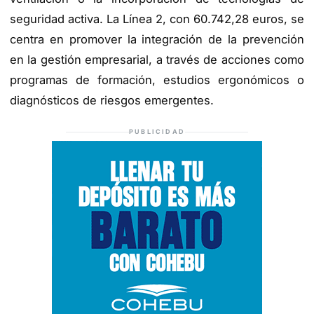
seguridad activa. La Línea 2, con 60.742,28 euros, se
centra en promover la integración de la prevención
en la gestión empresarial, a través de acciones como
programas de formación, estudios ergonómicos o
diagnósticos de riesgos emergentes.
PUBLICIDAD