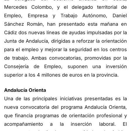
Mercedes Colombo, y el delegado territorial de
Empleo, Empresa y Trabajo Autónomo, Daniel
Sánchez Román, han presentado esta mañana en
Cádiz dos nuevas líneas de ayudas impulsadas por la
Junta de Andalucía, dirigidas a reforzar la orientación
para el empleo y mejorar la seguridad en los centros
de trabajo. Ambas convocatorias, promovidas por la
Consejería de Empleo, suponen una inversión
superior a los 4 millones de euros en la provincia.
Andalucía Orienta
Una de las principales iniciativas presentadas es la
nueva convocatoria del programa Andalucía Orienta,
que financia programas de orientación profesional y
acompañamiento a la inserción laboral. El