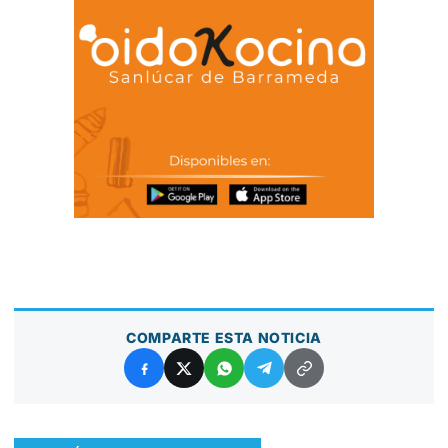
COMPARTE ESTA NOTICIA