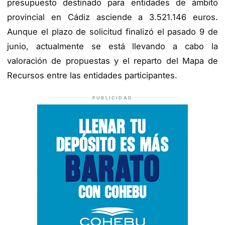
presupuesto destinado para entidades de ámbito
provincial en Cádiz asciende a 3.521.146 euros.
Aunque el plazo de solicitud finalizó el pasado 9 de
junio, actualmente se está llevando a cabo la
valoración de propuestas y el reparto del Mapa de
Recursos entre las entidades participantes.
PUBLICIDAD