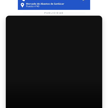
PUBLICIDAD