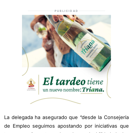
PUBLICIDAD
La delegada ha asegurado que “desde la Consejería
de Empleo seguimos apostando por iniciativas que