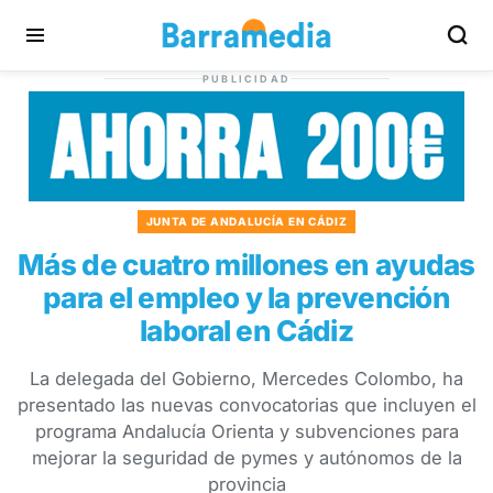
PUBLICIDAD
JUNTA DE ANDALUCÍA EN CÁDIZ
Más de cuatro millones en ayudas
para el empleo y la prevención
laboral en Cádiz
La delegada del Gobierno, Mercedes Colombo, ha
presentado las nuevas convocatorias que incluyen el
programa Andalucía Orienta y subvenciones para
mejorar la seguridad de pymes y autónomos de la
provincia