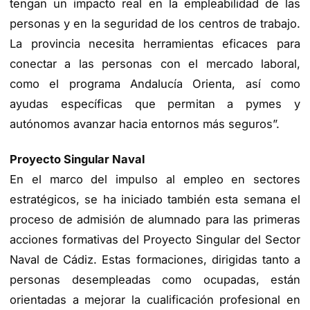
tengan un impacto real en la empleabilidad de las
personas y en la seguridad de los centros de trabajo.
La provincia necesita herramientas eficaces para
conectar a las personas con el mercado laboral,
como el programa Andalucía Orienta, así como
ayudas específicas que permitan a pymes y
autónomos avanzar hacia entornos más seguros”.
Proyecto Singular Naval
En el marco del impulso al empleo en sectores
estratégicos, se ha iniciado también esta semana el
proceso de admisión de alumnado para las primeras
acciones formativas del Proyecto Singular del Sector
Naval de Cádiz. Estas formaciones, dirigidas tanto a
personas desempleadas como ocupadas, están
orientadas a mejorar la cualificación profesional en