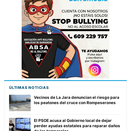
ÚLTIMAS NOTICIAS
Vecinos de La Jara denuncian el riesgo para
los peatones del cruce con Rompeserones
El PSOE acusa al Gobierno local de dejar
perder ayudas estatales para reparar daños