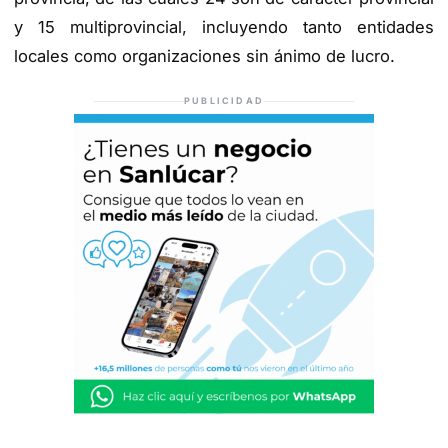
y 15 multiprovincial, incluyendo tanto entidades
locales como organizaciones sin ánimo de lucro.
PUBLICIDAD