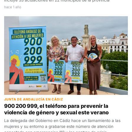
hace 1 año
JUNTA DE ANDALUCÍA EN CÁDIZ
900 200 999, el teléfono para prevenir la
violencia de género y sexual este verano
La delegada del Gobierno en Cádiz hace un llamamiento a las
mujeres y su entorno a grabarse este número de atención