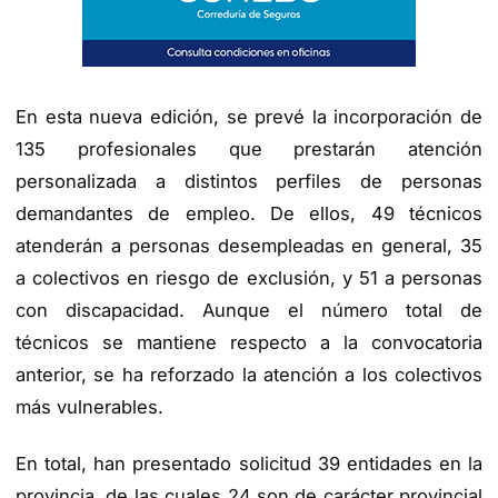
En esta nueva edición, se prevé la incorporación de
135 profesionales que prestarán atención
personalizada a distintos perfiles de personas
demandantes de empleo. De ellos, 49 técnicos
atenderán a personas desempleadas en general, 35
a colectivos en riesgo de exclusión, y 51 a personas
con discapacidad. Aunque el número total de
técnicos se mantiene respecto a la convocatoria
anterior, se ha reforzado la atención a los colectivos
más vulnerables.
En total, han presentado solicitud 39 entidades en la
provincia, de las cuales 24 son de carácter provincial