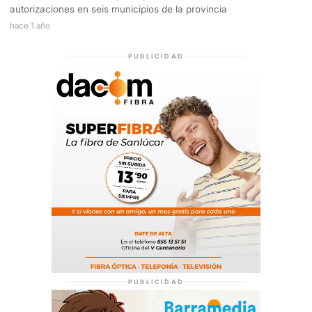
autorizaciones en seis municipios de la provincia
hace 1 año
PUBLICIDAD
PUBLICIDAD