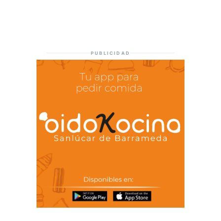
PUBLICIDAD