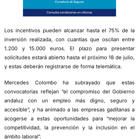
Los incentivos pueden alcanzar hasta el 75% de la
inversión realizada, con cuantías que oscilan entre
1.200 y 15.000 euros. El plazo para presentar
solicitudes estará abierto hasta el próximo 18 de julio,
y estas deberán registrarse de forma telemática.
Mercedes Colombo ha subrayado que estas
convocatorias reflejan “el compromiso del Gobierno
andaluz con un empleo más digno, seguro y
accesible”, y ha animado a las empresas gaditanas a
acogerse a estas oportunidades para “mejorar la
competitividad, la prevención y la inclusión en el
ámbito laboral”.