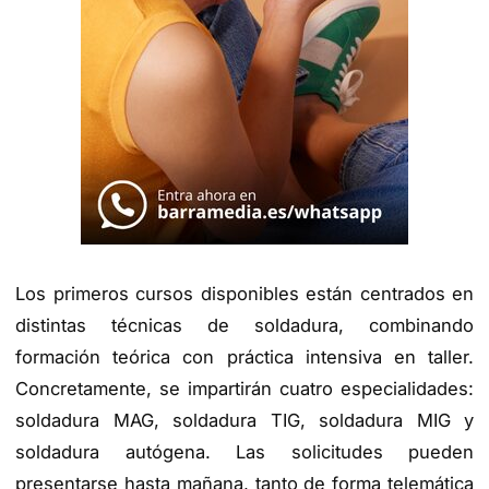
Los primeros cursos disponibles están centrados en
distintas técnicas de soldadura, combinando
formación teórica con práctica intensiva en taller.
Concretamente, se impartirán cuatro especialidades:
soldadura MAG, soldadura TIG, soldadura MIG y
soldadura autógena. Las solicitudes pueden
presentarse hasta mañana, tanto de forma telemática