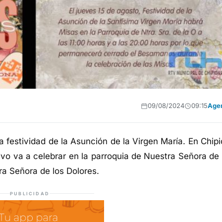
09/08/2024
09:15
Age
a festividad de la Asunción de la Virgen María. En Chipi
o va a celebrar en la parroquia de Nuestra Señora de 
ra Señora de los Dolores.
PUBLICIDAD