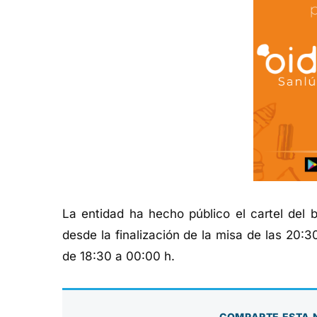
La entidad ha hecho público el cartel del 
desde la finalización de la misa de las 20:3
de 18:30 a 00:00 h.
COMPARTE ESTA 