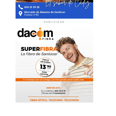
PUBLICIDAD