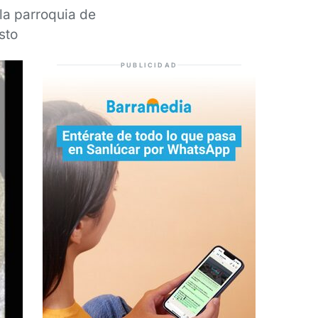
la parroquia de
sto
PUBLICIDAD