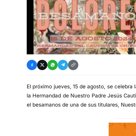
El próximo jueves, 15 de agosto, se celebra l
la Hermandad de Nuestro Padre Jesús Cautiv
el besamanos de una de sus titulares, Nuest