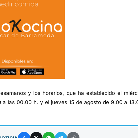
besamanos y los horarios, que ha establecido el miérc
0 a las 00:00 h. y el jueves 15 de agosto de 9:00 a 13:
NOTICIA