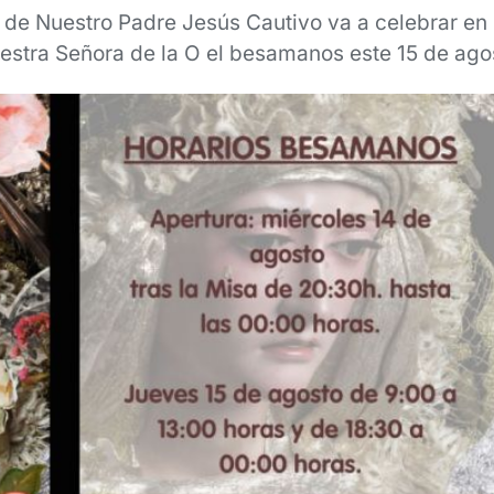
e Nuestro Padre Jesús Cautivo va a celebrar en 
estra Señora de la O el besamanos este 15 de ago