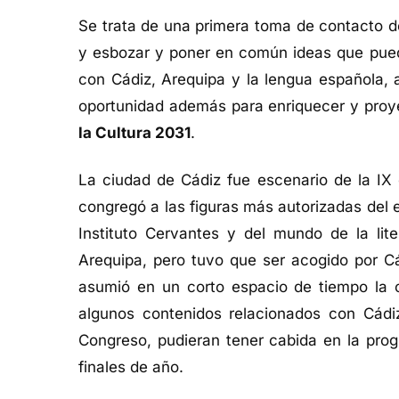
Se trata de una primera toma de contacto d
y esbozar y poner en común ideas que pueda
con Cádiz, Arequipa y la lengua española,
oportunidad además para enriquecer y pro
la Cultura 2031
.
La ciudad de Cádiz fue escenario de la IX
congregó a las figuras más autorizadas del 
Instituto Cervantes y del mundo de la li
Arequipa, pero tuvo que ser acogido por Cá
asumió en un corto espacio de tiempo la 
algunos contenidos relacionados con Cádiz
Congreso, pudieran tener cabida en la prog
finales de año.