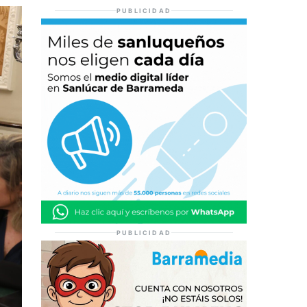
PUBLICIDAD
PUBLICIDAD