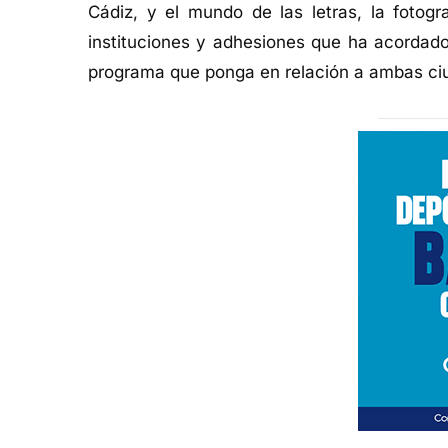
Cádiz, y el mundo de las letras, la fotogr
instituciones y adhesiones que ha acordado
programa que ponga en relación a ambas c