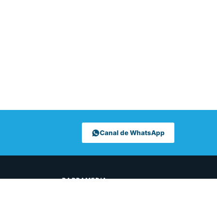
Canal de WhatsApp
BARRAMEDIA
Aviso legal