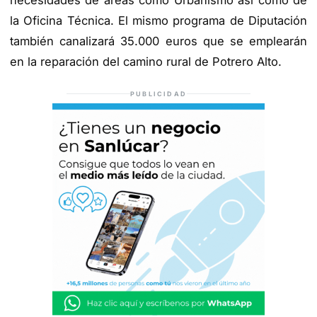
necesidades de áreas como Urbanismo así como de
la Oficina Técnica. El mismo programa de Diputación
también canalizará 35.000 euros que se emplearán
en la reparación del camino rural de Potrero Alto.
PUBLICIDAD