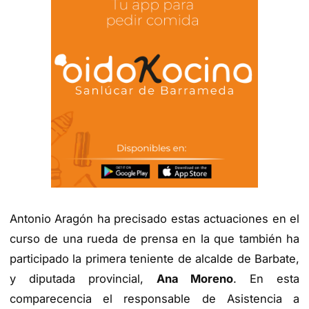
Antonio Aragón ha precisado estas actuaciones en el
curso de una rueda de prensa en la que también ha
participado la primera teniente de alcalde de Barbate,
y diputada provincial,
Ana Moreno
. En esta
comparecencia el responsable de Asistencia a