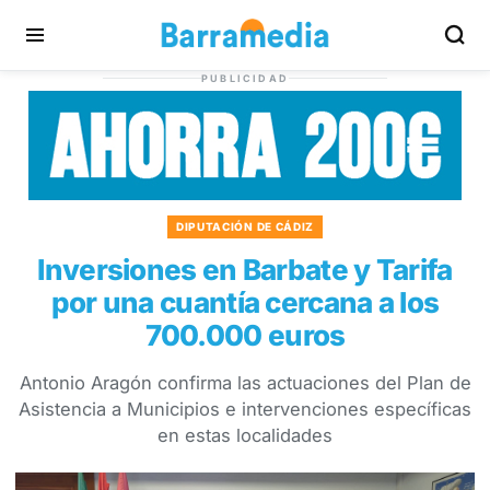
PUBLICIDAD
DIPUTACIÓN DE CÁDIZ
Inversiones en Barbate y Tarifa
por una cuantía cercana a los
700.000 euros
Antonio Aragón confirma las actuaciones del Plan de
Asistencia a Municipios e intervenciones específicas
en estas localidades