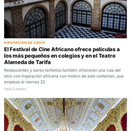
DIPUTACIÓN DE CÁDIZ
El Festival de Cine Africano ofrece películas a
los más pequeños en colegios y en el Teatro
Alameda de Tarifa
Restaurantes y bares tarifeños también ofrecerán una ruta del
atún con inspiración africana con motivo de este certamen, que
empieza el viernes 22
hace 2 meses