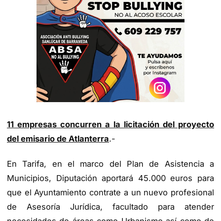
11 empresas concurren a la licitación del proyecto
del emisario de Atlanterra
.-
En Tarifa, en el marco del Plan de Asistencia a
Municipios, Diputación aportará 45.000 euros para
que el Ayuntamiento contrate a un nuevo profesional
de Asesoría Jurídica, facultado para atender