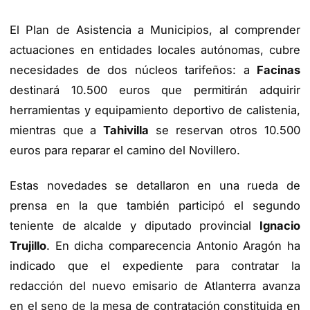
El Plan de Asistencia a Municipios, al comprender
actuaciones en entidades locales autónomas, cubre
necesidades de dos núcleos tarifeños: a
Facinas
destinará 10.500 euros que permitirán adquirir
herramientas y equipamiento deportivo de calistenia,
mientras que a
Tahivilla
se reservan otros 10.500
euros para reparar el camino del Novillero.
Estas novedades se detallaron en una rueda de
prensa en la que también participó el segundo
teniente de alcalde y diputado provincial
Ignacio
Trujillo
. En dicha comparecencia Antonio Aragón ha
indicado que el expediente para contratar la
redacción del nuevo emisario de Atlanterra avanza
en el seno de la mesa de contratación constituida en