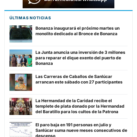
ÚLTIMAS NOTICIAS
Bonanza inaugurará el próximo martes un
monolito dedicado al Bronce de Bonanza
La Junta anuncia una inversión de 3 millones
para reparar el dique exento del puerto de
Bonanza
Las Carreras de Caballos de Sanlúcar
arrancan este sábado con 27 participantes
La Hermandad de la Caridad recibe el
templete de plata donado por la Hermandad
del Baratillo para los cultos de la Patrona
El paro baja en 191 personas en julio y
Sanlúcar suma nueve meses consecutivos de
descenso