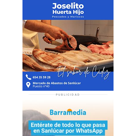
PUBLICIDAD