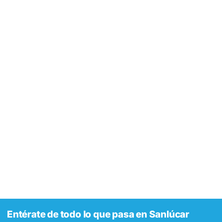
Entérate de todo lo que pasa en Sanlúcar