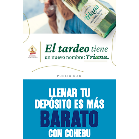
PUBLICIDAD