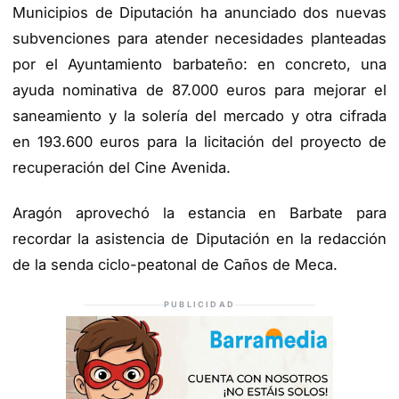
Municipios de Diputación ha anunciado dos nuevas
subvenciones para atender necesidades planteadas
por el Ayuntamiento barbateño: en concreto, una
ayuda nominativa de 87.000 euros para mejorar el
saneamiento y la solería del mercado y otra cifrada
en 193.600 euros para la licitación del proyecto de
recuperación del Cine Avenida.
Aragón aprovechó la estancia en Barbate para
recordar la asistencia de Diputación en la redacción
de la senda ciclo-peatonal de Caños de Meca.
PUBLICIDAD