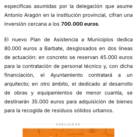
específicas asumidas por la delegación que asume
Antonio Aragón en la institución provincial, cifran una
inversión cercana a los
700.000 euros
.
El nuevo Plan de Asistencia a Municipios dedica
80.000 euros a Barbate, desglosados en dos líneas
de actuación: en concreto se reservan 45.000 euros
para la contratación de personal técnico y, con dicha
financiación, el Ayuntamiento contratará a un
arquitecto; en otro ámbito, el dedicado al desarrollo
de obras y equipamientos de menor cuantía, se
destinarán 35.000 euros para adquisición de bienes
para la recogida de residuos sólidos urbanos.
PUBLICIDAD