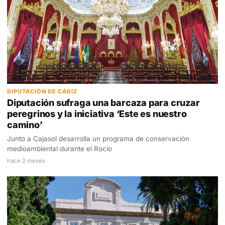
DIPUTACIÓN DE CÁDIZ
Diputación sufraga una barcaza para cruzar
peregrinos y la iniciativa ‘Este es nuestro
camino’
Junto a Cajasol desarrolla un programa de conservación
medioambiental durante el Rocío
hace 2 meses