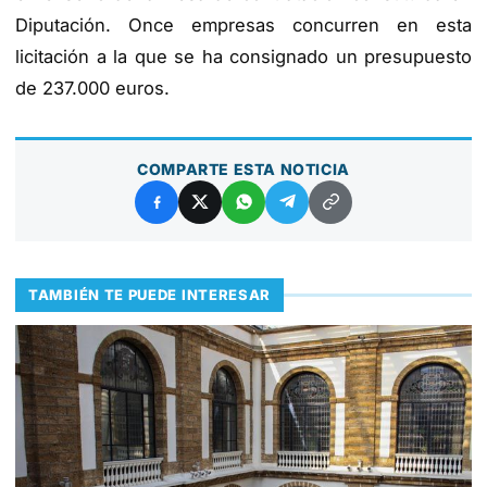
Diputación. Once empresas concurren en esta
licitación a la que se ha consignado un presupuesto
de 237.000 euros.
COMPARTE ESTA NOTICIA
TAMBIÉN TE PUEDE INTERESAR