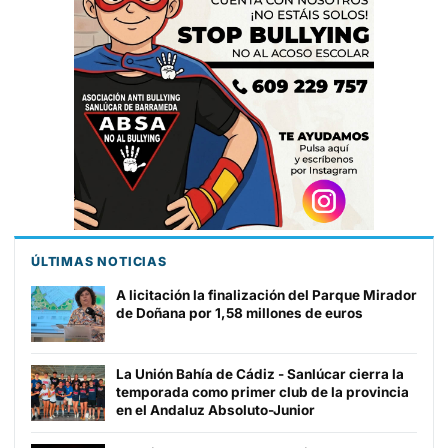
ÚLTIMAS NOTICIAS
A licitación la finalización del Parque Mirador
de Doñana por 1,58 millones de euros
La Unión Bahía de Cádiz - Sanlúcar cierra la
temporada como primer club de la provincia
en el Andaluz Absoluto-Junior