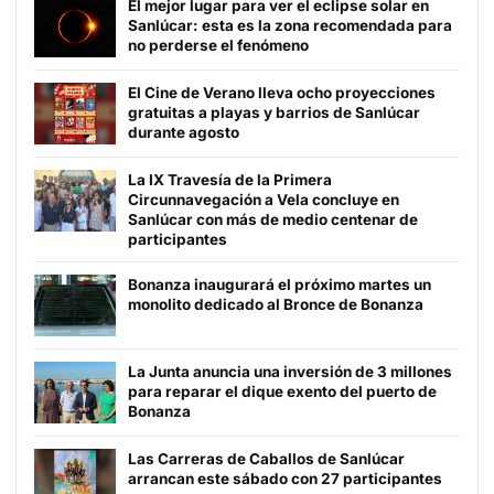
El mejor lugar para ver el eclipse solar en
Sanlúcar: esta es la zona recomendada para
no perderse el fenómeno
El Cine de Verano lleva ocho proyecciones
gratuitas a playas y barrios de Sanlúcar
durante agosto
La IX Travesía de la Primera
Circunnavegación a Vela concluye en
Sanlúcar con más de medio centenar de
participantes
Bonanza inaugurará el próximo martes un
monolito dedicado al Bronce de Bonanza
La Junta anuncia una inversión de 3 millones
para reparar el dique exento del puerto de
Bonanza
Las Carreras de Caballos de Sanlúcar
arrancan este sábado con 27 participantes