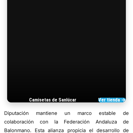
Camisetas de Sanlúcar
Ver tienda →
TIENDA DE BARRAMEDIA
Diputación mantiene un marco estable de
colaboración con la Federación Andaluza de
Balonmano. Esta alianza propicia el desarrollo de