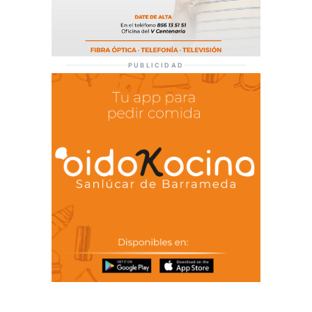
PUBLICIDAD