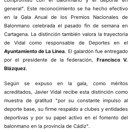
compromiso con el balonmano y el deporte en
general". Este reconocimiento se ha hecho efectivo
en la Gala Anual de los Premios Nacionales de
Balonmano celebrada el pasado fin de semana en
Cartagena. La distinción también valora la trayectoria
de Vidal como responsable de Deportes en el
Ayuntamiento de La Línea
. El galardón fue entregado
por el presidente de la federación,
Francisco V.
Blázquez
.
Según se expuso en la gala, como méritos
acreditados, Javier Vidal recibe esta distinción como
muestra de gratitud "por su constante impulso al
deporte base, su firme respaldo a clubes y entidades
deportivas y por su papel activo en el fomento del
balonmano en la provincia de Cádiz".