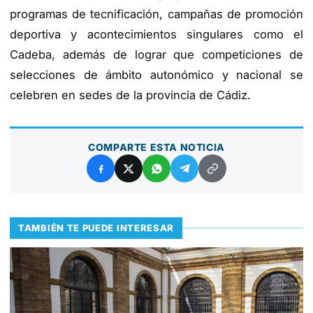
programas de tecnificación, campañas de promoción
deportiva y acontecimientos singulares como el
Cadeba, además de lograr que competiciones de
selecciones de ámbito autonómico y nacional se
celebren en sedes de la provincia de Cádiz.
COMPARTE ESTA NOTICIA
TAMBIÉN TE PUEDE INTERESAR