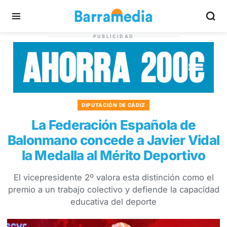
PUBLICIDAD
DIPUTACIÓN DE CÁDIZ
La Federación Española de
Balonmano concede a Javier Vidal
la Medalla al Mérito Deportivo
El vicepresidente 2º valora esta distinción como el
premio a un trabajo colectivo y defiende la capacidad
educativa del deporte