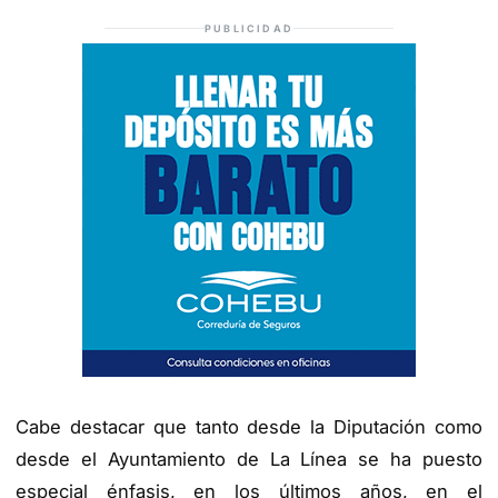
PUBLICIDAD
Cabe destacar que tanto desde la Diputación como
desde el Ayuntamiento de La Línea se ha puesto
especial énfasis, en los últimos años, en el