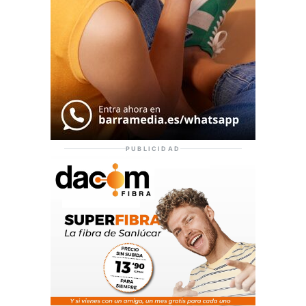
PUBLICIDAD