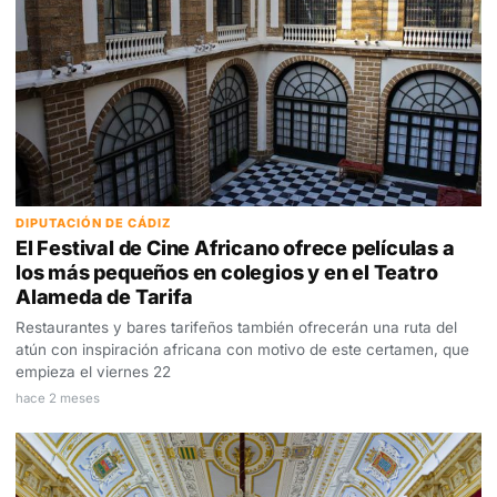
DIPUTACIÓN DE CÁDIZ
El Festival de Cine Africano ofrece películas a
los más pequeños en colegios y en el Teatro
Alameda de Tarifa
Restaurantes y bares tarifeños también ofrecerán una ruta del
atún con inspiración africana con motivo de este certamen, que
empieza el viernes 22
hace 2 meses