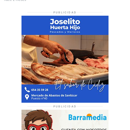
PUBLICIDAD
PUBLICIDAD