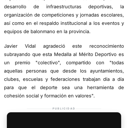
desarrollo de infraestructuras deportivas, la
organización de competiciones y jornadas escolares,
así como en el respaldo institucional a los eventos y
equipos de balonmano en la provincia.
Javier Vidal agradeció este reconocimiento
subrayando que esta Medalla al Mérito Deportivo es
un premio "colectivo", compartido con "todas
aquellas personas que desde los ayuntamientos,
clubes, escuelas y federaciones trabajan día a día
para que el deporte sea una herramienta de
cohesión social y formación en valores".
PUBLICIDAD