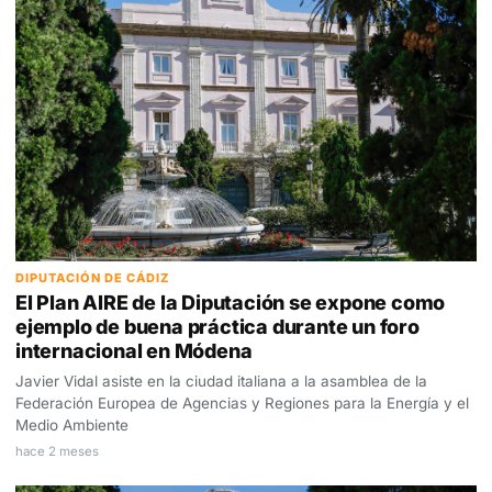
DIPUTACIÓN DE CÁDIZ
El Plan AIRE de la Diputación se expone como
ejemplo de buena práctica durante un foro
internacional en Módena
Javier Vidal asiste en la ciudad italiana a la asamblea de la
Federación Europea de Agencias y Regiones para la Energía y el
Medio Ambiente
hace 2 meses