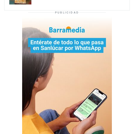
PUBLICIDAD