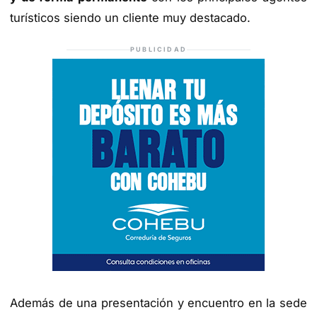
turísticos siendo un cliente muy destacado.
PUBLICIDAD
Además de una presentación y encuentro en la sede