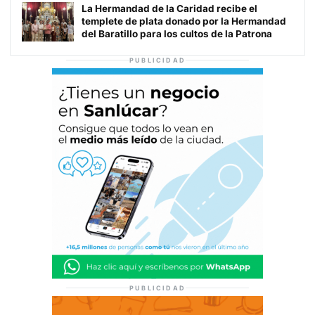
La Hermandad de la Caridad recibe el
templete de plata donado por la Hermandad
del Baratillo para los cultos de la Patrona
PUBLICIDAD
PUBLICIDAD