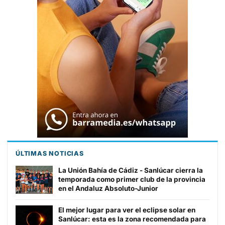
ÚLTIMAS NOTICIAS
La Unión Bahía de Cádiz - Sanlúcar cierra la
temporada como primer club de la provincia
en el Andaluz Absoluto-Junior
El mejor lugar para ver el eclipse solar en
Sanlúcar: esta es la zona recomendada para