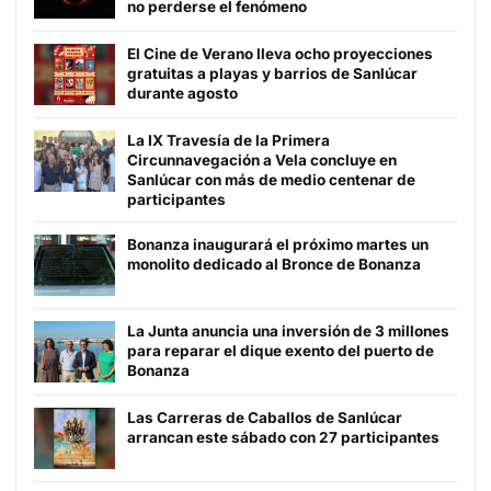
no perderse el fenómeno
El Cine de Verano lleva ocho proyecciones
gratuitas a playas y barrios de Sanlúcar
durante agosto
La IX Travesía de la Primera
Circunnavegación a Vela concluye en
Sanlúcar con más de medio centenar de
participantes
Bonanza inaugurará el próximo martes un
monolito dedicado al Bronce de Bonanza
La Junta anuncia una inversión de 3 millones
para reparar el dique exento del puerto de
Bonanza
Las Carreras de Caballos de Sanlúcar
arrancan este sábado con 27 participantes