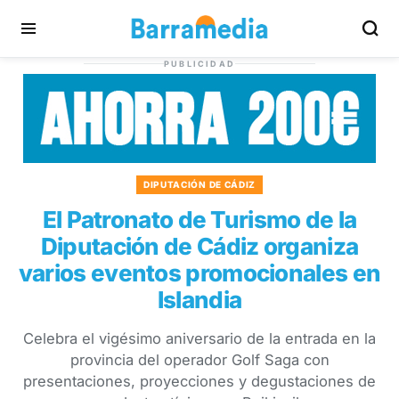
PUBLICIDAD
DIPUTACIÓN DE CÁDIZ
El Patronato de Turismo de la
Diputación de Cádiz organiza
varios eventos promocionales en
Islandia
Celebra el vigésimo aniversario de la entrada en la
provincia del operador Golf Saga con
presentaciones, proyecciones y degustaciones de