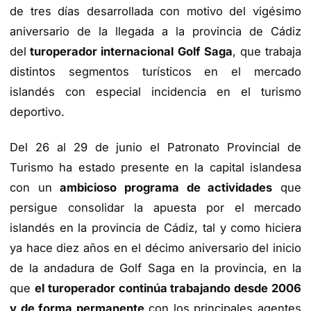
de tres días desarrollada con motivo del vigésimo
aniversario de la llegada a la provincia de Cádiz
del
turoperador internacional Golf Saga
, que trabaja
distintos segmentos turísticos en el mercado
islandés con especial incidencia en el turismo
deportivo.
Del 26 al 29 de junio el Patronato Provincial de
Turismo ha estado presente en la capital islandesa
con un
ambicioso programa de actividades
que
persigue consolidar la apuesta por el mercado
islandés en la provincia de Cádiz, tal y como hiciera
ya hace diez años en el décimo aniversario del inicio
de la andadura de Golf Saga en la provincia, en la
que
el turoperador continúa trabajando desde 2006
y de forma permanente
con los principales agentes