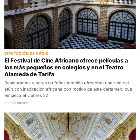
DIPUTACIÓN DE CÁDIZ
El Festival de Cine Africano ofrece películas a
los más pequeños en colegios y en el Teatro
Alameda de Tarifa
Restaurantes y bares tarifeños también ofrecerán una ruta del
atún con inspiración africana con motivo de este certamen, que
empieza el viernes 22
hace 2 meses