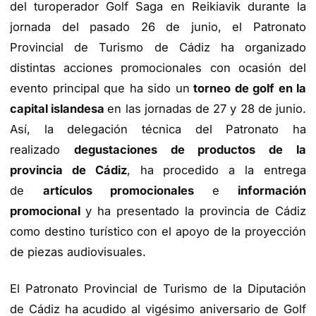
del turoperador Golf Saga en Reikiavik durante la
jornada del pasado 26 de junio, el Patronato
Provincial de Turismo de Cádiz ha organizado
distintas acciones promocionales con ocasión del
evento principal que ha sido un
torneo de golf en la
capital islandesa
en las jornadas de 27 y 28 de junio.
Así, la delegación técnica del Patronato ha
realizado
degustaciones de productos de la
provincia de Cádiz
, ha procedido a la entrega
de
artículos promocionales
e
información
promocional
y ha presentado la provincia de Cádiz
como destino turístico con el apoyo de la proyección
de piezas audiovisuales.
El Patronato Provincial de Turismo de la Diputación
de Cádiz ha acudido al vigésimo aniversario de Golf