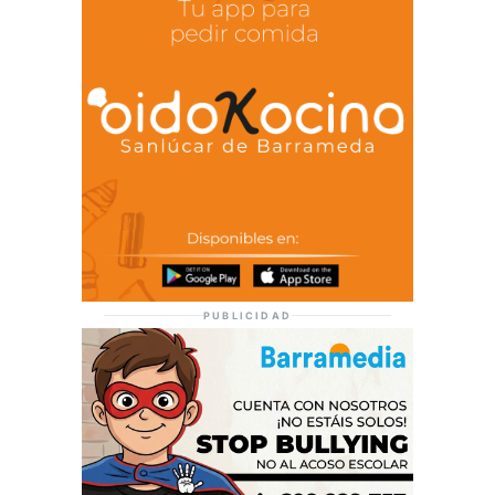
PUBLICIDAD