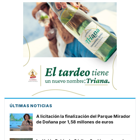
BARRAMEDIA
ÚLTIMAS NOTICIAS
A licitación la finalización del Parque Mirador
de Doñana por 1,58 millones de euros