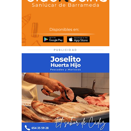
PUBLICIDAD