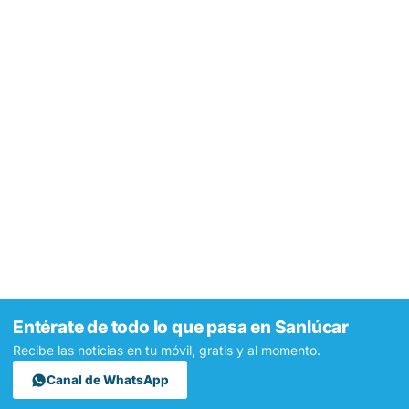
Entérate de todo lo que pasa en Sanlúcar
Recibe las noticias en tu móvil, gratis y al momento.
Canal de WhatsApp