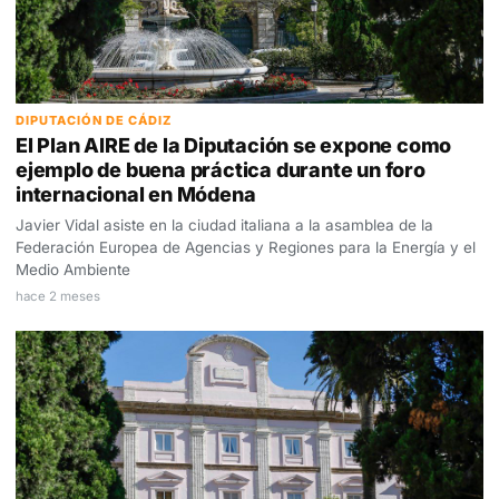
DIPUTACIÓN DE CÁDIZ
El Plan AIRE de la Diputación se expone como
ejemplo de buena práctica durante un foro
internacional en Módena
Javier Vidal asiste en la ciudad italiana a la asamblea de la
Federación Europea de Agencias y Regiones para la Energía y el
Medio Ambiente
hace 2 meses