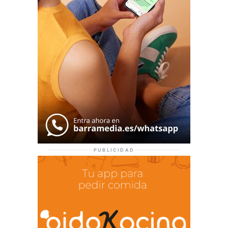
PUBLICIDAD