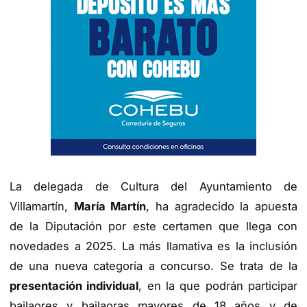
La delegada de Cultura del Ayuntamiento de
Villamartín,
María Martín
, ha agradecido la apuesta
de la Diputación por este certamen que llega con
novedades a 2025. La más llamativa es la inclusión
de una nueva categoría a concurso. Se trata de la
presentación individual
, en la que podrán participar
bailaores y bailaoras mayores de 18 años y de