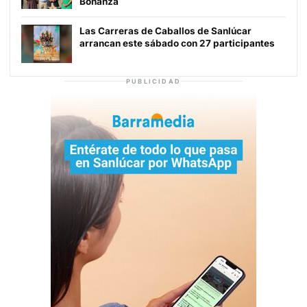
Bonanza
Las Carreras de Caballos de Sanlúcar
arrancan este sábado con 27 participantes
PUBLICIDAD