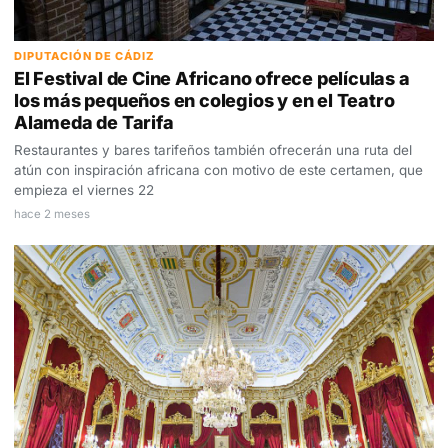
DIPUTACIÓN DE CÁDIZ
El Festival de Cine Africano ofrece películas a
los más pequeños en colegios y en el Teatro
Alameda de Tarifa
Restaurantes y bares tarifeños también ofrecerán una ruta del
atún con inspiración africana con motivo de este certamen, que
empieza el viernes 22
hace 2 meses