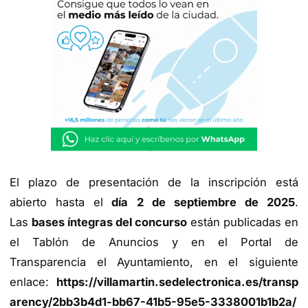
El plazo de presentación de la inscripción está
abierto hasta el
día 2 de septiembre de 2025
.
Las
bases íntegras del concurso
están publicadas en
el Tablón de Anuncios y en el Portal de
Transparencia el Ayuntamiento, en el siguiente
enlace:
https://villamartin.sedelectronica.es/transp
arency/2bb3b4d1-bb67-41b5-95e5-3338001b1b2a/