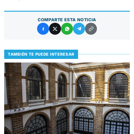
COMPARTE ESTA NOTICIA
TAMBIÉN TE PUEDE INTERESAR