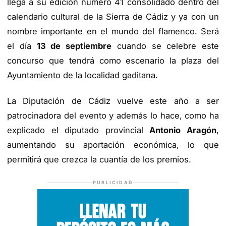
llega a su edición número 41 consolidado dentro del
calendario cultural de la Sierra de Cádiz y ya con un
nombre importante en el mundo del flamenco. Será
el día
13 de septiembre
cuando se celebre este
concurso que tendrá como escenario la plaza del
Ayuntamiento de la localidad gaditana.
La Diputación de Cádiz vuelve este año a ser
patrocinadora del evento y además lo hace, como ha
explicado el diputado provincial
Antonio Aragón
,
aumentando su aportación económica, lo que
permitirá que crezca la cuantía de los premios.
PUBLICIDAD