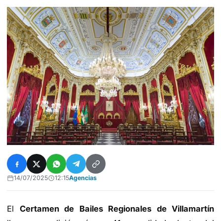
14/07/2025
12:15
Agencias
El
Certamen de Bailes Regionales de Villamartín