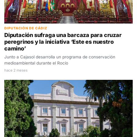
DIPUTACIÓN DE CÁDIZ
Diputación sufraga una barcaza para cruzar
peregrinos y la iniciativa ‘Este es nuestro
camino’
Junto a Cajasol desarrolla un programa de conservación
medioambiental durante el Rocío
hace 2 meses