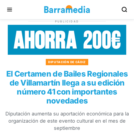
PUBLICIDAD
DIPUTACIÓN DE CÁDIZ
El Certamen de Bailes Regionales
de Villamartín llega a su edición
número 41 con importantes
novedades
Diputación aumenta su aportación económica para la
organización de este evento cultural en el mes de
septiembre