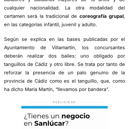
cualquier nacionalidad. La otra modalidad del
certamen será la tradicional de
coreografía grupal
,
en las categorías infantil, juvenil y adulto.
Según se explica en las bases publicadas por el
Ayuntamiento de Villamartín, los concursantes
deberán realizar dos bailes: uno obligado por
tanguillos de Cádiz y otro libre. Se trata por tanto de
reforzar la presencia de un palo genuino de la
provincia de Cádiz como es el tanguillo, que, como
ha dicho María Martín, “llevamos por bandera”.
PUBLICIDAD