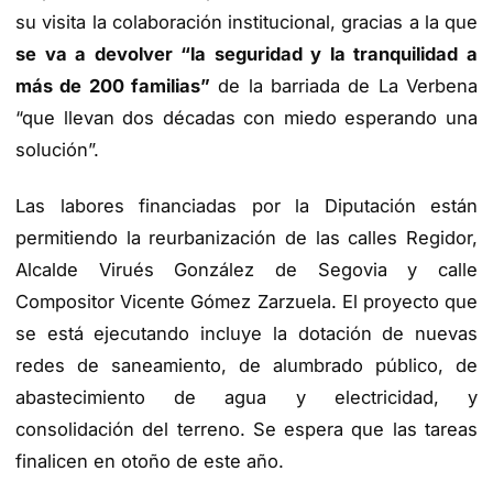
su visita la colaboración institucional, gracias a la que
se va a devolver “la seguridad y la tranquilidad a
más de 200 familias”
de la barriada de La Verbena
“que llevan dos décadas con miedo esperando una
solución”.
Las labores financiadas por la Diputación están
permitiendo la reurbanización de las calles Regidor,
Alcalde Virués González de Segovia y calle
Compositor Vicente Gómez Zarzuela. El proyecto que
se está ejecutando incluye la dotación de nuevas
redes de saneamiento, de alumbrado público, de
abastecimiento de agua y electricidad, y
consolidación del terreno. Se espera que las tareas
finalicen en otoño de este año.