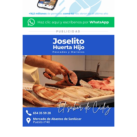
PUBLICIDAD