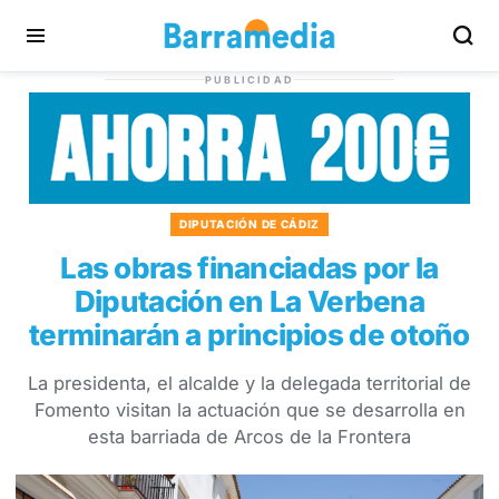
PUBLICIDAD
DIPUTACIÓN DE CÁDIZ
Las obras financiadas por la
Diputación en La Verbena
terminarán a principios de otoño
La presidenta, el alcalde y la delegada territorial de
Fomento visitan la actuación que se desarrolla en
esta barriada de Arcos de la Frontera