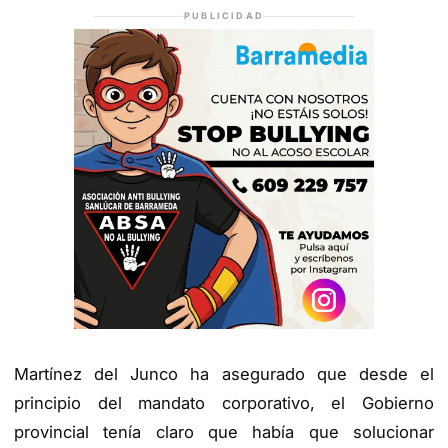
PUBLICIDAD
Martínez del Junco ha asegurado que desde el
principio del mandato corporativo, el Gobierno
provincial tenía claro que había que solucionar