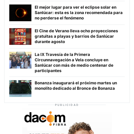
El mejor lugar para ver el eclipse solar en
Sanlúcar: esta es la zona recomendada para
no perderse el fenómeno
El Cine de Verano lleva ocho proyecciones
gratuitas a playas y barrios de Sanlúcar
durante agosto
La IX Travesía de la Primera
Circunnavegación a Vela concluye en
Sanlúcar con más de medio centenar de
participantes
Bonanza inaugurará el próximo martes un
monolito dedicado al Bronce de Bonanza
PUBLICIDAD