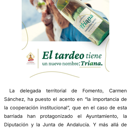
La delegada territorial de Fomento, Carmen
Sánchez, ha puesto el acento en “la importancia de
la cooperación institucional”, que en el caso de esta
barriada han protagonizado el Ayuntamiento, la
Diputación y la Junta de Andalucía. Y más allá de