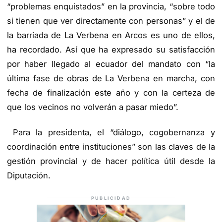
“problemas enquistados” en la provincia, “sobre todo
si tienen que ver directamente con personas” y el de
la barriada de La Verbena en Arcos es uno de ellos,
ha recordado. Así que ha expresado su satisfacción
por haber llegado al ecuador del mandato con “la
última fase de obras de La Verbena en marcha, con
fecha de finalización este año y con la certeza de
que los vecinos no volverán a pasar miedo”.
Para la presidenta, el “diálogo, cogobernanza y
coordinación entre instituciones” son las claves de la
gestión provincial y de hacer política útil desde la
Diputación.
PUBLICIDAD