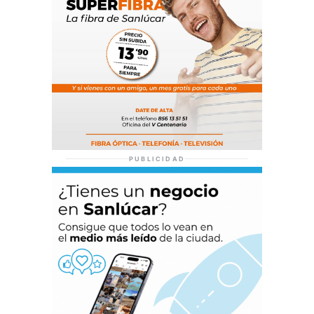
PUBLICIDAD