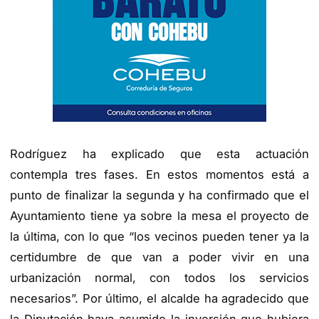
Rodríguez ha explicado que esta actuación
contempla tres fases. En estos momentos está a
punto de finalizar la segunda y ha confirmado que el
Ayuntamiento tiene ya sobre la mesa el proyecto de
la última, con lo que “los vecinos pueden tener ya la
certidumbre de que van a poder vivir en una
urbanización normal, con todos los servicios
necesarios”. Por último, el alcalde ha agradecido que