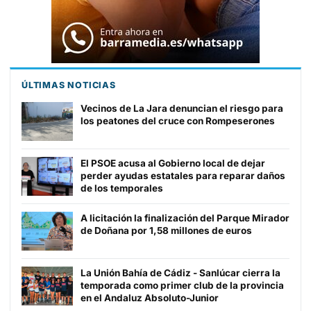
ÚLTIMAS NOTICIAS
Vecinos de La Jara denuncian el riesgo para
los peatones del cruce con Rompeserones
El PSOE acusa al Gobierno local de dejar
perder ayudas estatales para reparar daños
de los temporales
A licitación la finalización del Parque Mirador
de Doñana por 1,58 millones de euros
La Unión Bahía de Cádiz - Sanlúcar cierra la
temporada como primer club de la provincia
en el Andaluz Absoluto-Junior