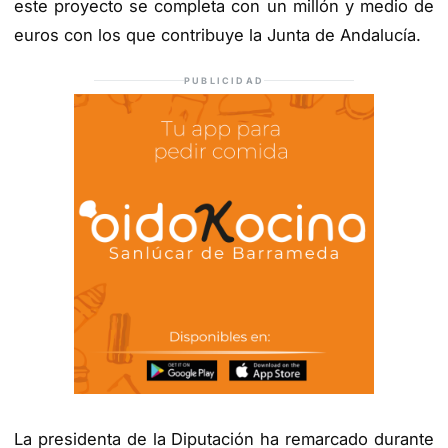
este proyecto se completa con un millón y medio de
euros con los que contribuye la Junta de Andalucía.
PUBLICIDAD
La presidenta de la Diputación ha remarcado durante