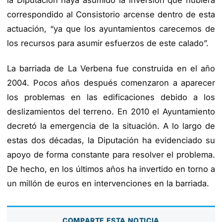
la Diputación haya asumido la inversión que hubiera
correspondido al Consistorio arcense dentro de esta
actuación, “ya que los ayuntamientos carecemos de
los recursos para asumir esfuerzos de este calado”.
La barriada de La Verbena fue construida en el año
2004. Pocos años después comenzaron a aparecer
los problemas en las edificaciones debido a los
deslizamientos del terreno. En 2010 el Ayuntamiento
decretó la emergencia de la situación. A lo largo de
estas dos décadas, la Diputación ha evidenciado su
apoyo de forma constante para resolver el problema.
De hecho, en los últimos años ha invertido en torno a
un millón de euros en intervenciones en la barriada.
COMPARTE ESTA NOTICIA