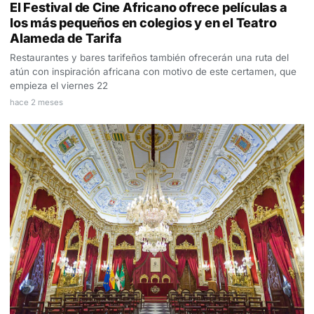
El Festival de Cine Africano ofrece películas a
los más pequeños en colegios y en el Teatro
Alameda de Tarifa
Restaurantes y bares tarifeños también ofrecerán una ruta del
atún con inspiración africana con motivo de este certamen, que
empieza el viernes 22
hace 2 meses