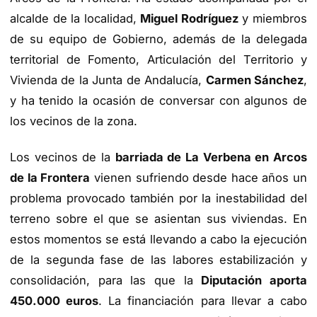
alcalde de la localidad,
Miguel Rodríguez
y miembros
de su equipo de Gobierno, además de la delegada
territorial de Fomento, Articulación del Territorio y
Vivienda de la Junta de Andalucía,
Carmen Sánchez
,
y ha tenido la ocasión de conversar con algunos de
los vecinos de la zona.
Los vecinos de la
barriada de La Verbena en Arcos
de la Frontera
vienen sufriendo desde hace años un
problema provocado también por la inestabilidad del
terreno sobre el que se asientan sus viviendas. En
estos momentos se está llevando a cabo la ejecución
de la segunda fase de las labores estabilización y
consolidación, para las que la
Diputación aporta
450.000 euros
. La financiación para llevar a cabo