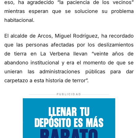
eso, ha agradecido “la paciencia de los vecinos”
mientras esperan que se solucione su problema
habitacional.
El alcalde de Arcos, Miguel Rodríguez, ha recordado
que las personas afectadas por los deslizamientos
de tierra en La Verbena llevan “veinte años de
abandono institucional y era el momento de que se
unieran las administraciones públicas para dar
carpetazo a esta historia de terror”.
PUBLICIDAD