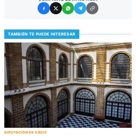
TAMBIÉN TE PUEDE INTERESAR
DIPUTACIÓN DE CÁDIZ