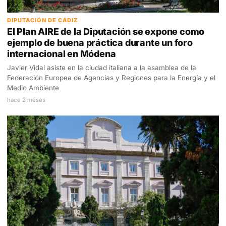
DIPUTACIÓN DE CÁDIZ
El Plan AIRE de la Diputación se expone como
ejemplo de buena práctica durante un foro
internacional en Módena
Javier Vidal asiste en la ciudad italiana a la asamblea de la
Federación Europea de Agencias y Regiones para la Energía y el
Medio Ambiente
hace 2 meses