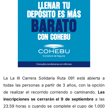
La La III Carrera Solidaria Ruta 091 está abierta a
todas las personas a partir de 3 años, con la opción
de realizar el recorrido corriendo o caminando.
Las
inscripciones se cerrarán el 9 de septiembre
a las
23.59 horas o cuando se complete el cupo de 1.000