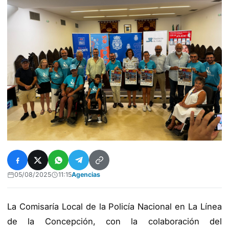
05/08/2025
11:15
Agencias
La Comisaría Local de la Policía Nacional en La Línea
de la Concepción, con la colaboración del