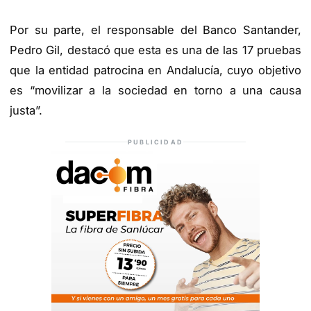
Por su parte, el responsable del Banco Santander,
Pedro Gil, destacó que esta es una de las 17 pruebas
que la entidad patrocina en Andalucía, cuyo objetivo
es “movilizar a la sociedad en torno a una causa
justa”.
PUBLICIDAD