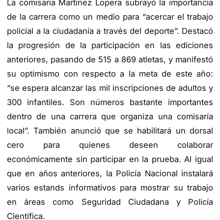
La comisaria Martínez Lopera subrayó la importancia
de la carrera como un medio para “acercar el trabajo
policial a la ciudadanía a través del deporte”. Destacó
la progresión de la participación en las ediciones
anteriores, pasando de 515 a 869 atletas, y manifestó
su optimismo con respecto a la meta de este año:
“se espera alcanzar las mil inscripciones de adultos y
300 infantiles. Son números bastante importantes
dentro de una carrera que organiza una comisaría
local”. También anunció que se habilitará un dorsal
cero para quienes deseen colaborar
económicamente sin participar en la prueba. Al igual
que en años anteriores, la Policía Nacional instalará
varios estands informativos para mostrar su trabajo
en áreas como Seguridad Ciudadana y Policía
Científica.