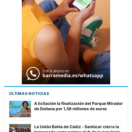
ÚLTIMAS NOTICIAS
A licitación la finalización del Parque Mirador
de Doñana por 1,58 millones de euros
La Unión Bahía de Cádiz - Sanlúcar cierra la