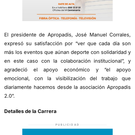
El presidente de Apropadis, José Manuel Corrales,
expresó su satisfacción por “ver que cada día son
más los eventos que aúnan deporte con solidaridad y
en este caso con la colaboración institucional”, y
agradeció el apoyo económico y “el apoyo
emocional, con la visibilización del trabajo que
diariamente hacemos desde la asociación Apropadis
2.0”.
Detalles de la Carrera
PUBLICIDAD