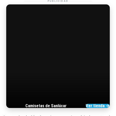
PUBLICIDAD
Camisetas de Sanlúcar
Ver tienda →
TIENDA DE BARRAMEDIA