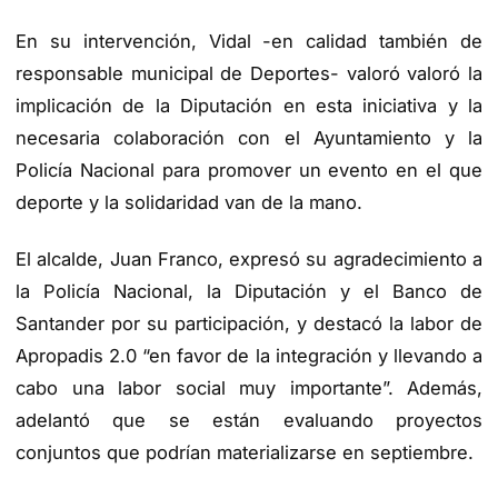
En su intervención, Vidal -en calidad también de
responsable municipal de Deportes- valoró valoró la
implicación de la Diputación en esta iniciativa y la
necesaria colaboración con el Ayuntamiento y la
Policía Nacional para promover un evento en el que
deporte y la solidaridad van de la mano.
El alcalde, Juan Franco, expresó su agradecimiento a
la Policía Nacional, la Diputación y el Banco de
Santander por su participación, y destacó la labor de
Apropadis 2.0 “en favor de la integración y llevando a
cabo una labor social muy importante”. Además,
adelantó que se están evaluando proyectos
conjuntos que podrían materializarse en septiembre.