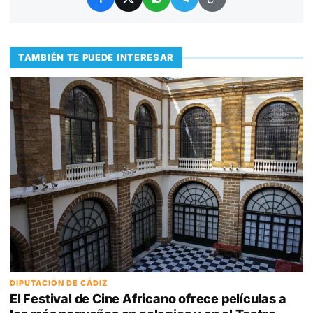
TAMBIÉN TE PUEDE INTERESAR
DIPUTACIÓN DE CÁDIZ
El Festival de Cine Africano ofrece películas a