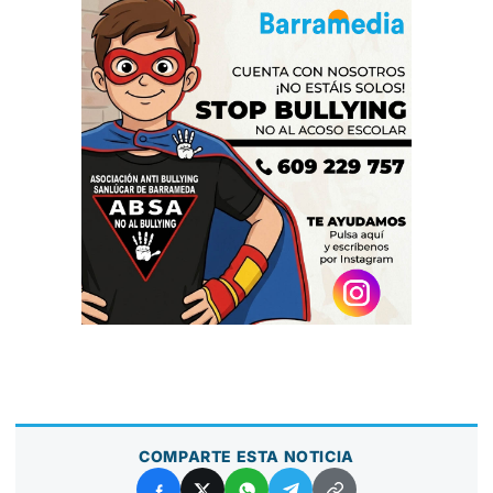
COMPARTE ESTA NOTICIA