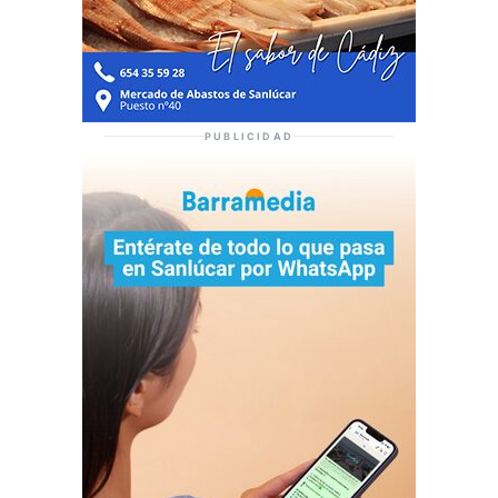
PUBLICIDAD