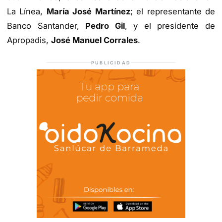
La Línea,
María José Martínez
; el representante de
Banco Santander,
Pedro Gil
, y el presidente de
Apropadis,
José Manuel Corrales
.
PUBLICIDAD