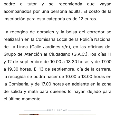
padre o tutor y se recomienda que vayan
acompañados por una persona adulta. El costo de la
inscripción para esta categoría es de 12 euros.
La recogida de dorsales y la bolsa del corredor se
realizarán en la Comisaría Local de la Policía Nacional
de La Línea (Calle Jardines s/n), en las oficinas del
Grupo de Atención al Ciudadano (G.A.C.), los días 11
y 12 de septiembre de 10.00 a 13.30 horas y de 17.00
a 19.30 horas. El 13 de septiembre, día de la carrera,
la recogida se podrá hacer de 10.00 a 13.00 horas en
la Comisaría, y de 17.00 horas en adelante en la zona
de salida y meta para quienes lo hayan dejado para
el último momento.
PUBLICIDAD