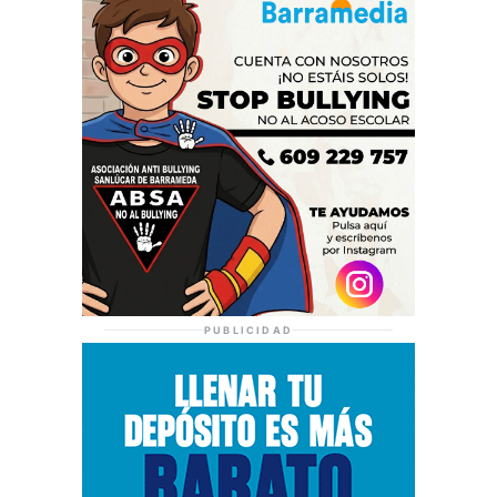
PUBLICIDAD