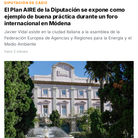
DIPUTACIÓN DE CÁDIZ
El Plan AIRE de la Diputación se expone como
ejemplo de buena práctica durante un foro
internacional en Módena
Javier Vidal asiste en la ciudad italiana a la asamblea de la
Federación Europea de Agencias y Regiones para la Energía y el
Medio Ambiente
hace 2 meses