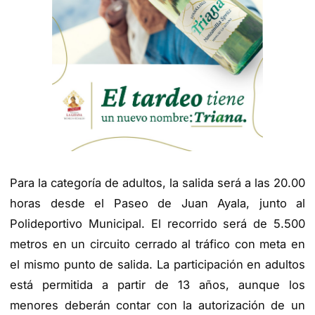
Para la categoría de adultos, la salida será a las 20.00
horas desde el Paseo de Juan Ayala, junto al
Polideportivo Municipal. El recorrido será de 5.500
metros en un circuito cerrado al tráfico con meta en
el mismo punto de salida. La participación en adultos
está permitida a partir de 13 años, aunque los
menores deberán contar con la autorización de un