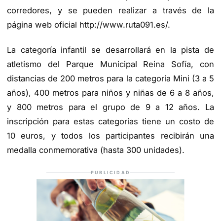
corredores, y se pueden realizar a través de la
página web oficial
http://www.ruta091.es/
.
La categoría infantil se desarrollará en la pista de
atletismo del Parque Municipal Reina Sofía, con
distancias de 200 metros para la categoría Mini (3 a 5
años), 400 metros para niños y niñas de 6 a 8 años,
y 800 metros para el grupo de 9 a 12 años. La
inscripción para estas categorías tiene un costo de
10 euros, y todos los participantes recibirán una
medalla conmemorativa (hasta 300 unidades).
PUBLICIDAD