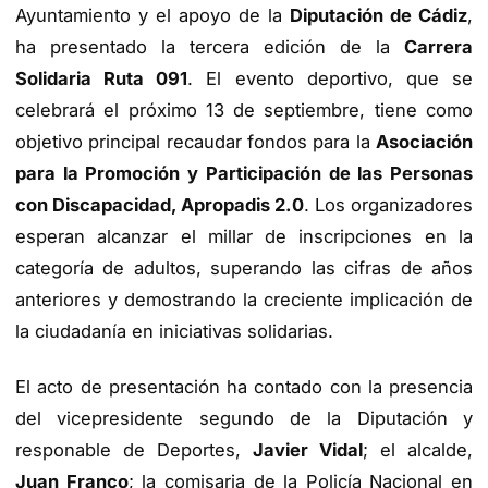
Ayuntamiento y el apoyo de la
Diputación de Cádiz
,
ha presentado la tercera edición de la
Carrera
Solidaria Ruta 091
.
El evento deportivo, que se
celebrará el próximo 13 de septiembre, tiene como
objetivo principal recaudar fondos para la
Asociación
para la Promoción y Participación de las Personas
con Discapacidad, Apropadis 2.0
. Los organizadores
esperan alcanzar el millar de inscripciones en la
categoría de adultos, superando las cifras de años
anteriores y demostrando la creciente implicación de
la ciudadanía en iniciativas solidarias.
El acto de presentación ha contado con la presencia
del vicepresidente segundo de la Diputación y
responable de Deportes,
Javier Vidal
; el alcalde,
Juan Franco
; la comisaria de la Policía Nacional en