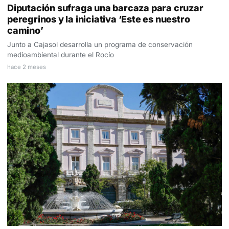
Diputación sufraga una barcaza para cruzar
peregrinos y la iniciativa ‘Este es nuestro
camino’
Junto a Cajasol desarrolla un programa de conservación
medioambiental durante el Rocío
hace 2 meses