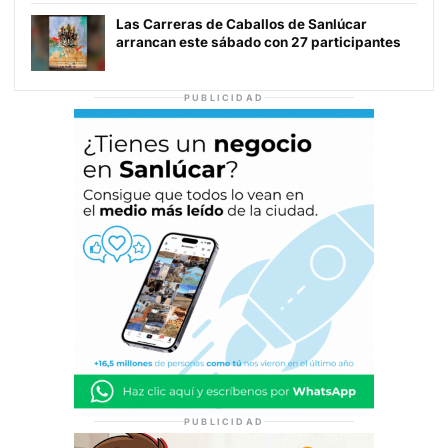
Las Carreras de Caballos de Sanlúcar
arrancan este sábado con 27 participantes
PUBLICIDAD
PUBLICIDAD