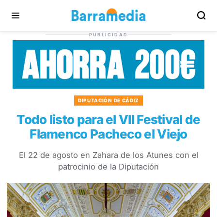
PUBLICIDAD
DIPUTACIÓN DE CÁDIZ
Todo listo para el VII Festival de
Flamenco Pacheco el Viejo
El 22 de agosto en Zahara de los Atunes con el
patrocinio de la Diputación