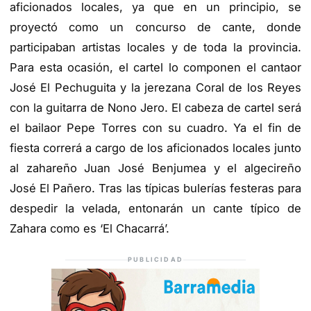
aficionados locales, ya que en un principio, se
proyectó como un concurso de cante, donde
participaban artistas locales y de toda la provincia.
Para esta ocasión, el cartel lo componen el cantaor
José El Pechuguita y la jerezana Coral de los Reyes
con la guitarra de Nono Jero. El cabeza de cartel será
el bailaor Pepe Torres con su cuadro. Ya el fin de
fiesta correrá a cargo de los aficionados locales junto
al zahareño Juan José Benjumea y el algecireño
José El Pañero. Tras las típicas bulerías festeras para
despedir la velada, entonarán un cante típico de
Zahara como es ‘El Chacarrá’.
PUBLICIDAD