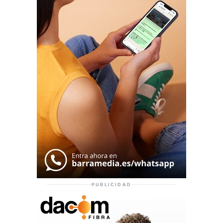
PUBLICIDAD