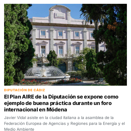
DIPUTACIÓN DE CÁDIZ
El Plan AIRE de la Diputación se expone como
ejemplo de buena práctica durante un foro
internacional en Módena
Javier Vidal asiste en la ciudad italiana a la asamblea de la
Federación Europea de Agencias y Regiones para la Energía y el
Medio Ambiente