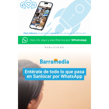
PUBLICIDAD