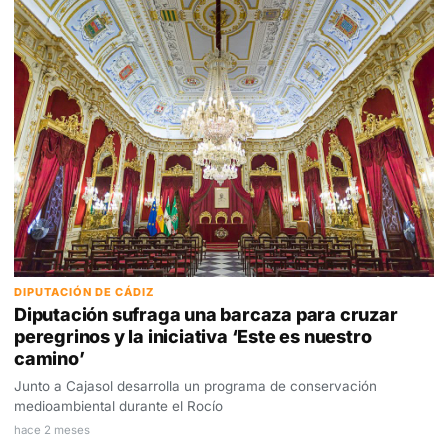
DIPUTACIÓN DE CÁDIZ
Diputación sufraga una barcaza para cruzar
peregrinos y la iniciativa ‘Este es nuestro
camino’
Junto a Cajasol desarrolla un programa de conservación
medioambiental durante el Rocío
hace 2 meses