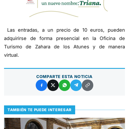
Las entradas, a un precio de 10 euros, pueden
adquirirse de forma presencial en la Oficina de
Turismo de Zahara de los Atunes y de manera
virtual.
COMPARTE ESTA NOTICIA
TAMBIÉN TE PUEDE INTERESAR