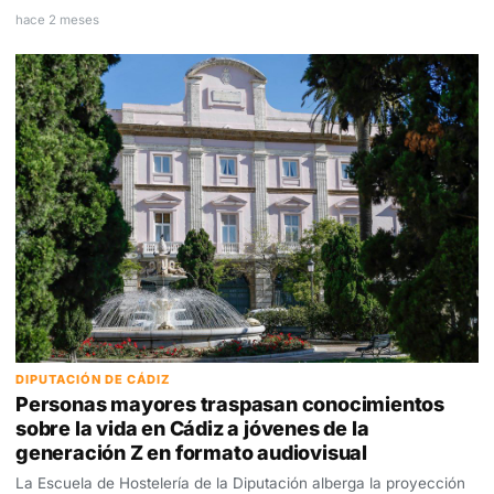
hace 2 meses
DIPUTACIÓN DE CÁDIZ
Personas mayores traspasan conocimientos
sobre la vida en Cádiz a jóvenes de la
generación Z en formato audiovisual
La Escuela de Hostelería de la Diputación alberga la proyección