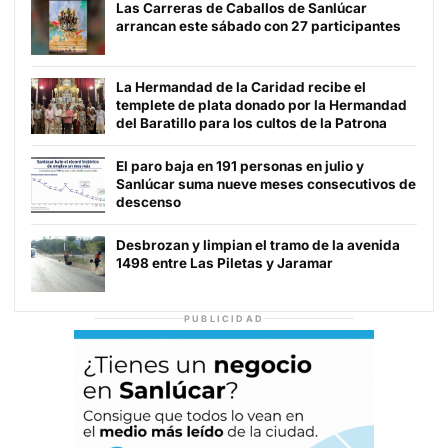
Las Carreras de Caballos de Sanlúcar
arrancan este sábado con 27 participantes
La Hermandad de la Caridad recibe el
templete de plata donado por la Hermandad
del Baratillo para los cultos de la Patrona
El paro baja en 191 personas en julio y
Sanlúcar suma nueve meses consecutivos de
descenso
Desbrozan y limpian el tramo de la avenida
1498 entre Las Piletas y Jaramar
PUBLICIDAD