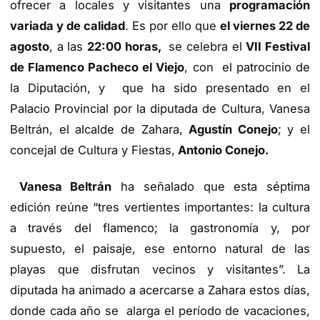
ofrecer a locales y visitantes una
programación
variada y de calidad
. Es por ello que
el viernes 22 de
agosto
, a las
22:00 horas,
se celebra el
VII Festival
de Flamenco Pacheco el Viejo
, con el patrocinio de
la Diputación, y que ha sido presentado en el
Palacio Provincial por la diputada de Cultura, Vanesa
Beltrán, el alcalde de Zahara,
Agustín Conejo
; y el
concejal de Cultura y Fiestas,
Antonio Conejo.
Vanesa Beltrán
ha señalado que esta séptima
edición reúne “tres vertientes importantes: la cultura
a través del flamenco; la gastronomía y, por
supuesto, el paisaje, ese entorno natural de las
playas que disfrutan vecinos y visitantes”. La
diputada ha animado a acercarse a Zahara estos días,
donde cada año se alarga el período de vacaciones,