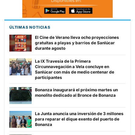
ÚLTIMAS NOTICIAS
El Cine de Verano lleva ocho proyecciones
gratuitas a playas y barrios de Sanlúcar
durante agosto
La IX Travesía de la Primera
Circunnavegación a Vela concluye en
Sanlúcar con más de medio centenar de
participantes
Bonanza inaugurará el próximo martes un
monolito dedicado al Bronce de Bonanza
La Junta anuncia una inversión de 3 millones
para reparar el dique exento del puerto de
Bonanza