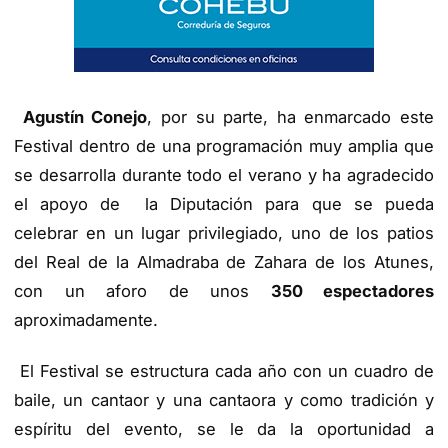
Agustín Conejo
, por su parte, ha enmarcado este
Festival dentro de una programación muy amplia que
se desarrolla durante todo el verano y ha agradecido
el apoyo de la Diputación para que se pueda
celebrar en un lugar privilegiado, uno de los patios
del Real de la Almadraba de Zahara de los Atunes,
con un aforo de unos
350 espectadores
aproximadamente.
El Festival se estructura cada año con un cuadro de
baile, un cantaor y una cantaora y como tradición y
espíritu del evento, se le da la oportunidad a