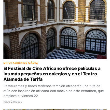
DIPUTACIÓN DE CÁDIZ
El Festival de Cine Africano ofrece películas a
los más pequeños en colegios y en el Teatro
Alameda de Tarifa
Restaurantes y bares tarifeños también ofrecerán una ruta del
atún con inspiración africana con motivo de este certamen, que
empieza el viernes 22
hace 2 meses