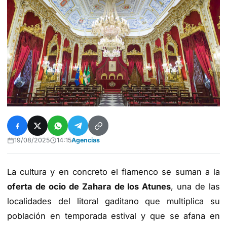
19/08/2025
14:15
Agencias
La cultura y en concreto el flamenco se suman a la
oferta de ocio de Zahara de los Atunes
, una de las
localidades del litoral gaditano que multiplica su
población en temporada estival y que se afana en