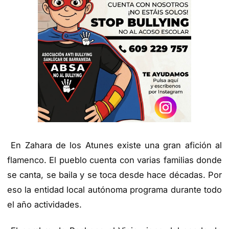
En Zahara de los Atunes existe una gran afición al
flamenco. El pueblo cuenta con varias familias donde
se canta, se baila y se toca desde hace décadas. Por
eso la entidad local autónoma programa durante todo
el año actividades.