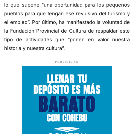
lo que supone “una oportunidad para los pequeños
pueblos para que tengan ese revulsivo del turismo y
el empleo”. Por último, ha manifestado la voluntad de
la Fundación Provincial de Cultura de respaldar este
tipo de actividades que “ponen en valor nuestra
historia y nuestra cultura”.
PUBLICIDAD