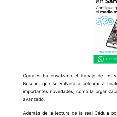
Corrales ha ensalzado el trabajo de los vo
Bosque, que se volverá a celebrar a fina
importantes novedades, como la organizaci
avanzado.
Además de la lectura de la real Cédula por 