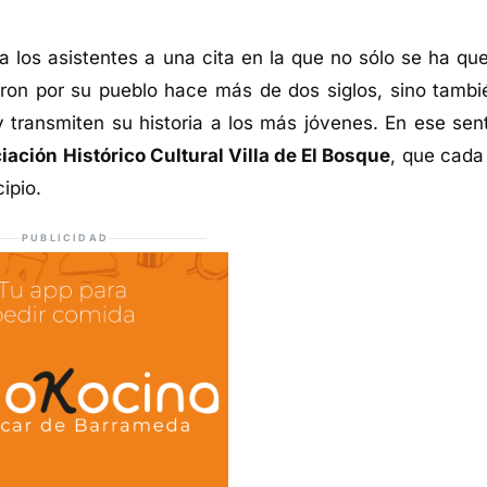
 los asistentes a una cita en la que no sólo se ha que
ron por su pueblo hace más de dos siglos, sino tambi
 transmiten su historia a los más jóvenes. En ese sent
iación Histórico Cultural Villa de El Bosque
, que cada
ipio.
PUBLICIDAD