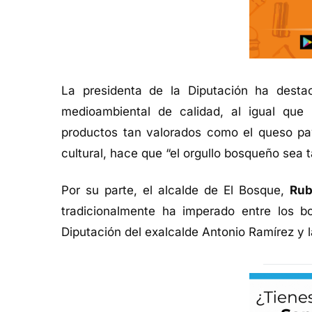
La presidenta de la Diputación ha desta
medioambiental de calidad, al igual que 
productos tan valorados como el queso pay
cultural, hace que “el orgullo bosqueño sea t
Por su parte, el alcalde de El Bosque,
Rub
tradicionalmente ha imperado entre los b
Diputación del exalcalde Antonio Ramírez y 