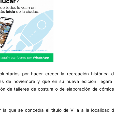
luntarios por hacer crecer la recreación histórica d
les de noviembre y que en su nueva edición llegará
ón de talleres de costura o de elaboración de cómics
la que se concedía el título de Villa a la localidad d