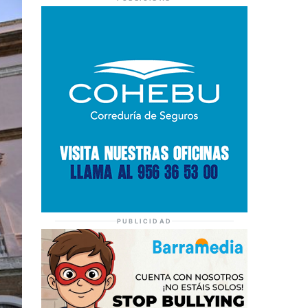
PUBLICIDAD