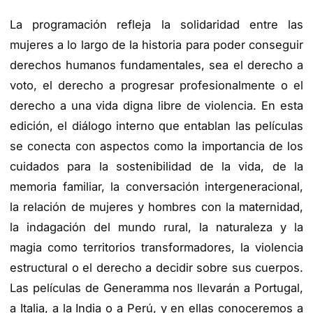
La programación refleja la solidaridad entre las
mujeres a lo largo de la historia para poder conseguir
derechos humanos fundamentales, sea el derecho a
voto, el derecho a progresar profesionalmente o el
derecho a una vida digna libre de violencia. En esta
edición, el diálogo interno que entablan las películas
se conecta con aspectos como la importancia de los
cuidados para la sostenibilidad de la vida, de la
memoria familiar, la conversación intergeneracional,
la relación de mujeres y hombres con la maternidad,
la indagación del mundo rural, la naturaleza y la
magia como territorios transformadores, la violencia
estructural o el derecho a decidir sobre sus cuerpos.
Las películas de Generamma nos llevarán a Portugal,
a Italia, a la India o a Perú, y en ellas conoceremos a