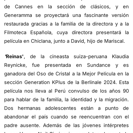
de Cannes en la sección de clásicos, y en
Generamma se proyectará una fascinante versión
restaurada gracias a la familia de la directora y a la
Filmoteca Española, cuya directora presentará la
película en Chiclana, junto a David, hijo de Mariscal.
'
Reinas
'
, de la cineasta suiza-peruana Klaudia
Reynicke, fue presentada en Sundance y es
ganadora del Oso de Cristal a la Mejor Película en la
sección Generation KPlus de la Berlinale 2024. Esta
película nos lleva al Perú convulso de los años 90
para hablar de la familia, la identidad y la migración.
Dos hermanas adolescentes están a punto de
abandonar el país cuando se reencuentran con el
padre ausente. Además de las jóvenes intérpretes