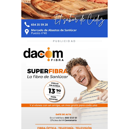
PUBLICIDAD