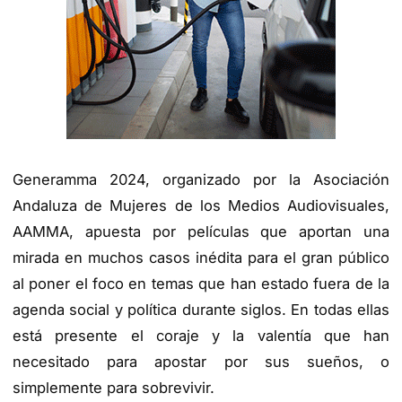
Generamma 2024, organizado por la Asociación
Andaluza de Mujeres de los Medios Audiovisuales,
AAMMA, apuesta por películas que aportan una
mirada en muchos casos inédita para el gran público
al poner el foco en temas que han estado fuera de la
agenda social y política durante siglos. En todas ellas
está presente el coraje y la valentía que han
necesitado para apostar por sus sueños, o
simplemente para sobrevivir.