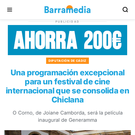
PUBLICIDAD
DIPUTACIÓN DE CÁDIZ
Una programación excepcional
para un festival de cine
internacional que se consolida en
Chiclana
O Corno, de Joiane Camborda, será la película
inaugural de Generamma