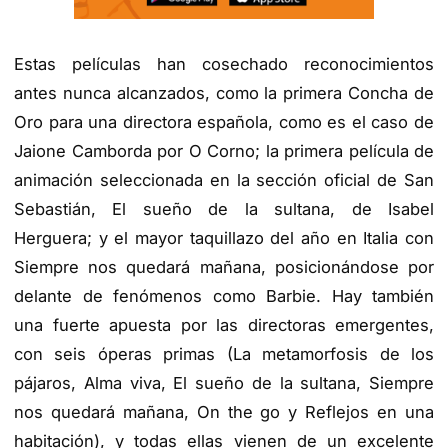
Estas películas han cosechado reconocimientos
antes nunca alcanzados, como la primera Concha de
Oro para una directora española, como es el caso de
Jaione Camborda por O Corno; la primera película de
animación seleccionada en la sección oficial de San
Sebastián, El sueño de la sultana, de Isabel
Herguera; y el mayor taquillazo del año en Italia con
Siempre nos quedará mañana, posicionándose por
delante de fenómenos como Barbie. Hay también
una fuerte apuesta por las directoras emergentes,
con seis óperas primas (La metamorfosis de los
pájaros, Alma viva, El sueño de la sultana, Siempre
nos quedará mañana, On the go y Reflejos en una
habitación), y todas ellas vienen de un excelente