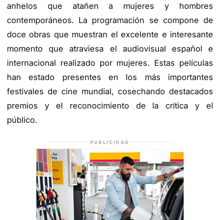
anhelos que atañen a mujeres y hombres
contemporáneos. La programación se compone de
doce obras que muestran el excelente e interesante
momento que atraviesa el audiovisual español e
internacional realizado por mujeres. Estas películas
han estado presentes en los más importantes
festivales de cine mundial, cosechando destacados
premios y el reconocimiento de la crítica y el
público.
PUBLICIDAD