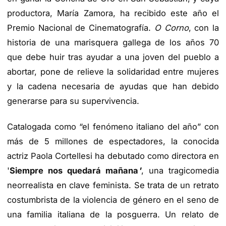
productora, María Zamora, ha recibido este año el
Premio Nacional de Cinematografía.
O Corno
, con la
historia de una marisquera gallega de los años 70
que debe huir tras ayudar a una joven del pueblo a
abortar, pone de relieve la solidaridad entre mujeres
y la cadena necesaria de ayudas que han debido
generarse para su supervivencia.
Catalogada como “el fenómeno italiano del año” con
más de 5 millones de espectadores, la conocida
actriz Paola Cortellesi ha debutado como directora en
'
Siempre nos quedará mañana
'
, una tragicomedia
neorrealista en clave feminista. Se trata de un retrato
costumbrista de la violencia de género en el seno de
una familia italiana de la posguerra. Un relato de