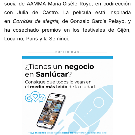
socia de AAMMA María Gisèle Royo, en codirección
con Julia de Castro. La película está inspirada
en
Corridas de alegría
, de Gonzalo García Pelayo, y
ha cosechado premios en los festivales de Gijón,
Locarno, París y la Seminci.
PUBLICIDAD