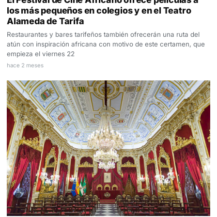
los más pequeños en colegios y en el Teatro
Alameda de Tarifa
Restaurantes y bares tarifeños también ofrecerán una ruta del
atún con inspiración africana con motivo de este certamen, que
empieza el viernes 22
hace 2 meses