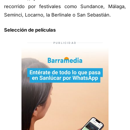
recorrido por festivales como Sundance, Málaga,
Seminci, Locarno, la Berlinale o San Sebastián.
Selección de películas
PUBLICIDAD