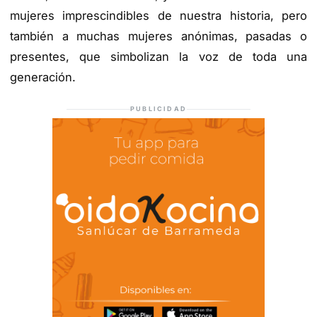
mujeres imprescindibles de nuestra historia, pero
también a muchas mujeres anónimas, pasadas o
presentes, que simbolizan la voz de toda una
generación.
PUBLICIDAD