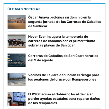
ÚLTIMAS NOTICIAS
Óscar Anaya prolonga su dominio en la
segunda jornada de las Carreras de Caballos
de Sanlúcar
Never Ever inaugura la temporada de
carreras de caballos con el primer triunfo
sobre las playas de Sanlúcar
Carreras de Caballos de Sanlúcar: horarios
del 9 de agosto
Vecinos de La Jara denuncian el riesgo para
los peatones del cruce con Rompeserones
El PSOE acusa al Gobierno local de dejar
perder ayudas estatales para reparar daños
de los temporales