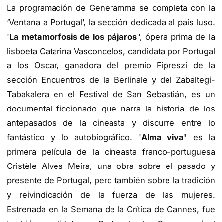
La programación de Generamma se completa con la
‘Ventana a Portugal’, la sección dedicada al país luso.
'
La metamorfosis de los pájaros
'
, ópera prima de la
lisboeta Catarina Vasconcelos, candidata por Portugal
a los Oscar, ganadora del premio Fipreszi de la
sección Encuentros de la Berlinale y del Zabaltegi-
Tabakalera en el Festival de San Sebastián, es un
documental ficcionado que narra la historia de los
antepasados de la cineasta y discurre entre lo
fantástico y lo autobiográfico. '
Alma viva'
es la
primera película de la cineasta franco-portuguesa
Cristèle Alves Meira, una obra sobre el pasado y
presente de Portugal, pero también sobre la tradición
y reivindicación de la fuerza de las mujeres.
Estrenada en la Semana de la Crítica de Cannes, fue