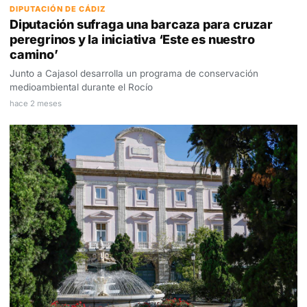
DIPUTACIÓN DE CÁDIZ
Diputación sufraga una barcaza para cruzar
peregrinos y la iniciativa ‘Este es nuestro
camino’
Junto a Cajasol desarrolla un programa de conservación
medioambiental durante el Rocío
hace 2 meses