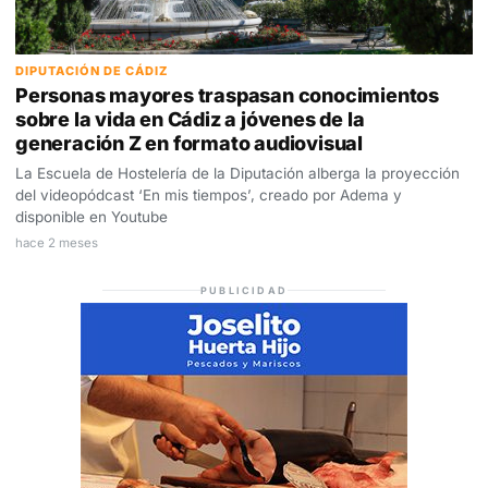
DIPUTACIÓN DE CÁDIZ
Personas mayores traspasan conocimientos
sobre la vida en Cádiz a jóvenes de la
generación Z en formato audiovisual
La Escuela de Hostelería de la Diputación alberga la proyección
del videopódcast ‘En mis tiempos’, creado por Adema y
disponible en Youtube
hace 2 meses
PUBLICIDAD