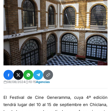
08/08/2024
10:15
Agencias
El Festival de Cine Generamma, cuya 4ª edición
tendrá lugar del 10 al 15 de septiembre en Chiclana,