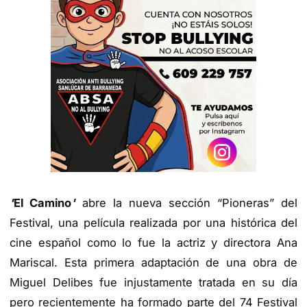
'
El Camino
'
abre la nueva sección “Pioneras” del
Festival, una película realizada por una histórica del
cine español como lo fue la actriz y directora Ana
Mariscal. Esta primera adaptación de una obra de
Miguel Delibes fue injustamente tratada en su día
pero recientemente ha formado parte del 74 Festival