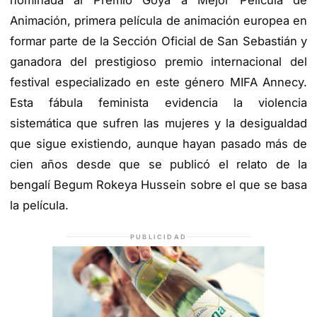
Animación, primera película de animación europea en
formar parte de la Sección Oficial de San Sebastián y
ganadora del prestigioso premio internacional del
festival especializado en este género MIFA Annecy.
Esta fábula feminista evidencia la violencia
sistemática que sufren las mujeres y la desigualdad
que sigue existiendo, aunque hayan pasado más de
cien años desde que se publicó el relato de la
bengalí Begum Rokeya Hussein sobre el que se basa
la película.
PUBLICIDAD