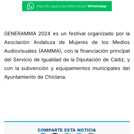
GENERAMMA 2024 es un festival organizado por la
Asociación Andaluza de Mujeres de los Medios
Audiovisuales (AAMMA), con la financiación principal
del Servicio de Igualdad de la Diputación de Cádiz, y
con la subvención y equipamientos municipales del
Ayuntamiento de Chiclana.
COMPARTE ESTA NOTICIA