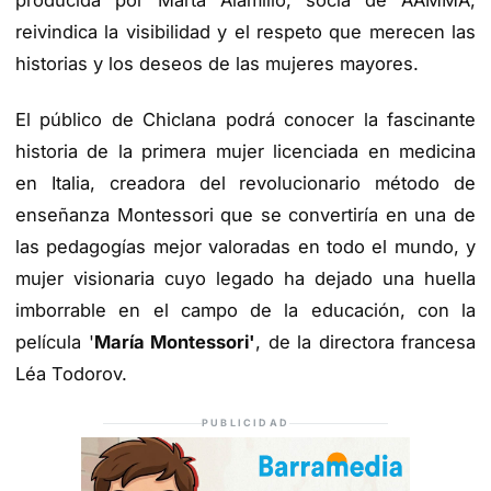
reivindica la visibilidad y el respeto que merecen las
historias y los deseos de las mujeres mayores.
El público de Chiclana podrá conocer la fascinante
historia de la primera mujer licenciada en medicina
en Italia, creadora del revolucionario método de
enseñanza Montessori que se convertiría en una de
las pedagogías mejor valoradas en todo el mundo, y
mujer visionaria cuyo legado ha dejado una huella
imborrable en el campo de la educación, con la
película '
María Montessori'
, de la directora francesa
Léa Todorov.
PUBLICIDAD