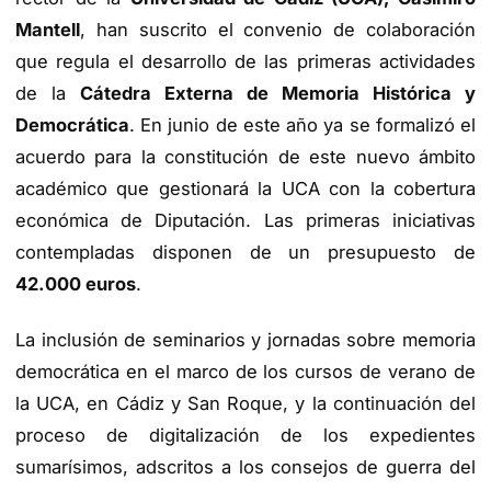
Mantell
, han suscrito el convenio de colaboración
que regula el desarrollo de las primeras actividades
de la
Cátedra Externa de Memoria Histórica y
Democrática
. En junio de este año ya se formalizó el
acuerdo para la constitución de este nuevo ámbito
académico que gestionará la UCA con la cobertura
económica de Diputación. Las primeras iniciativas
contempladas disponen de un presupuesto de
42.000 euros
.
La inclusión de seminarios y jornadas sobre memoria
democrática en el marco de los cursos de verano de
la UCA, en Cádiz y San Roque, y la continuación del
proceso de digitalización de los expedientes
sumarísimos, adscritos a los consejos de guerra del