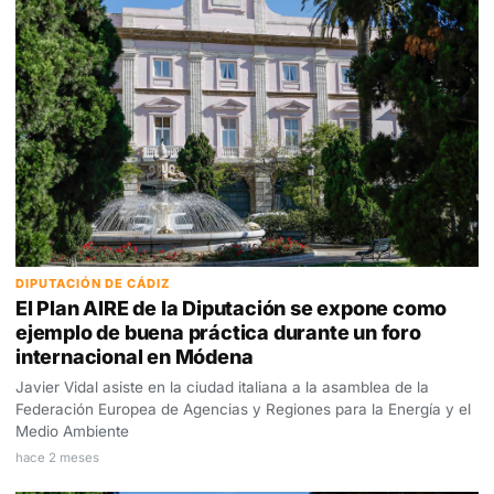
DIPUTACIÓN DE CÁDIZ
El Plan AIRE de la Diputación se expone como
ejemplo de buena práctica durante un foro
internacional en Módena
Javier Vidal asiste en la ciudad italiana a la asamblea de la
Federación Europea de Agencias y Regiones para la Energía y el
Medio Ambiente
hace 2 meses