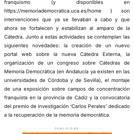
franquismo (y disponibles en
https://memoriademocratica.uca.es/home ) son
intervenciones que ya se llevaban a cabo y que
ahora se fortalecen y estabilizan al amparo de la
Cátedra. Junto a estas actividades se contemplan las
siguientes novedades: la creación de un nuevo
portal web sobre la nueva Cátedra Externa, la
organización de un congreso sobre Cátedras de
Memoria Democrática (en Andalucía ya existen en las
universidades de Córdoba y de Sevilla), el montaje
de una exposición sobre campos de concentración
franquista en la provincia de Cádiz y la convocatoria
del premio de investigación ‘Carlos Perales’ dedicado
a la recuperación de la memoria democrática.
PUBLICIDAD