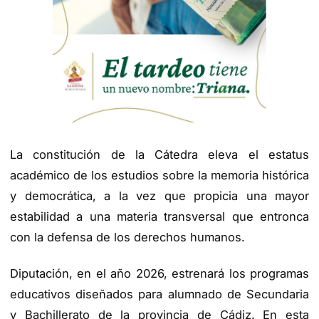
La constitución de la Cátedra eleva el estatus
académico de los estudios sobre la memoria histórica
y democrática, a la vez que propicia una mayor
estabilidad a una materia transversal que entronca
con la defensa de los derechos humanos.
Diputación, en el año 2026, estrenará los programas
educativos diseñados para alumnado de Secundaria
y Bachillerato de la provincia de Cádiz. En esta