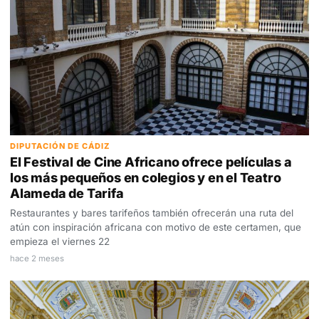
DIPUTACIÓN DE CÁDIZ
El Festival de Cine Africano ofrece películas a
los más pequeños en colegios y en el Teatro
Alameda de Tarifa
Restaurantes y bares tarifeños también ofrecerán una ruta del
atún con inspiración africana con motivo de este certamen, que
empieza el viernes 22
hace 2 meses