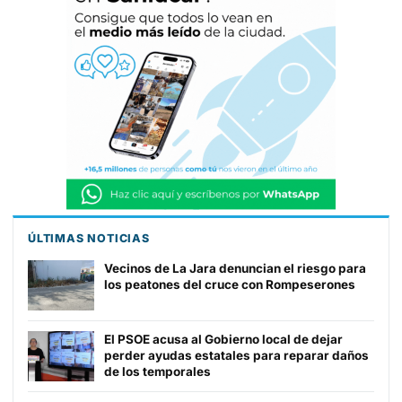
ÚLTIMAS NOTICIAS
Vecinos de La Jara denuncian el riesgo para
los peatones del cruce con Rompeserones
El PSOE acusa al Gobierno local de dejar
perder ayudas estatales para reparar daños
de los temporales