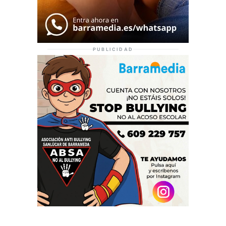
PUBLICIDAD