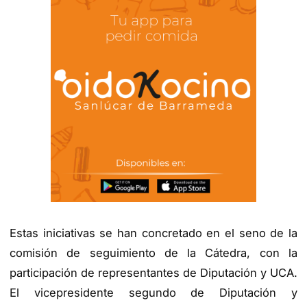
Estas iniciativas se han concretado en el seno de la
comisión de seguimiento de la Cátedra, con la
participación de representantes de Diputación y UCA.
El vicepresidente segundo de Diputación y