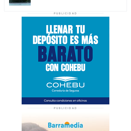
PUBLICIDAD
PUBLICIDAD