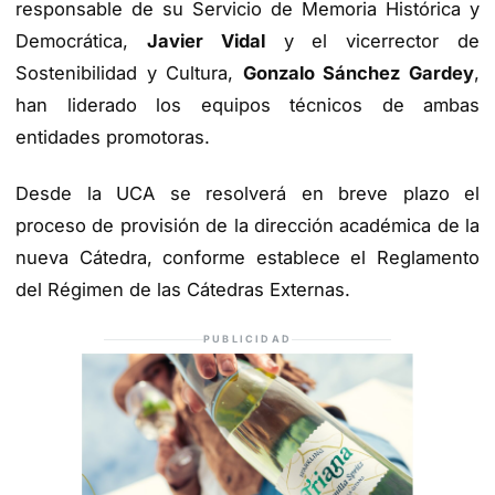
responsable de su Servicio de Memoria Histórica y
Democrática,
Javier Vidal
y el vicerrector de
Sostenibilidad y Cultura,
Gonzalo Sánchez Gardey
,
han liderado los equipos técnicos de ambas
entidades promotoras.
Desde la UCA se resolverá en breve plazo el
proceso de provisión de la dirección académica de la
nueva Cátedra, conforme establece el Reglamento
del Régimen de las Cátedras Externas.
PUBLICIDAD