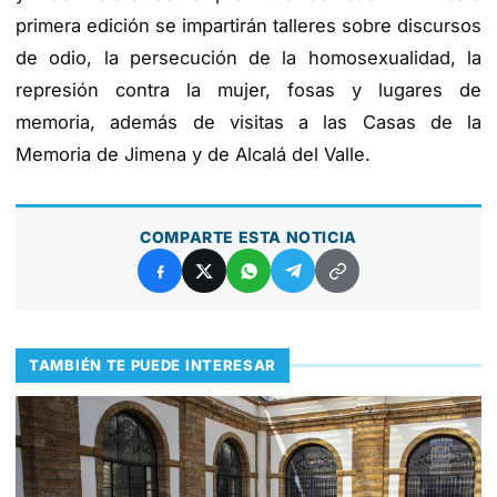
primera edición se impartirán talleres sobre discursos
de odio, la persecución de la homosexualidad, la
represión contra la mujer, fosas y lugares de
memoria, además de visitas a las Casas de la
Memoria de Jimena y de Alcalá del Valle.
COMPARTE ESTA NOTICIA
TAMBIÉN TE PUEDE INTERESAR