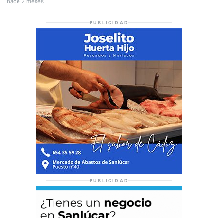
hace 2 meses
PUBLICIDAD
PUBLICIDAD