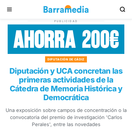
PUBLICIDAD
DIPUTACIÓN DE CÁDIZ
Diputación y UCA concretan las
primeras actividades de la
Cátedra de Memoria Histórica y
Democrática
Una exposición sobre campos de concentración o la
convocatoria del premio de investigación 'Carlos
Perales', entre las novedades