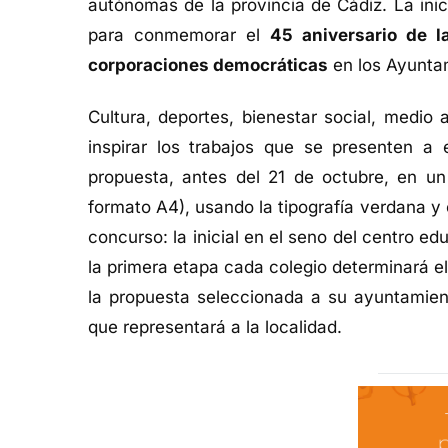
autónomas de la provincia de Cádiz. La ini
para conmemorar el
45 aniversario de l
corporaciones democráticas
en los Ayuntam
Cultura, deportes, bienestar social, medio
inspirar los trabajos que se presenten a 
propuesta, antes del 21 de octubre, en 
formato A4), usando la tipografía verdana y 
concurso: la inicial en el seno del centro ed
la primera etapa cada colegio determinará el
la propuesta seleccionada a su ayuntamient
que representará a la localidad.