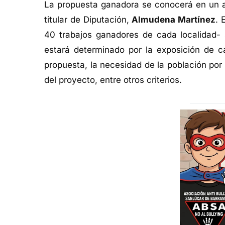
La propuesta ganadora se conocerá en un ac
titular de Diputación,
Almudena Martínez
. 
40 trabajos ganadores de cada localidad- s
estará determinado por la exposición de ca
propuesta, la necesidad de la población por d
del proyecto, entre otros criterios.