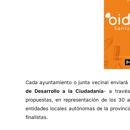
Cada ayuntamiento o junta vecinal enviará
de Desarrollo a la Ciudadanía
- a travé
propuestas, en representación de los 30 
entidades locales autónomas de la provinci
finalistas.