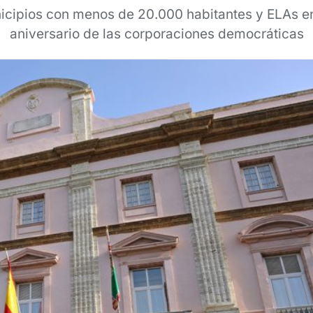
icipios con menos de 20.000 habitantes y ELAs en
aniversario de las corporaciones democráticas