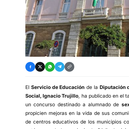
El
Servicio de Educación
de la
Diputación 
Social, Ignacio Trujillo
, ha publicado en el 
un concurso destinado a alumnado de
se
propicien mejoras en la vida de sus comuni
de centros educativos de los municipios c