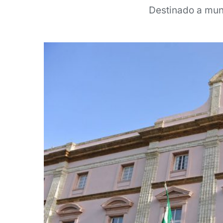
Destinado a mun