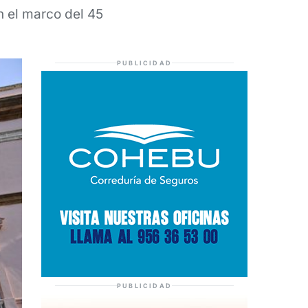
 el marco del 45
PUBLICIDAD
PUBLICIDAD