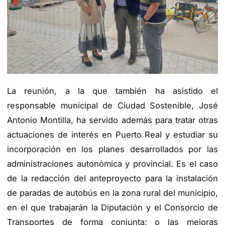
La reunión, a la que también ha asistido el
responsable municipal de Ciudad Sostenible, José
Antonio Montilla, ha servido además para tratar otras
actuaciones de interés en Puerto Real y estudiar su
incorporación en los planes desarrollados por las
administraciones autonómica y provincial. Es el caso
de la redacción del anteproyecto para la instalación
de paradas de autobús en la zona rural del municipio,
en el que trabajarán la Diputación y el Consorcio de
Transportes de forma conjunta; o las mejoras