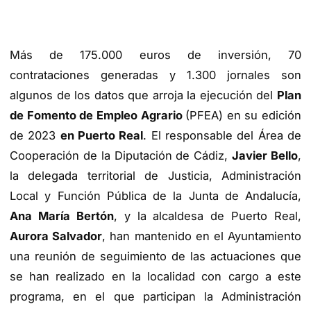
Más de 175.000 euros de inversión, 70
contrataciones generadas y 1.300 jornales son
algunos de los datos que arroja la ejecución del
Plan
de Fomento de Empleo Agrario
(PFEA) en su edición
de 2023
en Puerto Real
. El responsable del Área de
Cooperación de la Diputación de Cádiz,
Javier Bello
,
la delegada territorial de Justicia, Administración
Local y Función Pública de la Junta de Andalucía,
Ana María Bertón
, y la alcaldesa de Puerto Real,
Aurora Salvador
, han mantenido en el Ayuntamiento
una reunión de seguimiento de las actuaciones que
se han realizado en la localidad con cargo a este
programa, en el que participan la Administración