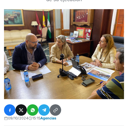
09/10/2024
15:15
Agencias