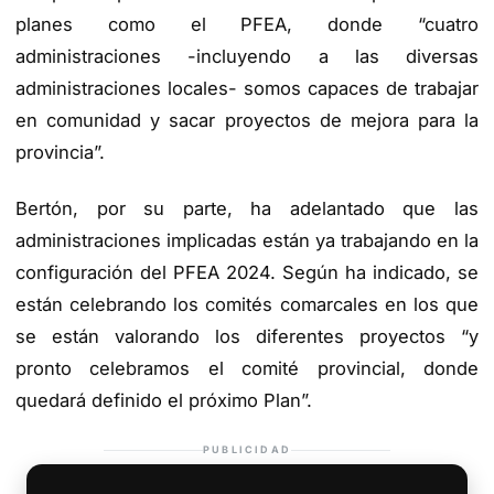
planes como el PFEA, donde “cuatro
administraciones -incluyendo a las diversas
administraciones locales- somos capaces de trabajar
en comunidad y sacar proyectos de mejora para la
provincia”.
Bertón, por su parte, ha adelantado que las
administraciones implicadas están ya trabajando en la
configuración del PFEA 2024. Según ha indicado, se
están celebrando los comités comarcales en los que
se están valorando los diferentes proyectos “y
pronto celebramos el comité provincial, donde
quedará definido el próximo Plan”.
PUBLICIDAD