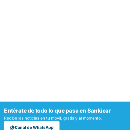
Entérate de todo lo que pasa en Sanlúcar
Recibe las noticias en tu móvil, gratis y al momento.
Canal de WhatsApp