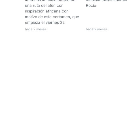
Rocío
una ruta del atún con
inspiración africana con
motivo de este certamen, que
empieza el viernes 22
hace 2 meses
hace 2 meses