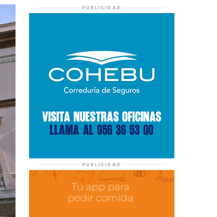
PUBLICIDAD
PUBLICIDAD