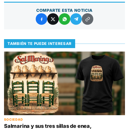
COMPARTE ESTA NOTICIA
TAMBIÉN TE PUEDE INTERESAR
SOCIEDAD
Salmarina y sus tres sillas de enea,