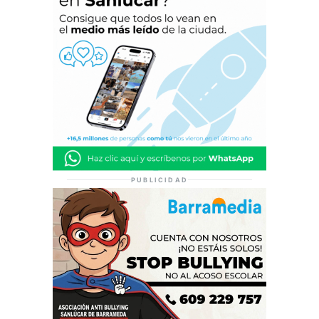
PUBLICIDAD