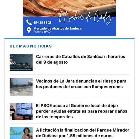
ÚLTIMAS NOTICIAS
Carreras de Caballos de Sanlúcar: horarios
del 9 de agosto
Vecinos de La Jara denuncian el riesgo para
los peatones del cruce con Rompeserones
El PSOE acusa al Gobierno local de dejar
perder ayudas estatales para reparar daños
de los temporales
A licitación la finalización del Parque Mirador
de Doñana por 1,58 millones de euros