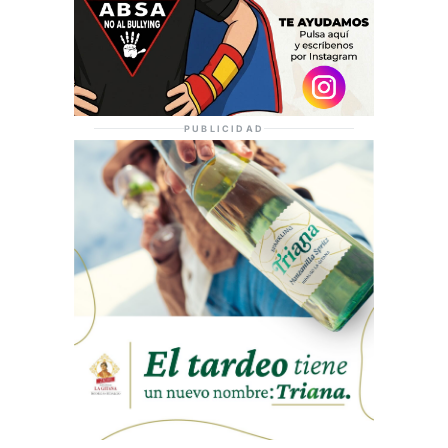
PUBLICIDAD