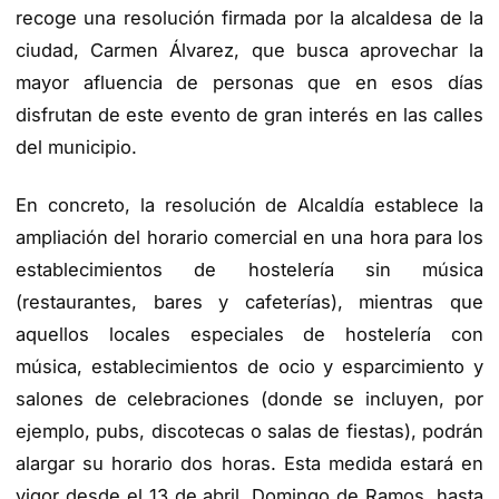
recoge una resolución firmada por la alcaldesa de la
ciudad, Carmen Álvarez, que busca aprovechar la
mayor afluencia de personas que en esos días
disfrutan de este evento de gran interés en las calles
del municipio.
En concreto, la resolución de Alcaldía establece la
ampliación del horario comercial en una hora para los
establecimientos de hostelería sin música
(restaurantes, bares y cafeterías), mientras que
aquellos locales especiales de hostelería con
música, establecimientos de ocio y esparcimiento y
salones de celebraciones (donde se incluyen, por
ejemplo, pubs, discotecas o salas de fiestas), podrán
alargar su horario dos horas. Esta medida estará en
vigor desde el 13 de abril, Domingo de Ramos, hasta