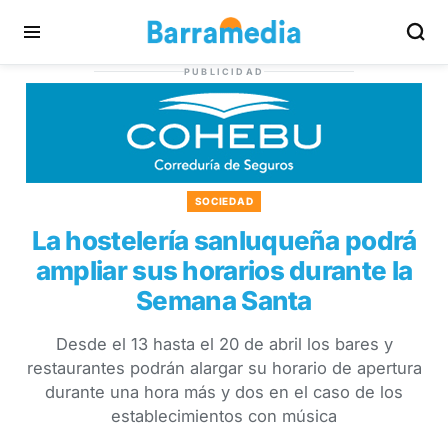
PUBLICIDAD
SOCIEDAD
La hostelería sanluqueña podrá
ampliar sus horarios durante la
Semana Santa
Desde el 13 hasta el 20 de abril los bares y
restaurantes podrán alargar su horario de apertura
durante una hora más y dos en el caso de los
establecimientos con música