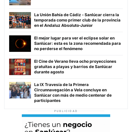
La Unión Bahía de Cádiz - Sanlúcar cierra la
temporada como primer club de la provincia
en el Andaluz Absoluto-Junior
El mejor lugar para ver el eclipse solar en
Sanlúcar: esta es la zona recomendada para
no perderse el fenómeno
El Cine de Verano lleva ocho proyecciones
gratuitas a playas y barrios de Sanlúcar
durante agosto
La IX Travesía de la Primera
Circunnavegación a Vela concluye en
Sanlúcar con más de medio centenar de
participantes
PUBLICIDAD