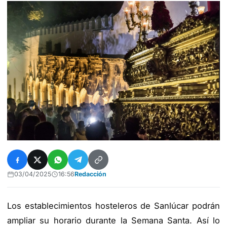
03/04/2025
16:56
Redacción
Los establecimientos hosteleros de Sanlúcar podrán
ampliar su horario durante la Semana Santa. Así lo