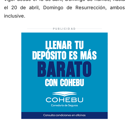
el 20 de abril, Domingo de Resurrección, ambos
inclusive.
PUBLICIDAD