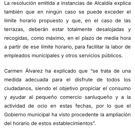
La resolución emitida a instancias de Alcaldía explica
también que en ningún caso se puede exceder el
límite horario propuesto y que, en el caso de las
terrazas, deberán estar totalmente desalojadas y
recogidas, como máximo, en el plazo de media hora
a partir de ese límite horario, para facilitar la labor de
empleados municipales y otros servicios públicos.
Carmen Álvarez ha explicado que “se trata de una
medida adecuada para el disfrute de todos los
ciudadanos, siendo el objetivo propiciar el consumo
y ayudar al pequeño comercio sanluqueño y a la
actividad de ocio en estas fechas, por lo que el
Gobierno municipal ha visto procedente la ampliación
del horario de estos establecimientos”.