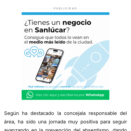
PUBLICIDAD
Según ha destacado la concejala responsable del
área, ha sido una jornada muy positiva para seguir
avanzando en la prevención del absentismo, dando