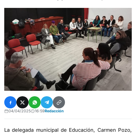
04/04/2025
16:59
Redacción
La delegada municipal de Educación, Carmen Pozo,