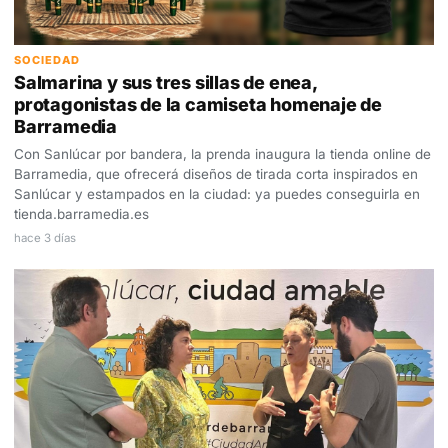
SOCIEDAD
Salmarina y sus tres sillas de enea,
protagonistas de la camiseta homenaje de
Barramedia
Con Sanlúcar por bandera, la prenda inaugura la tienda online de
Barramedia, que ofrecerá diseños de tirada corta inspirados en
Sanlúcar y estampados en la ciudad: ya puedes conseguirla en
tienda.barramedia.es
hace 3 días