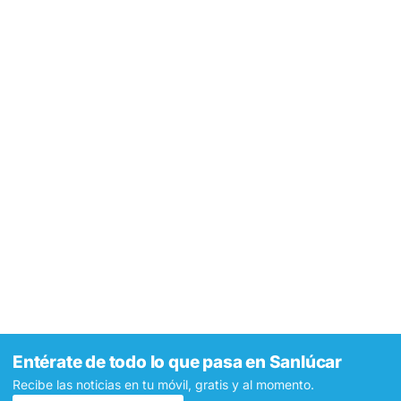
Entérate de todo lo que pasa en Sanlúcar
Recibe las noticias en tu móvil, gratis y al momento.