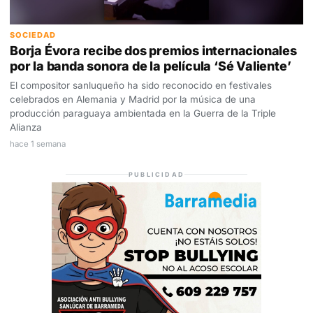
SOCIEDAD
Borja Évora recibe dos premios internacionales
por la banda sonora de la película ‘Sé Valiente’
El compositor sanluqueño ha sido reconocido en festivales
celebrados en Alemania y Madrid por la música de una
producción paraguaya ambientada en la Guerra de la Triple
Alianza
hace 1 semana
PUBLICIDAD