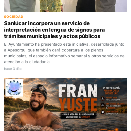
SOCIEDAD
Sanlúcar incorpora un servicio de
interpretación en lengua de signos para
trámites municipales y actos públicos
El Ayuntamiento ha presentado esta iniciativa, desarrollada junto
a Apesorgu, que también dará cobertura a los plenos
municipales, el espacio informativo semanal y otros servicios de
atención a la ciudadanía
hace 3 días