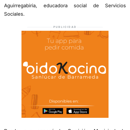
Aguirregabiria, educadora social de Servicios
Sociales.
PUBLICIDAD