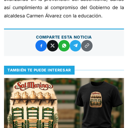
así cumplimiento al compromiso del Gobierno de la
alcaldesa Carmen Álvarez con la educación.
COMPARTE ESTA NOTICIA
TAMBIÉN TE PUEDE INTERESAR