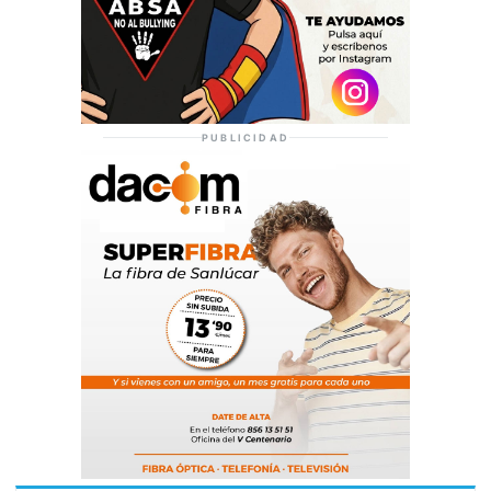
PUBLICIDAD