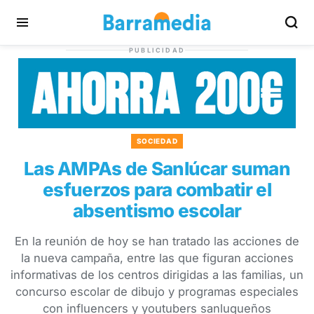
PUBLICIDAD
SOCIEDAD
Las AMPAs de Sanlúcar suman
esfuerzos para combatir el
absentismo escolar
En la reunión de hoy se han tratado las acciones de
la nueva campaña, entre las que figuran acciones
informativas de los centros dirigidas a las familias, un
concurso escolar de dibujo y programas especiales
con influencers y youtubers sanluqueños