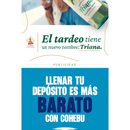
PUBLICIDAD