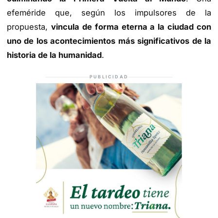
efeméride que, según los impulsores de la
propuesta,
vincula de forma eterna a la ciudad con
uno de los acontecimientos más significativos de la
historia de la humanidad
.
PUBLICIDAD