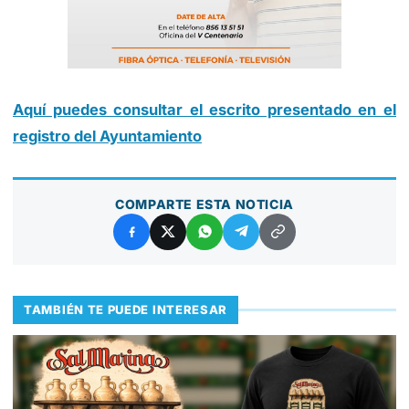
Aquí puedes consultar el escrito presentado en el
registro del Ayuntamiento
COMPARTE ESTA NOTICIA
TAMBIÉN TE PUEDE INTERESAR