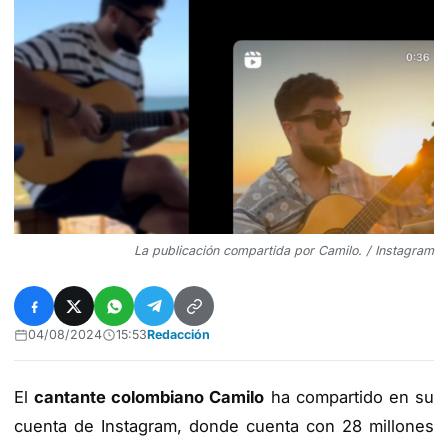
La publicación compartida por Camilo. / Instagram
04/08/2024
15:53
Redacción
El
cantante colombiano Camilo
ha compartido en su
cuenta de Instagram, donde cuenta con 28 millones