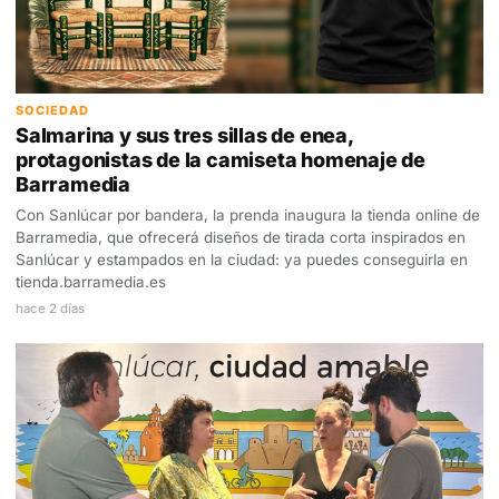
SOCIEDAD
Salmarina y sus tres sillas de enea,
protagonistas de la camiseta homenaje de
Barramedia
Con Sanlúcar por bandera, la prenda inaugura la tienda online de
Barramedia, que ofrecerá diseños de tirada corta inspirados en
Sanlúcar y estampados en la ciudad: ya puedes conseguirla en
tienda.barramedia.es
hace 2 días