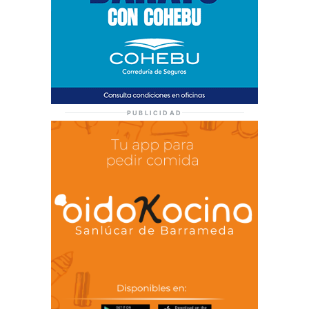
PUBLICIDAD