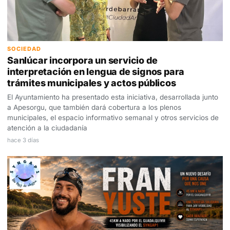
SOCIEDAD
Sanlúcar incorpora un servicio de
interpretación en lengua de signos para
trámites municipales y actos públicos
El Ayuntamiento ha presentado esta iniciativa, desarrollada junto
a Apesorgu, que también dará cobertura a los plenos
municipales, el espacio informativo semanal y otros servicios de
atención a la ciudadanía
hace 3 días