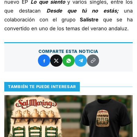
nuevo EP
Lo que siento
y varios singles, entre los
que destacan
Desde que tú no estás;
una
colaboración con el grupo
Salistre
que se ha
convertido en uno de los temas del verano andaluz.
COMPARTE ESTA NOTICIA
TAMBIÉN TE PUEDE INTERESAR