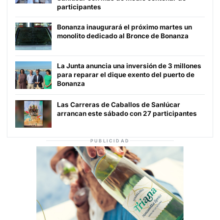
participantes
Bonanza inaugurará el próximo martes un
monolito dedicado al Bronce de Bonanza
La Junta anuncia una inversión de 3 millones
para reparar el dique exento del puerto de
Bonanza
Las Carreras de Caballos de Sanlúcar
arrancan este sábado con 27 participantes
PUBLICIDAD