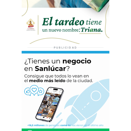
PUBLICIDAD