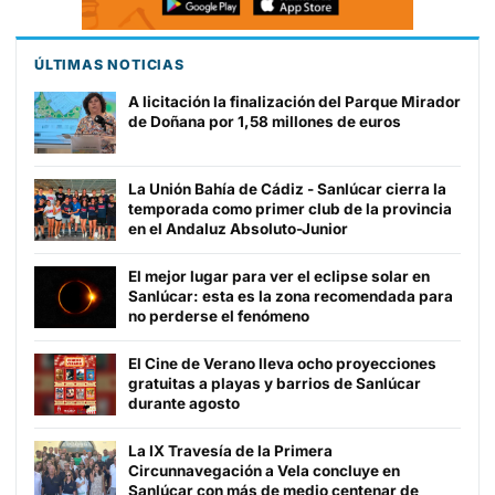
ÚLTIMAS NOTICIAS
A licitación la finalización del Parque Mirador
de Doñana por 1,58 millones de euros
La Unión Bahía de Cádiz - Sanlúcar cierra la
temporada como primer club de la provincia
en el Andaluz Absoluto-Junior
El mejor lugar para ver el eclipse solar en
Sanlúcar: esta es la zona recomendada para
no perderse el fenómeno
El Cine de Verano lleva ocho proyecciones
gratuitas a playas y barrios de Sanlúcar
durante agosto
La IX Travesía de la Primera
Circunnavegación a Vela concluye en
Sanlúcar con más de medio centenar de