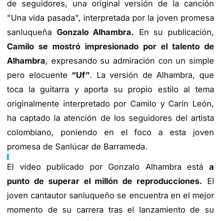
de seguidores, una original versión de la canción
"Una vida pasada", interpretada por la joven promesa
sanluqueña
Gonzalo Alhambra.
En su publicación,
Camilo se mostró impresionado por el talento de
Alhambra
, expresando su admiración con un simple
pero elocuente
“Uf”
. La versión de Alhambra, que
toca la guitarra y aporta su propio estilo al tema
originalmente interpretado por Camilo y Carín León,
ha captado la atención de los seguidores del artista
colombiano, poniendo en el foco a esta joven
promesa de Sanlúcar de Barrameda.
El vídeo publicado por Gonzalo Alhambra está
a
punto de superar el millón de reproducciones.
El
joven cantautor sanluqueño se encuentra en el mejor
momento de su carrera tras el lanzamiento de su