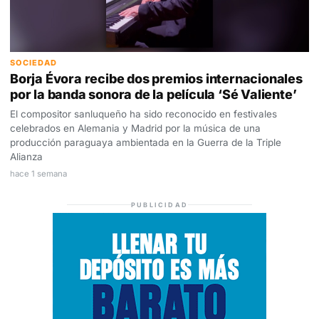
SOCIEDAD
Borja Évora recibe dos premios internacionales
por la banda sonora de la película ‘Sé Valiente’
El compositor sanluqueño ha sido reconocido en festivales
celebrados en Alemania y Madrid por la música de una
producción paraguaya ambientada en la Guerra de la Triple
Alianza
hace 1 semana
PUBLICIDAD