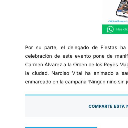
Por su parte, el delegado de Fiestas ha
celebración de este evento pone de manif
Carmen Álvarez a la Orden de los Reyes Mag
la ciudad. Narciso Vital ha animado a sa
enmarcado en la campaña ‘Ningún niño sin j
COMPARTE ESTA 