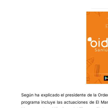
Según ha explicado el presidente de la Orde
programa incluye las actuaciones de El Ma