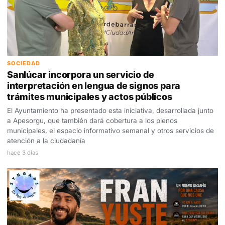
SOCIEDAD
Sanlúcar incorpora un servicio de
interpretación en lengua de signos para
trámites municipales y actos públicos
El Ayuntamiento ha presentado esta iniciativa, desarrollada junto
a Apesorgu, que también dará cobertura a los plenos
municipales, el espacio informativo semanal y otros servicios de
atención a la ciudadanía
hace 3 días