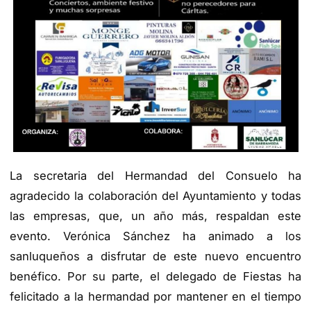
La secretaria del Hermandad del Consuelo ha
agradecido la colaboración del Ayuntamiento y todas
las empresas, que, un año más, respaldan este
evento. Verónica Sánchez ha animado a los
sanluqueños a disfrutar de este nuevo encuentro
benéfico. Por su parte, el delegado de Fiestas ha
felicitado a la hermandad por mantener en el tiempo