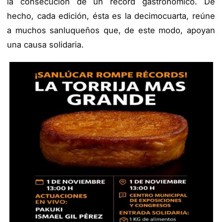
la consecución de un récord gastronómico. De
hecho, cada edición, ésta es la decimocuarta, reúne
a muchos sanluqueños que, de este modo, apoyan
una causa solidaria.