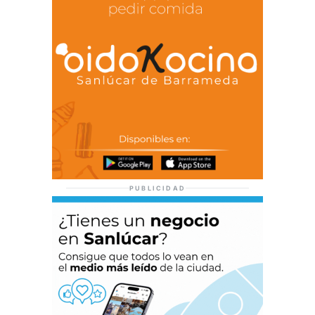
PUBLICIDAD