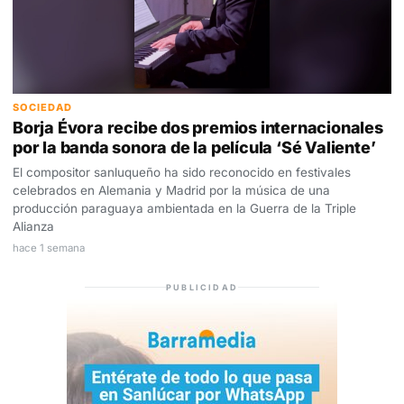
SOCIEDAD
Borja Évora recibe dos premios internacionales
por la banda sonora de la película ‘Sé Valiente’
El compositor sanluqueño ha sido reconocido en festivales
celebrados en Alemania y Madrid por la música de una
producción paraguaya ambientada en la Guerra de la Triple
Alianza
hace 1 semana
PUBLICIDAD