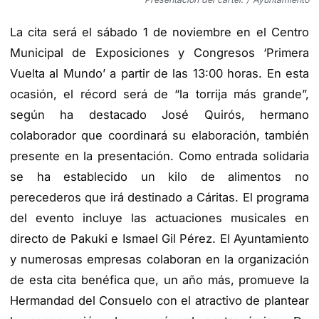
La cita será el sábado 1 de noviembre en el Centro
Municipal de Exposiciones y Congresos ‘Primera
Vuelta al Mundo’ a partir de las 13:00 horas. En esta
ocasión, el récord será de “la torrija más grande”,
según ha destacado José Quirós, hermano
colaborador que coordinará su elaboración, también
presente en la presentación. Como entrada solidaria
se ha establecido un kilo de alimentos no
perecederos que irá destinado a Cáritas. El programa
del evento incluye las actuaciones musicales en
directo de Pakuki e Ismael Gil Pérez. El Ayuntamiento
y numerosas empresas colaboran en la organización
de esta cita benéfica que, un año más, promueve la
Hermandad del Consuelo con el atractivo de plantear