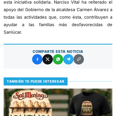
esta iniciativa solidaria. Narciso Vital ha reiterado el
apoyo del Gobierno de la alcaldesa Carmen Álvarez a
todas las actividades que, como ésta, contribuyen a
ayudar a las familias más desfavorecidas de
Sanlúcar.
COMPARTE ESTA NOTICIA
TAMBIÉN TE PUEDE INTERESAR