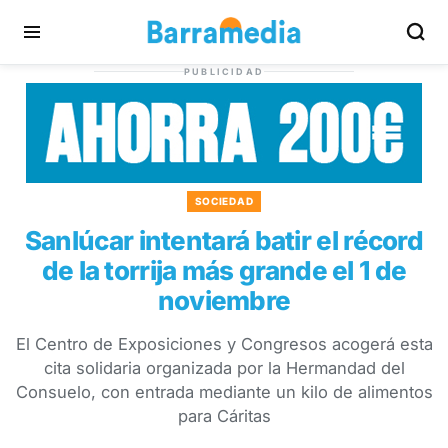
PUBLICIDAD
SOCIEDAD
Sanlúcar intentará batir el récord
de la torrija más grande el 1 de
noviembre
El Centro de Exposiciones y Congresos acogerá esta
cita solidaria organizada por la Hermandad del
Consuelo, con entrada mediante un kilo de alimentos
para Cáritas