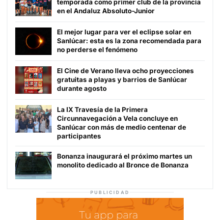
temporada como primer club de la provincia
en el Andaluz Absoluto-Junior
El mejor lugar para ver el eclipse solar en
Sanlúcar: esta es la zona recomendada para
no perderse el fenómeno
El Cine de Verano lleva ocho proyecciones
gratuitas a playas y barrios de Sanlúcar
durante agosto
La IX Travesía de la Primera
Circunnavegación a Vela concluye en
Sanlúcar con más de medio centenar de
participantes
Bonanza inaugurará el próximo martes un
monolito dedicado al Bronce de Bonanza
PUBLICIDAD