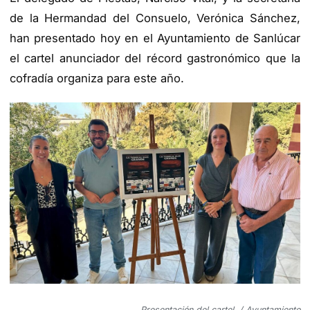
de la Hermandad del Consuelo, Verónica Sánchez,
han presentado hoy en el Ayuntamiento de Sanlúcar
el cartel anunciador del récord gastronómico que la
cofradía organiza para este año.
Presentación del cartel. / Ayuntamiento