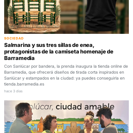
SOCIEDAD
Salmarina y sus tres sillas de enea,
protagonistas de la camiseta homenaje de
Barramedia
Con Sanlúcar por bandera, la prenda inaugura la tienda online de
Barramedia, que ofrecerá diseños de tirada corta inspirados en
Sanlúcar y estampados en la ciudad: ya puedes conseguirla en
tienda.barramedia.es
hace 3 días