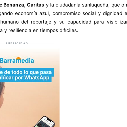
de Bonanza
,
Cáritas
y la ciudadanía sanluqueña, que of
ugando economía azul, compromiso social y dignidad e
 humano del reportaje y su capacidad para visibiliza
y resiliencia en tiempos difíciles.
PUBLICIDAD