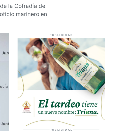
de la Cofradía de
oficio marinero en
PUBLICIDAD
PUBLICIDAD