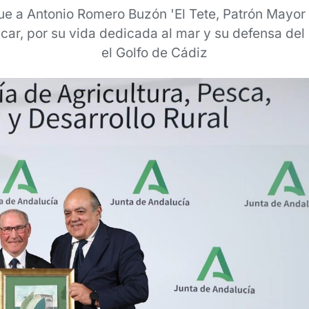
ue a Antonio Romero Buzón 'El Tete, Patrón Mayor 
ar, por su vida dedicada al mar y su defensa del 
el Golfo de Cádiz