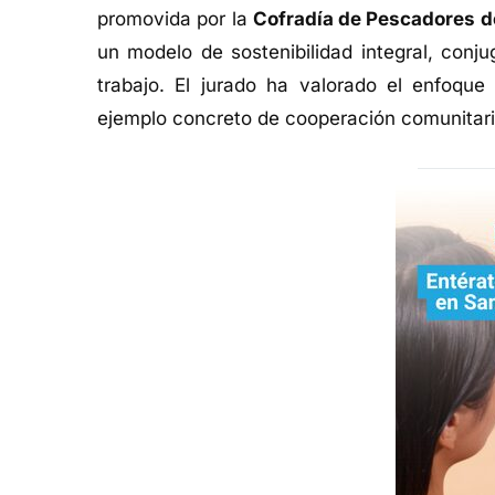
promovida por la
Cofradía de Pescadores 
un modelo de sostenibilidad integral, conj
trabajo. El jurado ha valorado el enfoque
ejemplo concreto de cooperación comunitaria 