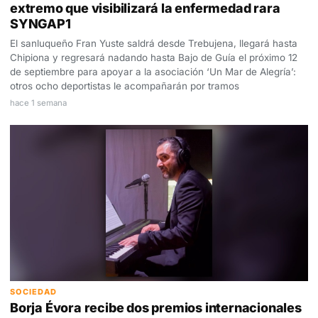
extremo que visibilizará la enfermedad rara
SYNGAP1
El sanluqueño Fran Yuste saldrá desde Trebujena, llegará hasta
Chipiona y regresará nadando hasta Bajo de Guía el próximo 12
de septiembre para apoyar a la asociación ‘Un Mar de Alegría’:
otros ocho deportistas le acompañarán por tramos
hace 1 semana
SOCIEDAD
Borja Évora recibe dos premios internacionales