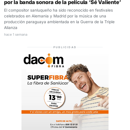
por la banda sonora de la película ‘Sé Valiente’
El compositor sanluqueño ha sido reconocido en festivales
celebrados en Alemania y Madrid por la música de una
producción paraguaya ambientada en la Guerra de la Triple
Alianza
hace 1 semana
PUBLICIDAD