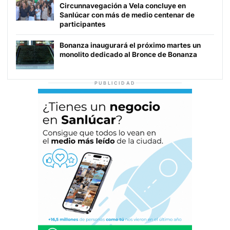
Circunnavegación a Vela concluye en
Sanlúcar con más de medio centenar de
participantes
Bonanza inaugurará el próximo martes un
monolito dedicado al Bronce de Bonanza
PUBLICIDAD