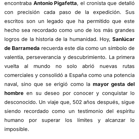
encontraba
Antonio Pigafetta
, el cronista que detalló
con precisión cada paso de la expedición. Sus
escritos son un legado que ha permitido que este
hecho sea recordado como uno de los más grandes
logros de la historia de la humanidad. Hoy,
Sanlúcar
de Barrameda
recuerda este día como un símbolo de
valentía, perseverancia y descubrimiento. La primera
vuelta al mundo no solo abrió nuevas rutas
comerciales y consolidó a España como una potencia
naval, sino que se erigió como la
mayor gesta del
hombre
en su deseo por conocer y conquistar lo
desconocido. Un viaje que, 502 años después, sigue
siendo recordado como un testimonio del espíritu
humano por superar los límites y alcanzar lo
imposible.