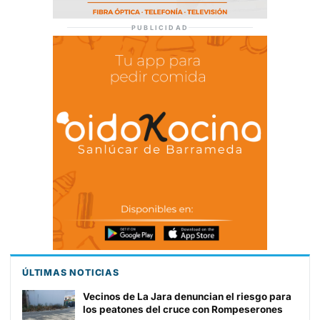
PUBLICIDAD
ÚLTIMAS NOTICIAS
Vecinos de La Jara denuncian el riesgo para
los peatones del cruce con Rompeserones