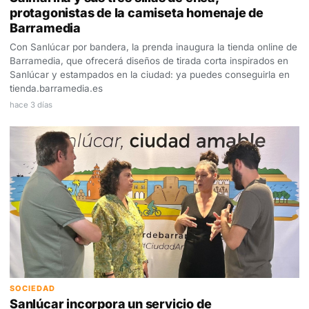
protagonistas de la camiseta homenaje de
Barramedia
Con Sanlúcar por bandera, la prenda inaugura la tienda online de
Barramedia, que ofrecerá diseños de tirada corta inspirados en
Sanlúcar y estampados en la ciudad: ya puedes conseguirla en
tienda.barramedia.es
hace 3 días
SOCIEDAD
Sanlúcar incorpora un servicio de