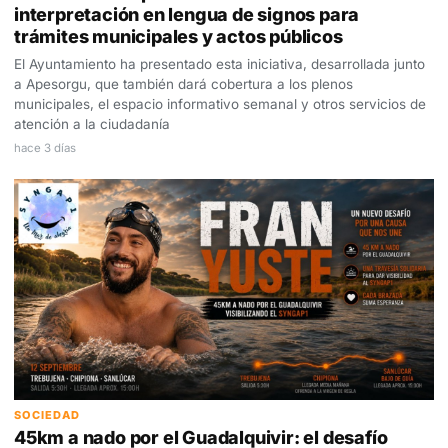
interpretación en lengua de signos para
trámites municipales y actos públicos
El Ayuntamiento ha presentado esta iniciativa, desarrollada junto
a Apesorgu, que también dará cobertura a los plenos
municipales, el espacio informativo semanal y otros servicios de
atención a la ciudadanía
hace 3 días
SOCIEDAD
45km a nado por el Guadalquivir: el desafío