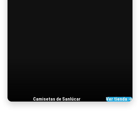
Camisetas de Sanlúcar
Ver tienda →
TIENDA DE BARRAMEDIA