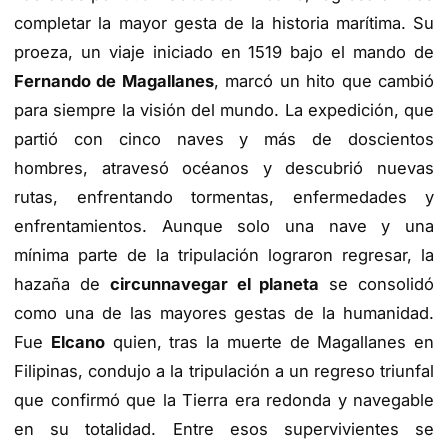
completar la mayor gesta de la historia marítima. Su
proeza, un viaje iniciado en 1519 bajo el mando de
Fernando de Magallanes
, marcó un hito que cambió
para siempre la visión del mundo. La expedición, que
partió con cinco naves y más de doscientos
hombres, atravesó océanos y descubrió nuevas
rutas, enfrentando tormentas, enfermedades y
enfrentamientos. Aunque solo una nave y una
mínima parte de la tripulación lograron regresar, la
hazaña de
circunnavegar el planeta
se consolidó
como una de las mayores gestas de la humanidad.
Fue
Elcano
quien, tras la muerte de Magallanes en
Filipinas, condujo a la tripulación a un regreso triunfal
que confirmó que la Tierra era redonda y navegable
en su totalidad. Entre esos supervivientes se