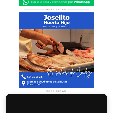
PUBLICIDAD
PUBLICIDAD