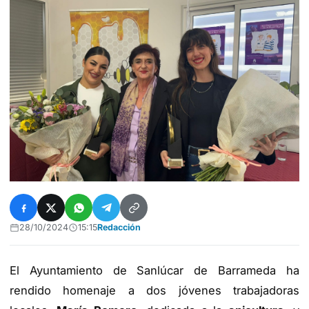
28/10/2024
15:15
Redacción
El Ayuntamiento de Sanlúcar de Barrameda ha
rendido homenaje a dos jóvenes trabajadoras