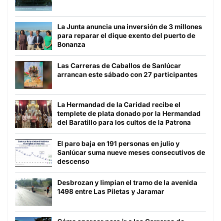
La Junta anuncia una inversión de 3 millones
para reparar el dique exento del puerto de
Bonanza
Las Carreras de Caballos de Sanlúcar
arrancan este sábado con 27 participantes
La Hermandad de la Caridad recibe el
templete de plata donado por la Hermandad
del Baratillo para los cultos de la Patrona
El paro baja en 191 personas en julio y
Sanlúcar suma nueve meses consecutivos de
descenso
Desbrozan y limpian el tramo de la avenida
1498 entre Las Piletas y Jaramar