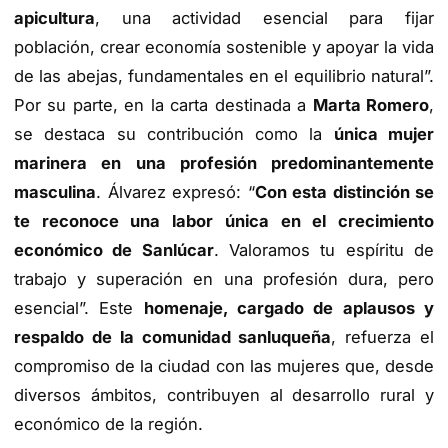
apicultura
, una actividad esencial para fijar
población, crear economía sostenible y apoyar la vida
de las abejas, fundamentales en el equilibrio natural”.
Por su parte, en la carta destinada a
Marta Romero
,
se destaca su contribución como la
única mujer
marinera en una profesión predominantemente
masculina
. Álvarez expresó: “
Con esta distinción se
te reconoce una labor única en el crecimiento
económico de Sanlúcar
. Valoramos tu espíritu de
trabajo y superación en una profesión dura, pero
esencial”. Este
homenaje, cargado de aplausos y
respaldo de la comunidad sanluqueña
, refuerza el
compromiso de la ciudad con las mujeres que, desde
diversos ámbitos, contribuyen al desarrollo rural y
económico de la región.