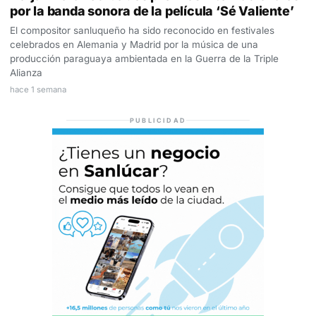
por la banda sonora de la película ‘Sé Valiente’
El compositor sanluqueño ha sido reconocido en festivales
celebrados en Alemania y Madrid por la música de una
producción paraguaya ambientada en la Guerra de la Triple
Alianza
hace 1 semana
PUBLICIDAD