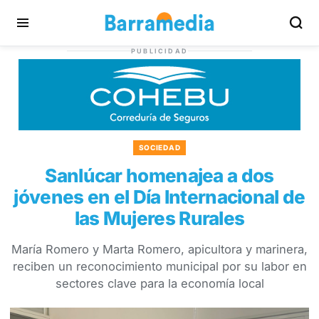
PUBLICIDAD
SOCIEDAD
Sanlúcar homenajea a dos
jóvenes en el Día Internacional de
las Mujeres Rurales
María Romero y Marta Romero, apicultora y marinera,
reciben un reconocimiento municipal por su labor en
sectores clave para la economía local