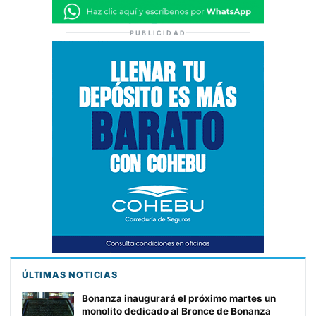
PUBLICIDAD
ÚLTIMAS NOTICIAS
Bonanza inaugurará el próximo martes un
monolito dedicado al Bronce de Bonanza