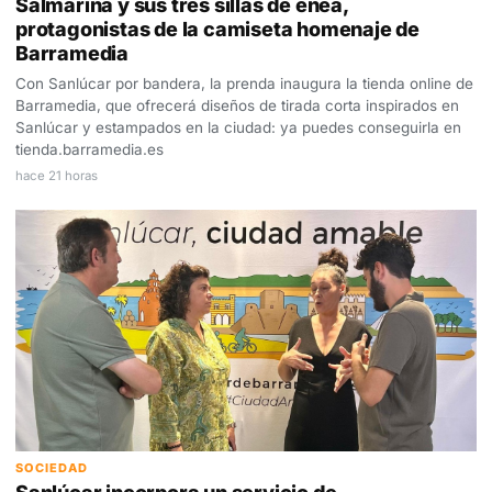
Salmarina y sus tres sillas de enea,
protagonistas de la camiseta homenaje de
Barramedia
Con Sanlúcar por bandera, la prenda inaugura la tienda online de
Barramedia, que ofrecerá diseños de tirada corta inspirados en
Sanlúcar y estampados en la ciudad: ya puedes conseguirla en
tienda.barramedia.es
hace 21 horas
SOCIEDAD