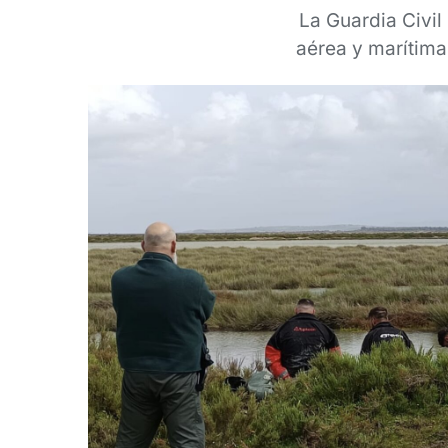
La Guardia Civil
aérea y marítima