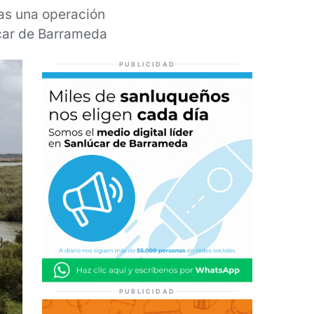
ras una operación
úcar de Barrameda
PUBLICIDAD
PUBLICIDAD