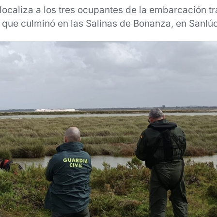
 localiza a los tres ocupantes de la embarcación t
 que culminó en las Salinas de Bonanza, en Sanl