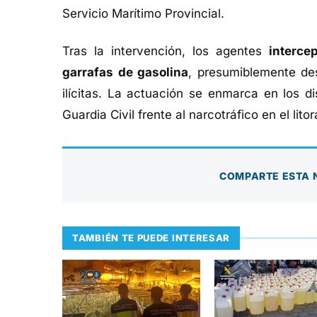
Servicio Marítimo Provincial.
Tras la intervención, los agentes
interce
garrafas de gasolina
, presumiblemente de
ilícitas. La actuación se enmarca en los di
Guardia Civil frente al narcotráfico en el lito
COMPARTE ESTA 
TAMBIÉN TE PUEDE INTERESAR