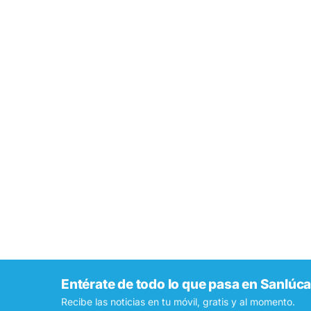
Entérate de todo lo que pasa en Sanlúca
Recibe las noticias en tu móvil, gratis y al momento.