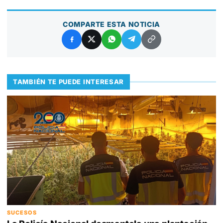
COMPARTE ESTA NOTICIA
TAMBIÉN TE PUEDE INTERESAR
SUCESOS