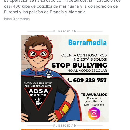
La operación se ha saldado con 11 detenidos, la incautación de
casi 400 kilos de cogollos de marihuana y la colaboración de
Europol y las policías de Francia y Alemania
hace 3 semanas
PUBLICIDAD
PUBLICIDAD