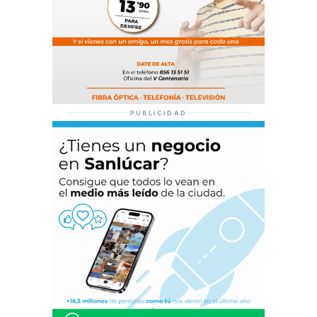
PUBLICIDAD