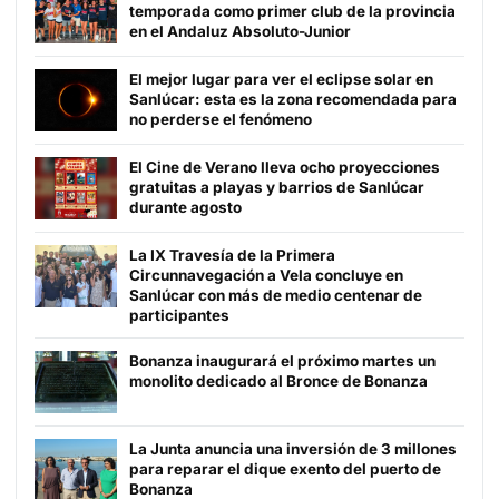
temporada como primer club de la provincia
en el Andaluz Absoluto-Junior
El mejor lugar para ver el eclipse solar en
Sanlúcar: esta es la zona recomendada para
no perderse el fenómeno
El Cine de Verano lleva ocho proyecciones
gratuitas a playas y barrios de Sanlúcar
durante agosto
La IX Travesía de la Primera
Circunnavegación a Vela concluye en
Sanlúcar con más de medio centenar de
participantes
Bonanza inaugurará el próximo martes un
monolito dedicado al Bronce de Bonanza
La Junta anuncia una inversión de 3 millones
para reparar el dique exento del puerto de
Bonanza