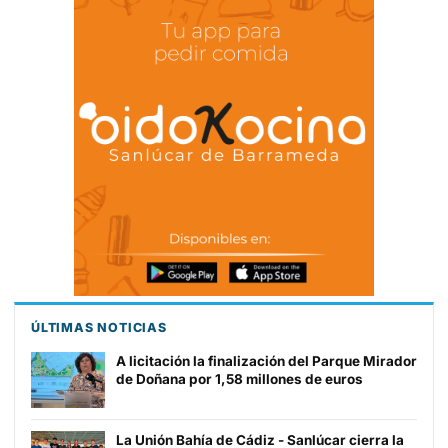
ÚLTIMAS NOTICIAS
A licitación la finalización del Parque Mirador
de Doñana por 1,58 millones de euros
La Unión Bahía de Cádiz - Sanlúcar cierra la