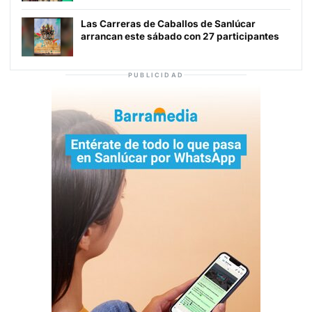
Las Carreras de Caballos de Sanlúcar
arrancan este sábado con 27 participantes
PUBLICIDAD