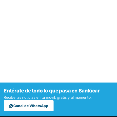
Entérate de todo lo que pasa en Sanlúcar
Recibe las noticias en tu móvil, gratis y al momento.
Canal de WhatsApp