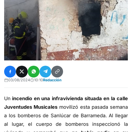
03/08/2024
10:10
Redacción
Un
incendio en una infravivienda situada en la calle
Juventudes Musicales
movilizó esta pasada semana
a los bomberos de Sanlúcar de Barrameda. Al llegar
al lugar, el cuerpo de bomberos inspeccionó la