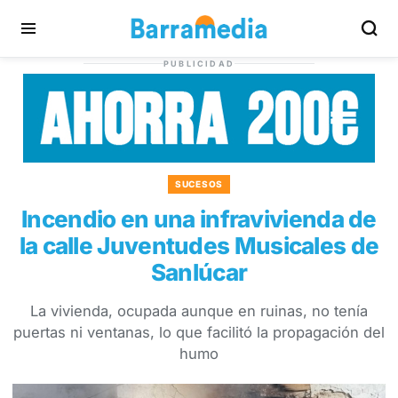
PUBLICIDAD
SUCESOS
Incendio en una infravivienda de
la calle Juventudes Musicales de
Sanlúcar
La vivienda, ocupada aunque en ruinas, no tenía
puertas ni ventanas, lo que facilitó la propagación del
humo