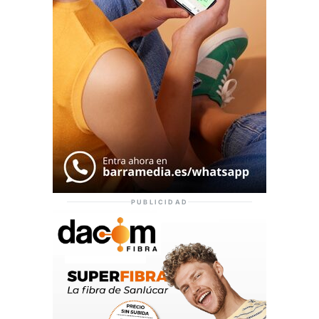
PUBLICIDAD