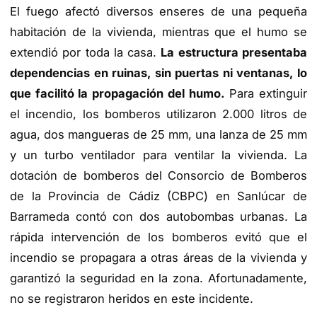
El fuego afectó diversos enseres de una pequeña
habitación de la vivienda, mientras que el humo se
extendió por toda la casa.
La estructura presentaba
dependencias en ruinas, sin puertas ni ventanas, lo
que facilitó la propagación del humo.
Para extinguir
el incendio, los bomberos utilizaron 2.000 litros de
agua, dos mangueras de 25 mm, una lanza de 25 mm
y un turbo ventilador para ventilar la vivienda. La
dotación de bomberos del Consorcio de Bomberos
de la Provincia de Cádiz (CBPC) en Sanlúcar de
Barrameda contó con dos autobombas urbanas. La
rápida intervención de los bomberos evitó que el
incendio se propagara a otras áreas de la vivienda y
garantizó la seguridad en la zona. Afortunadamente,
no se registraron heridos en este incidente.