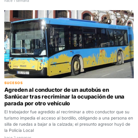
hace 1 semana
SUCESOS
Agreden al conductor de un autobús en
Sanlúcar tras recriminar la ocupación de una
parada por otro vehículo
El trabajador fue agredido al recriminar a otro conductor que su
turismo impedía el acceso al bordillo, obligando a una persona en
silla de ruedas a bajar a la calzada; el presunto agresor huyó de
la Policía Local
hace 2 semanas