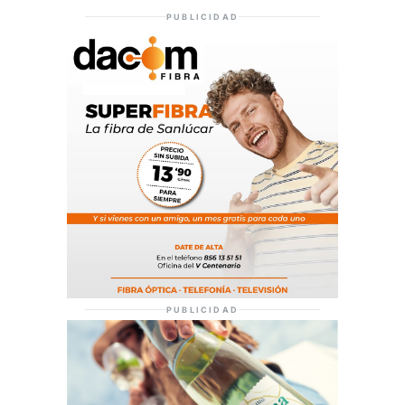
PUBLICIDAD
PUBLICIDAD