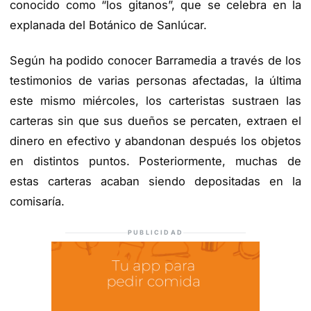
conocido como “los gitanos”, que se celebra en la
explanada del Botánico de Sanlúcar.
Según ha podido conocer Barramedia a través de los
testimonios de varias personas afectadas, la última
este mismo miércoles, los carteristas sustraen las
carteras sin que sus dueños se percaten, extraen el
dinero en efectivo y abandonan después los objetos
en distintos puntos. Posteriormente, muchas de
estas carteras acaban siendo depositadas en la
comisaría.
PUBLICIDAD