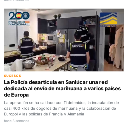
SUCESOS
La Policía desarticula en Sanlúcar una red
dedicada al envío de marihuana a varios países
de Europa
La operación se ha saldado con 11 detenidos, la incautación de
casi 400 kilos de cogollos de marihuana y la colaboración de
Europol y las policías de Francia y Alemania
hace 3 semanas