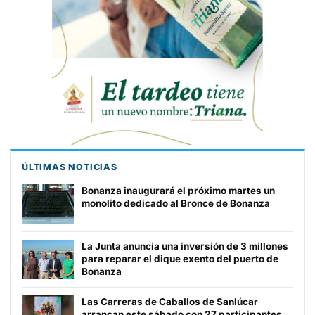
ÚLTIMAS NOTICIAS
Bonanza inaugurará el próximo martes un
monolito dedicado al Bronce de Bonanza
La Junta anuncia una inversión de 3 millones
para reparar el dique exento del puerto de
Bonanza
Las Carreras de Caballos de Sanlúcar
arrancan este sábado con 27 participantes