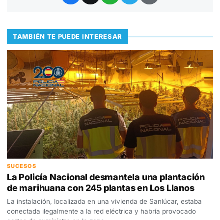
TAMBIÉN TE PUEDE INTERESAR
SUCESOS
La Policía Nacional desmantela una plantación
de marihuana con 245 plantas en Los Llanos
La instalación, localizada en una vivienda de Sanlúcar, estaba
conectada ilegalmente a la red eléctrica y habría provocado