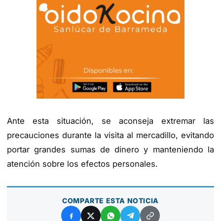
Ante esta situación, se aconseja extremar las
precauciones durante la visita al mercadillo, evitando
portar grandes sumas de dinero y manteniendo la
atención sobre los efectos personales.
COMPARTE ESTA NOTICIA