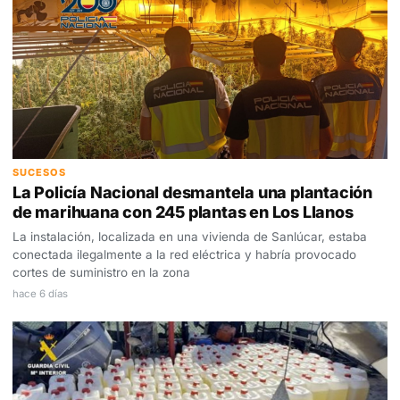
SUCESOS
La Policía Nacional desmantela una plantación
de marihuana con 245 plantas en Los Llanos
La instalación, localizada en una vivienda de Sanlúcar, estaba
conectada ilegalmente a la red eléctrica y habría provocado
cortes de suministro en la zona
hace 6 días