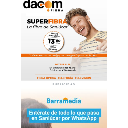
PUBLICIDAD