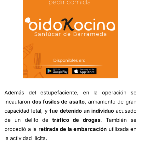
Además del estupefaciente, en la operación se
incautaron
dos fusiles de asalto
, armamento de gran
capacidad letal, y
fue detenido un individuo
acusado
de un delito de
tráfico de drogas
. También se
procedió a la
retirada de la embarcación
utilizada en
la actividad ilícita.