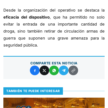
Desde la organización del operativo se destaca la
eficacia del dispositivo
, que ha permitido no solo
evitar la entrada de una importante cantidad de
droga, sino también retirar de circulación armas de
guerra que suponen una grave amenaza para la
seguridad pública.
COMPARTE ESTA NOTICIA
TAMBIÉN TE PUEDE INTERESAR