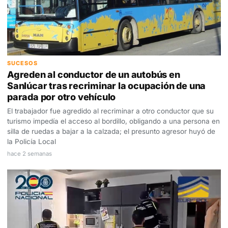
SUCESOS
Agreden al conductor de un autobús en
Sanlúcar tras recriminar la ocupación de una
parada por otro vehículo
El trabajador fue agredido al recriminar a otro conductor que su
turismo impedía el acceso al bordillo, obligando a una persona en
silla de ruedas a bajar a la calzada; el presunto agresor huyó de
la Policía Local
hace 2 semanas