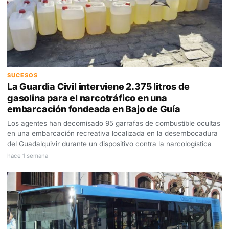
SUCESOS
La Guardia Civil interviene 2.375 litros de
gasolina para el narcotráfico en una
embarcación fondeada en Bajo de Guía
Los agentes han decomisado 95 garrafas de combustible ocultas
en una embarcación recreativa localizada en la desembocadura
del Guadalquivir durante un dispositivo contra la narcologística
hace 1 semana