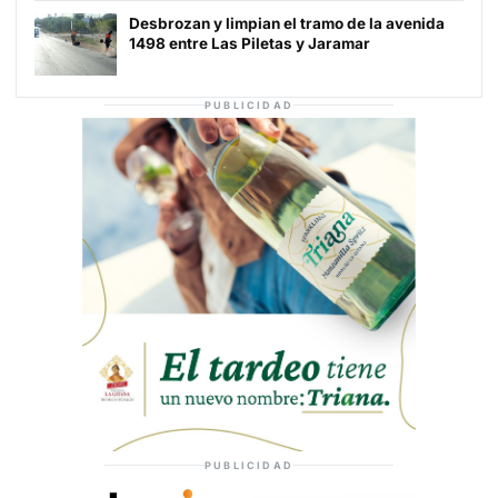
Desbrozan y limpian el tramo de la avenida
1498 entre Las Piletas y Jaramar
PUBLICIDAD
PUBLICIDAD