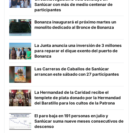
Sanlúcar con más de medio centenar de
participantes
Bonanza inaugurará el próximo martes un
monolito dedicado al Bronce de Bonanza
La Junta anuncia una inversión de 3 millones
para reparar el dique exento del puerto de
Bonanza
Las Carreras de Caballos de Sanlúcar
arrancan este sábado con 27 participantes
La Hermandad de la Caridad recibe el
templete de plata donado por la Hermandad
del Baratillo para los cultos de la Patrona
El paro baja en 191 personas en julio y
Sanlúcar suma nueve meses consecutivos de
descenso