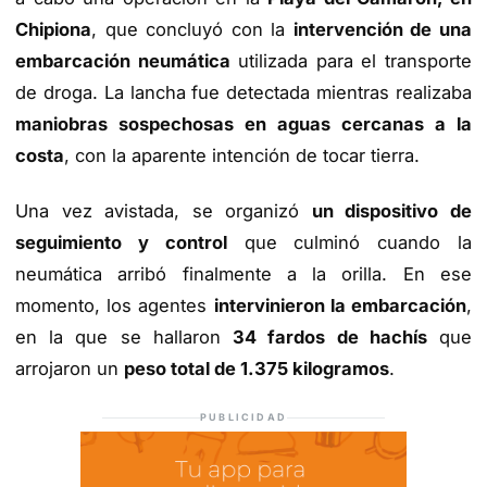
Chipiona
, que concluyó con la
intervención de una
embarcación neumática
utilizada para el transporte
de droga. La lancha fue detectada mientras realizaba
maniobras sospechosas en aguas cercanas a la
costa
, con la aparente intención de tocar tierra.
Una vez avistada, se organizó
un dispositivo de
seguimiento y control
que culminó cuando la
neumática arribó finalmente a la orilla. En ese
momento, los agentes
intervinieron la embarcación
,
en la que se hallaron
34 fardos de hachís
que
arrojaron un
peso total de 1.375 kilogramos
.
PUBLICIDAD