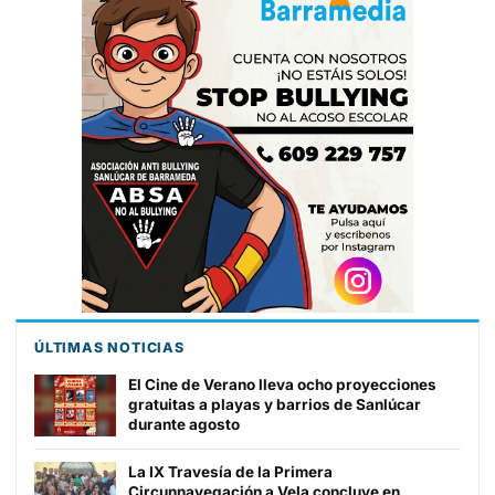
ÚLTIMAS NOTICIAS
El Cine de Verano lleva ocho proyecciones
gratuitas a playas y barrios de Sanlúcar
durante agosto
La IX Travesía de la Primera
Circunnavegación a Vela concluye en