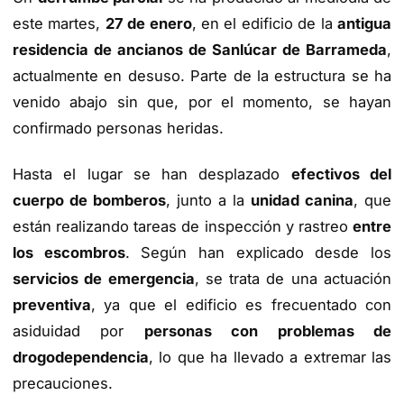
este martes,
27 de enero
, en el edificio de la
antigua
residencia de ancianos de Sanlúcar de Barrameda
,
actualmente en desuso. Parte de la estructura se ha
venido abajo sin que, por el momento, se hayan
confirmado personas heridas.
Hasta el lugar se han desplazado
efectivos del
cuerpo de bomberos
, junto a la
unidad canina
, que
están realizando tareas de inspección y rastreo
entre
los escombros
. Según han explicado desde los
servicios de emergencia
, se trata de una actuación
preventiva
, ya que el edificio es frecuentado con
asiduidad por
personas con problemas de
drogodependencia
, lo que ha llevado a extremar las
precauciones.