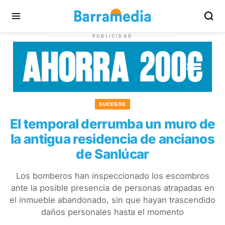
PUBLICIDAD
SUCESOS
El temporal derrumba un muro de
la antigua residencia de ancianos
de Sanlúcar
Los bomberos han inspeccionado los escombros
ante la posible presencia de personas atrapadas en
el inmueble abandonado, sin que hayan trascendido
daños personales hasta el momento