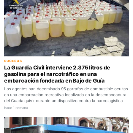
SUCESOS
La Guardia Civil interviene 2.375 litros de
gasolina para el narcotráfico en una
embarcación fondeada en Bajo de Guía
Los agentes han decomisado 95 garrafas de combustible ocultas
en una embarcación recreativa localizada en la desembocadura
del Guadalquivir durante un dispositivo contra la narcologística
hace 1 semana