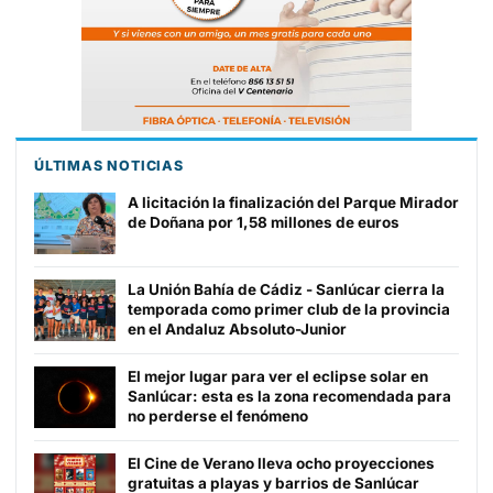
ÚLTIMAS NOTICIAS
A licitación la finalización del Parque Mirador
de Doñana por 1,58 millones de euros
La Unión Bahía de Cádiz - Sanlúcar cierra la
temporada como primer club de la provincia
en el Andaluz Absoluto-Junior
El mejor lugar para ver el eclipse solar en
Sanlúcar: esta es la zona recomendada para
no perderse el fenómeno
El Cine de Verano lleva ocho proyecciones
gratuitas a playas y barrios de Sanlúcar