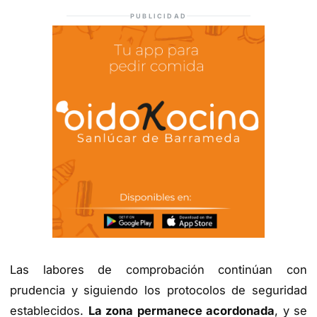
PUBLICIDAD
Las labores de comprobación continúan con
prudencia y siguiendo los protocolos de seguridad
establecidos.
La zona permanece acordonada
, y se