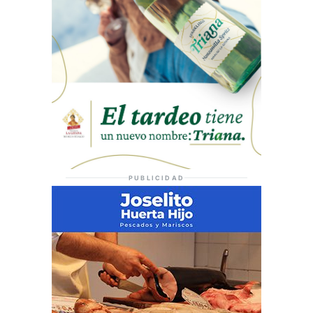
PUBLICIDAD