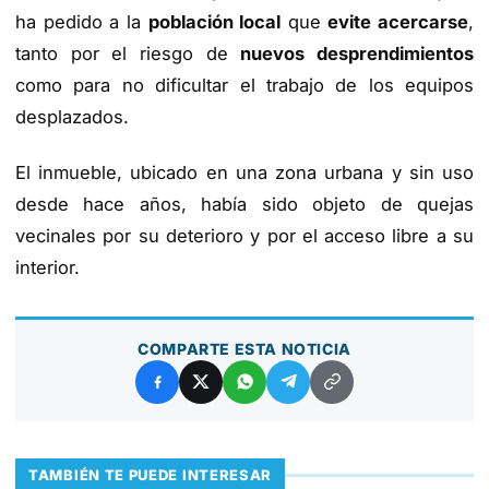
ha pedido a la
población local
que
evite acercarse
,
tanto por el riesgo de
nuevos desprendimientos
como para no dificultar el trabajo de los equipos
desplazados.
El inmueble, ubicado en una zona urbana y sin uso
desde hace años, había sido objeto de quejas
vecinales por su deterioro y por el acceso libre a su
interior.
COMPARTE ESTA NOTICIA
TAMBIÉN TE PUEDE INTERESAR