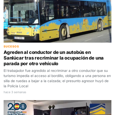
SUCESOS
Agreden al conductor de un autobús en
Sanlúcar tras recriminar la ocupación de una
parada por otro vehículo
El trabajador fue agredido al recriminar a otro conductor que su
turismo impedía el acceso al bordillo, obligando a una persona en
silla de ruedas a bajar a la calzada; el presunto agresor huyó de
la Policía Local
hace 3 semanas