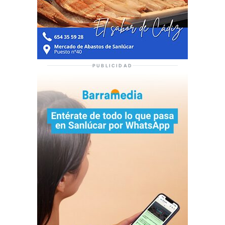
PUBLICIDAD