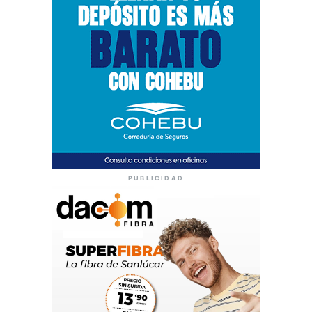
PUBLICIDAD