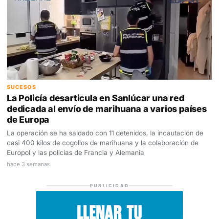
SUCESOS
La Policía desarticula en Sanlúcar una red
dedicada al envío de marihuana a varios países
de Europa
La operación se ha saldado con 11 detenidos, la incautación de
casi 400 kilos de cogollos de marihuana y la colaboración de
Europol y las policías de Francia y Alemania
hace 3 semanas
PUBLICIDAD