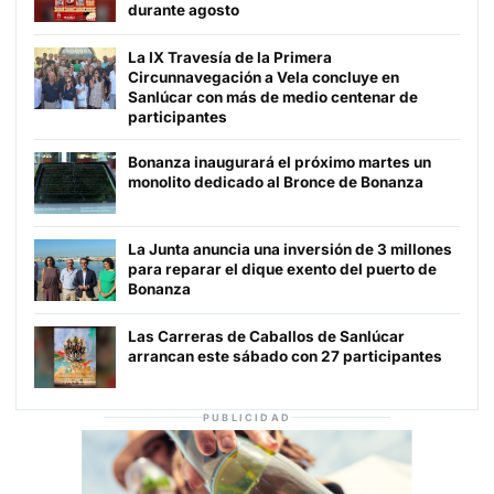
durante agosto
La IX Travesía de la Primera
Circunnavegación a Vela concluye en
Sanlúcar con más de medio centenar de
participantes
Bonanza inaugurará el próximo martes un
monolito dedicado al Bronce de Bonanza
La Junta anuncia una inversión de 3 millones
para reparar el dique exento del puerto de
Bonanza
Las Carreras de Caballos de Sanlúcar
arrancan este sábado con 27 participantes
PUBLICIDAD