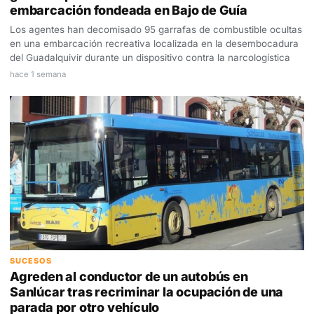
embarcación fondeada en Bajo de Guía
Los agentes han decomisado 95 garrafas de combustible ocultas
en una embarcación recreativa localizada en la desembocadura
del Guadalquivir durante un dispositivo contra la narcologística
hace 1 semana
SUCESOS
Agreden al conductor de un autobús en
Sanlúcar tras recriminar la ocupación de una
parada por otro vehículo