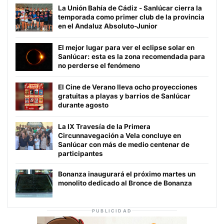
La Unión Bahía de Cádiz - Sanlúcar cierra la
temporada como primer club de la provincia
en el Andaluz Absoluto-Junior
El mejor lugar para ver el eclipse solar en
Sanlúcar: esta es la zona recomendada para
no perderse el fenómeno
El Cine de Verano lleva ocho proyecciones
gratuitas a playas y barrios de Sanlúcar
durante agosto
La IX Travesía de la Primera
Circunnavegación a Vela concluye en
Sanlúcar con más de medio centenar de
participantes
Bonanza inaugurará el próximo martes un
monolito dedicado al Bronce de Bonanza
PUBLICIDAD