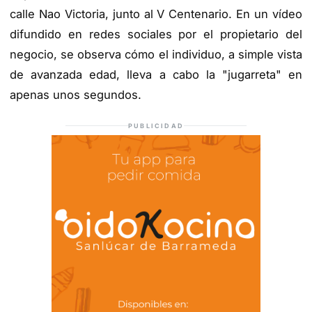
calle Nao Victoria, junto al V Centenario. En un vídeo
difundido en redes sociales por el propietario del
negocio, se observa cómo el individuo, a simple vista
de avanzada edad, lleva a cabo la "jugarreta" en
apenas unos segundos.
PUBLICIDAD