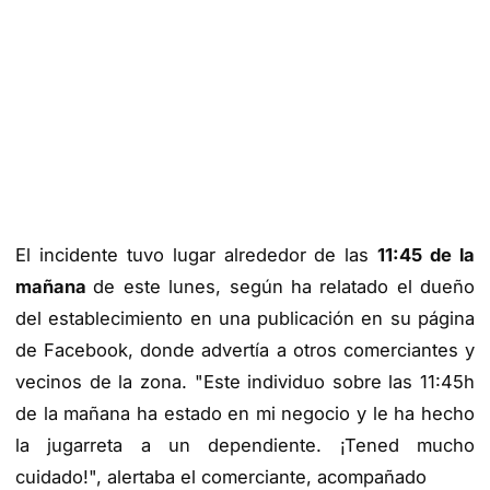
El incidente tuvo lugar alrededor de las
11:45 de la
mañana
de este lunes, según ha relatado el dueño
del establecimiento en una publicación en su página
de Facebook, donde advertía a otros comerciantes y
vecinos de la zona. "Este individuo sobre las 11:45h
de la mañana ha estado en mi negocio y le ha hecho
la jugarreta a un dependiente. ¡Tened mucho
cuidado!", alertaba el comerciante, acompañado