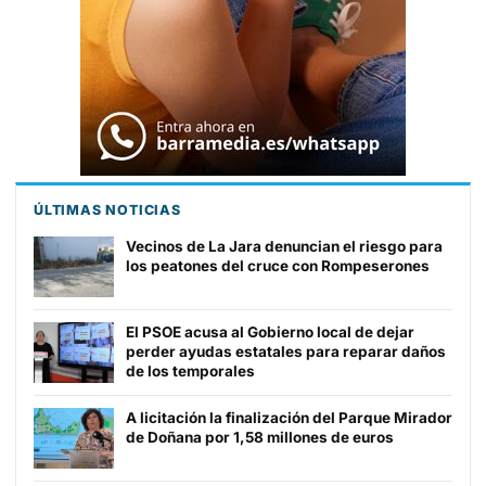
ÚLTIMAS NOTICIAS
Vecinos de La Jara denuncian el riesgo para
los peatones del cruce con Rompeserones
El PSOE acusa al Gobierno local de dejar
perder ayudas estatales para reparar daños
de los temporales
A licitación la finalización del Parque Mirador
de Doñana por 1,58 millones de euros