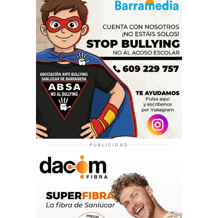
PUBLICIDAD