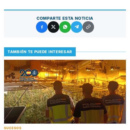
COMPARTE ESTA NOTICIA
TAMBIÉN TE PUEDE INTERESAR
SUCESOS