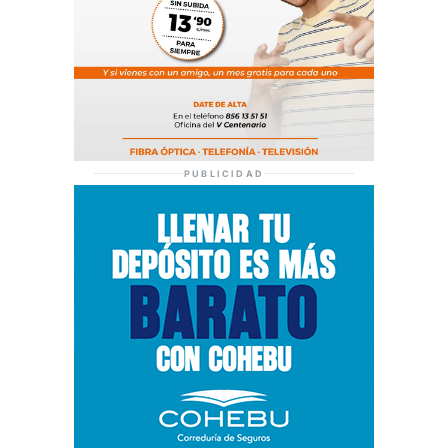
PUBLICIDAD