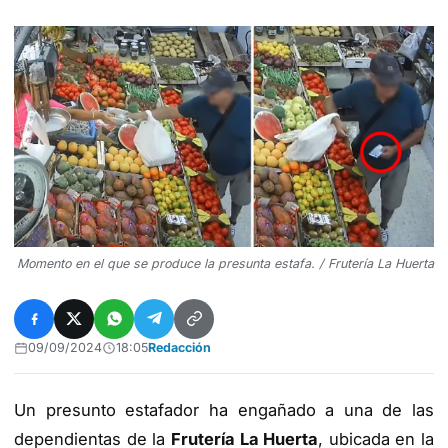
Momento en el que se produce la presunta estafa. / Frutería La Huerta
09/09/2024
18:05
Redacción
Un presunto estafador ha engañado a una de las
dependientas de la
Frutería La Huerta
, ubicada en la