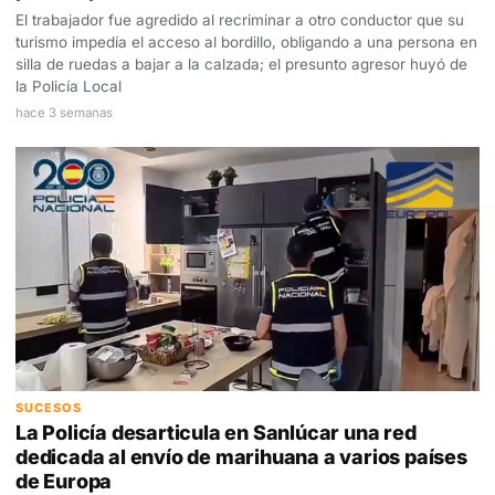
El trabajador fue agredido al recriminar a otro conductor que su
turismo impedía el acceso al bordillo, obligando a una persona en
silla de ruedas a bajar a la calzada; el presunto agresor huyó de
la Policía Local
hace 3 semanas
SUCESOS
La Policía desarticula en Sanlúcar una red
dedicada al envío de marihuana a varios países
de Europa