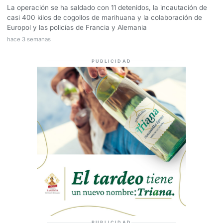
La operación se ha saldado con 11 detenidos, la incautación de
casi 400 kilos de cogollos de marihuana y la colaboración de
Europol y las policías de Francia y Alemania
hace 3 semanas
PUBLICIDAD
PUBLICIDAD