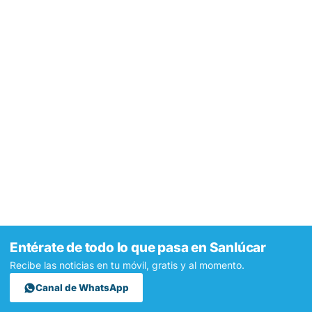
Entérate de todo lo que pasa en Sanlúcar
Recibe las noticias en tu móvil, gratis y al momento.
Canal de WhatsApp