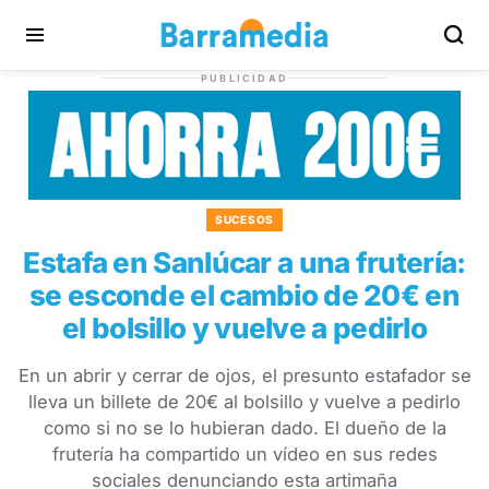
PUBLICIDAD
SUCESOS
Estafa en Sanlúcar a una frutería:
se esconde el cambio de 20€ en
el bolsillo y vuelve a pedirlo
En un abrir y cerrar de ojos, el presunto estafador se
lleva un billete de 20€ al bolsillo y vuelve a pedirlo
como si no se lo hubieran dado. El dueño de la
frutería ha compartido un vídeo en sus redes
sociales denunciando esta artimaña