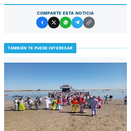
COMPARTE ESTA NOTICIA
TAMBIÉN TE PUEDE INTERESAR