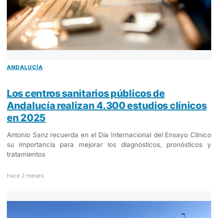
ANDALUCÍA
Los centros sanitarios públicos de
Andalucía realizan 4.300 estudios clínicos
en 2025
Antonio Sanz recuerda en el Día Internacional del Ensayo Clínico
su importancia para mejorar los diagnósticos, pronósticos y
tratamientos
hace 2 meses