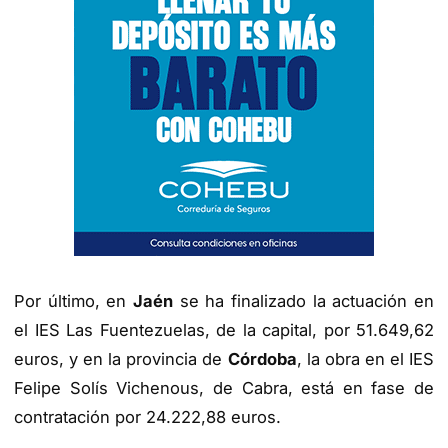
Por último, en
Jaén
se ha finalizado la actuación en
el IES Las Fuentezuelas, de la capital, por 51.649,62
euros, y en la provincia de
Córdoba
, la obra en el IES
Felipe Solís Vichenous, de Cabra, está en fase de
contratación por 24.222,88 euros.