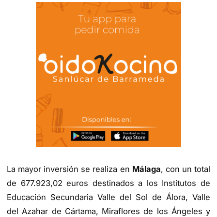
La mayor inversión se realiza en
Málaga
, con un total
de 677.923,02 euros destinados a los Institutos de
Educación Secundaria Valle del Sol de Álora, Valle
del Azahar de Cártama, Miraflores de los Ángeles y