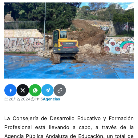
28/12/2024
11:15
Agencias
La Consejería de Desarrollo Educativo y Formación
Profesional está llevando a cabo, a través de la
Agencia Pública Andaluza de Educación, un total de