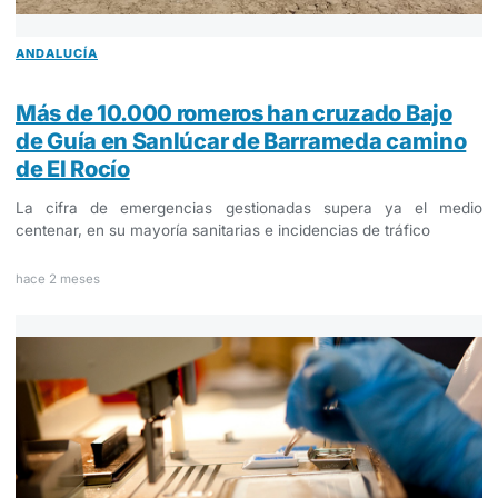
ANDALUCÍA
Más de 10.000 romeros han cruzado Bajo
de Guía en Sanlúcar de Barrameda camino
de El Rocío
La cifra de emergencias gestionadas supera ya el medio
centenar, en su mayoría sanitarias e incidencias de tráfico
hace 2 meses