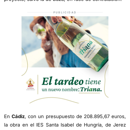
PUBLICIDAD
En
Cádiz
, con un presupuesto de 208.895,67 euros,
la obra en el IES Santa Isabel de Hungría, de Jerez