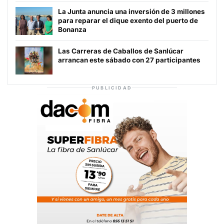
La Junta anuncia una inversión de 3 millones
para reparar el dique exento del puerto de
Bonanza
Las Carreras de Caballos de Sanlúcar
arrancan este sábado con 27 participantes
PUBLICIDAD