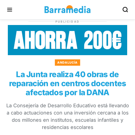
PUBLICIDAD
ANDALUCÍA
La Junta realiza 40 obras de
reparación en centros docentes
afectados por la DANA
La Consejería de Desarrollo Educativo está llevando
a cabo actuaciones con una inversión cercana a los
dos millones en institutos, escuelas infantiles y
residencias escolares