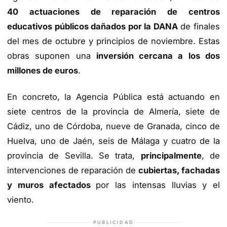
40 actuaciones de reparación de centros
educativos públicos dañados por la DANA
de finales
del mes de octubre y principios de noviembre. Estas
obras suponen una
inversión cercana a los dos
millones de euros
.
En concreto, la Agencia Pública está actuando en
siete centros de la provincia de Almería, siete de
Cádiz, uno de Córdoba, nueve de Granada, cinco de
Huelva, uno de Jaén, seis de Málaga y cuatro de la
provincia de Sevilla. Se trata,
principalmente
, de
intervenciones de reparación de
cubiertas, fachadas
y muros afectados
por las intensas lluvias y el
viento.
PUBLICIDAD