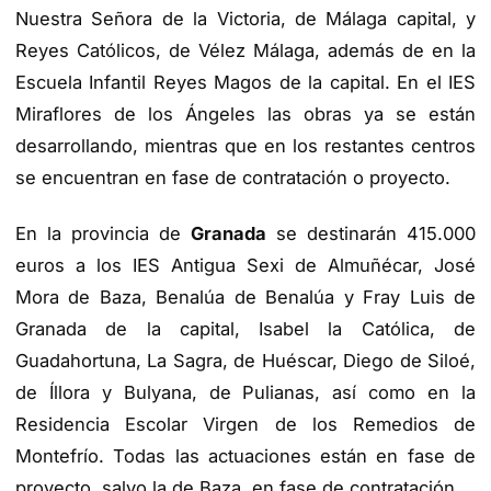
Nuestra Señora de la Victoria, de Málaga capital, y
Reyes Católicos, de Vélez Málaga, además de en la
Escuela Infantil Reyes Magos de la capital. En el IES
Miraflores de los Ángeles las obras ya se están
desarrollando, mientras que en los restantes centros
se encuentran en fase de contratación o proyecto.
En la provincia de
Granada
se destinarán 415.000
euros a los IES Antigua Sexi de Almuñécar, José
Mora de Baza, Benalúa de Benalúa y Fray Luis de
Granada de la capital, Isabel la Católica, de
Guadahortuna, La Sagra, de Huéscar, Diego de Siloé,
de Íllora y Bulyana, de Pulianas, así como en la
Residencia Escolar Virgen de los Remedios de
Montefrío. Todas las actuaciones están en fase de
proyecto, salvo la de Baza, en fase de contratación.