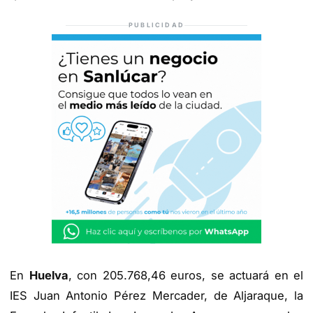
PUBLICIDAD
En
Huelva
, con 205.768,46 euros, se actuará en el
IES Juan Antonio Pérez Mercader, de Aljaraque, la