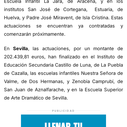
Escuela Infantil La Jara, de Aracena, y en los
institutos San José de Cortegana, Estuaria, de
Huelva, y Padre José Miravent, de Isla Cristina. Estas
actuaciones se encuentran ya contratadas y
comenzarán próximamente.
En
Sevilla
, las actuaciones, por un montante de
202.439,81 euros, han finalizado en el Instituto de
Educación Secundaria Castillo de Luna, de La Puebla
de Cazalla, las escuelas infantiles Nuestra Señora de
Valme, de Dos Hermanas, y Zenobia Camprubí, de
San Juan de Aznalfarache, y en la Escuela Superior
de Arte Dramático de Sevilla.
PUBLICIDAD