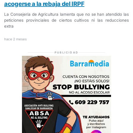
acogerse a la rebaja del IRPF
La Consejería de Agricultura lamenta que no se han atendido las
peticiones provinciales de ciertos cultivos ni las reducciones
extra
hace 2 meses
PUBLICIDAD