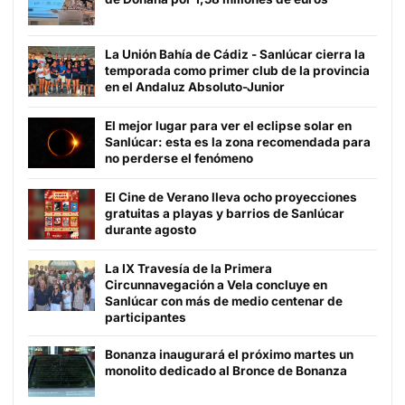
La Unión Bahía de Cádiz - Sanlúcar cierra la
temporada como primer club de la provincia
en el Andaluz Absoluto-Junior
El mejor lugar para ver el eclipse solar en
Sanlúcar: esta es la zona recomendada para
no perderse el fenómeno
El Cine de Verano lleva ocho proyecciones
gratuitas a playas y barrios de Sanlúcar
durante agosto
La IX Travesía de la Primera
Circunnavegación a Vela concluye en
Sanlúcar con más de medio centenar de
participantes
Bonanza inaugurará el próximo martes un
monolito dedicado al Bronce de Bonanza