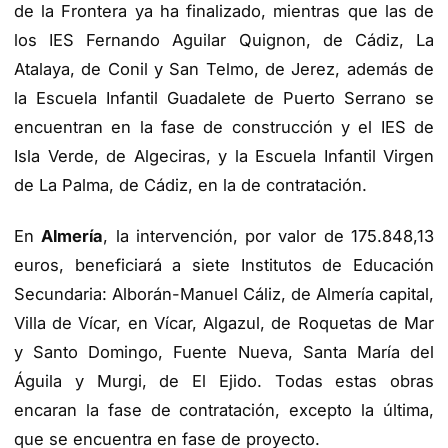
de la Frontera ya ha finalizado, mientras que las de
los IES Fernando Aguilar Quignon, de Cádiz, La
Atalaya, de Conil y San Telmo, de Jerez, además de
la Escuela Infantil Guadalete de Puerto Serrano se
encuentran en la fase de construcción y el IES de
Isla Verde, de Algeciras, y la Escuela Infantil Virgen
de La Palma, de Cádiz, en la de contratación.
En
Almería
, la intervención, por valor de 175.848,13
euros, beneficiará a siete Institutos de Educación
Secundaria: Alborán-Manuel Cáliz, de Almería capital,
Villa de Vícar, en Vícar, Algazul, de Roquetas de Mar
y Santo Domingo, Fuente Nueva, Santa María del
Águila y Murgi, de El Ejido. Todas estas obras
encaran la fase de contratación, excepto la última,
que se encuentra en fase de proyecto.