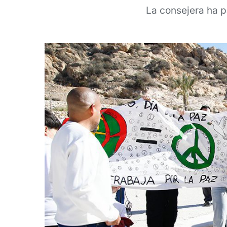
La consejera ha p