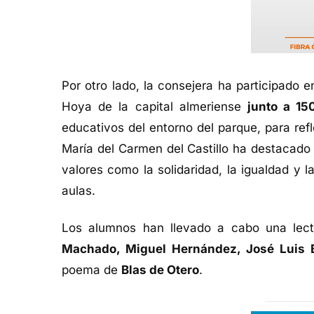
Por otro lado, la consejera ha participado 
Hoya de la capital almeriense
junto a 15
educativos del entorno del parque, para ref
María del Carmen del Castillo ha destacado
valores como la solidaridad, la igualdad y 
aulas.
Los alumnos han llevado a cabo una le
Machado, Miguel Hernández, José Luis
poema de
Blas de Otero
.