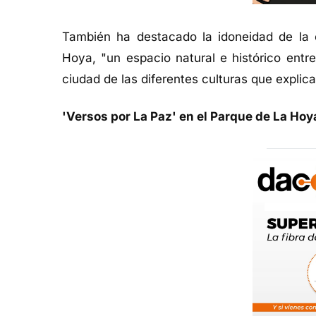
También ha destacado la idoneidad de la c
Hoya, "un espacio natural e histórico entr
ciudad de las diferentes culturas que explica
'Versos por La Paz' en el Parque de La Hoy