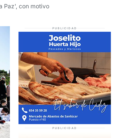
a Paz', con motivo
PUBLICIDAD
PUBLICIDAD