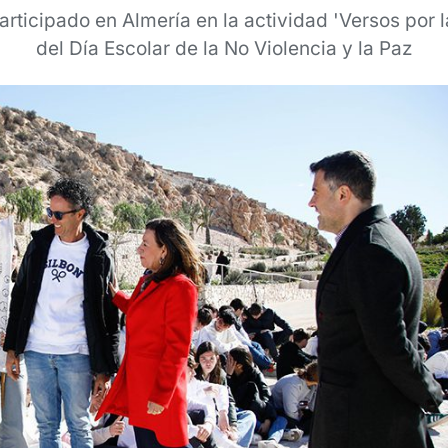
articipado en Almería en la actividad 'Versos por l
del Día Escolar de la No Violencia y la Paz