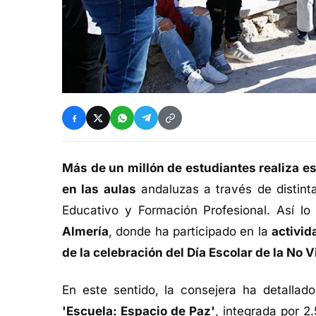
Más de un millón de estudiantes realiza es
en las aulas
andaluzas a través de distint
Educativo y Formación Profesional. Así lo
Almería
, donde ha participado en la
activid
de la celebración del Día Escolar de la No V
En este sentido, la consejera ha detallado
'Escuela: Espacio de Paz'
, integrada por 