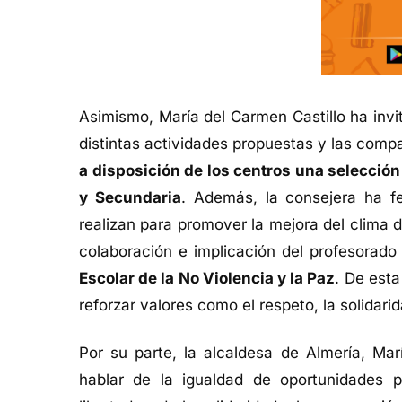
Asimismo, María del Carmen Castillo ha invi
distintas actividades propuestas y las comp
a disposición de los centros una selección
y Secundaria
. Además, la consejera ha fe
realizan para promover la mejora del clima d
colaboración e implicación del profesorado
Escolar de la No Violencia y la Paz
. De esta
reforzar valores como el respeto, la solidari
Por su parte, la alcaldesa de Almería, Ma
hablar de la igualdad de oportunidades 