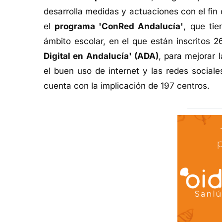
desarrolla medidas y actuaciones con el fin 
el
programa 'ConRed Andalucía'
, que tie
ámbito escolar, en el que están inscritos 
Digital en Andalucía' (ADA)
, para mejorar 
el buen uso de internet y las redes sociales
cuenta con la implicación de 197 centros.