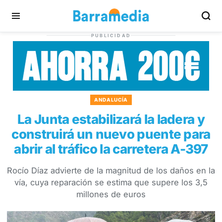
PUBLICIDAD
ANDALUCÍA
La Junta estabilizará la ladera y
construirá un nuevo puente para
abrir al tráfico la carretera A-397
Rocío Díaz advierte de la magnitud de los daños en la
vía, cuya reparación se estima que supere los 3,5
millones de euros