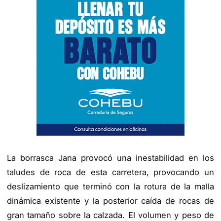
La borrasca Jana provocó una inestabilidad en los
taludes de roca de esta carretera, provocando un
deslizamiento que terminó con la rotura de la malla
dinámica existente y la posterior caída de rocas de
gran tamaño sobre la calzada. El volumen y peso de