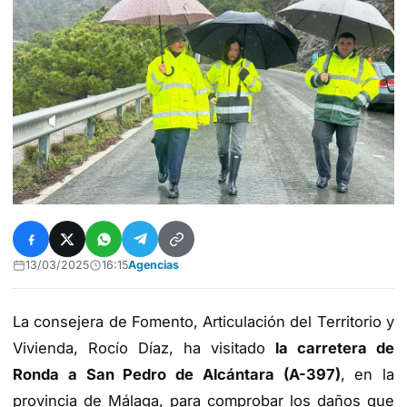
13/03/2025
16:15
Agencias
La consejera de Fomento, Articulación del Territorio y
Vivienda, Rocío Díaz, ha visitado
la carretera de
Ronda a San Pedro de Alcántara (A-397)
, en la
provincia de Málaga, para comprobar los daños que