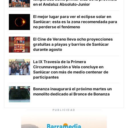
en el Andaluz Absoluto-Junior
El mejor lugar para ver el eclipse solar en
Sanlúcar: esta es la zona recomendada para
no perderse el fenómeno
El Cine de Verano lleva ocho proyecciones
gratuitas a playas y barrios de Sanlúcar
durante agosto
La IX Travesía de la Primera
Circunnavegación a Vela concluye en
Sanlúcar con más de medio centenar de
participantes
Bonanza inaugurará el próximo martes un
monolito dedicado al Bronce de Bonanza
PUBLICIDAD