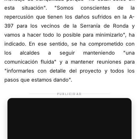
esta situación". "Somos conscientes de la
repercusión que tienen los daños sufridos en la A-
397 para los vecinos de la Serranía de Ronda y
vamos a hacer todo lo posible para minimizarlo", ha
indicado. En ese sentido, se ha comprometido con
los alcaldes a seguir manteniendo "una
comunicación fluida" y a mantener reuniones para
"informarles con detalle del proyecto y todos los
pasos que estamos dando".
PUBLICIDAD