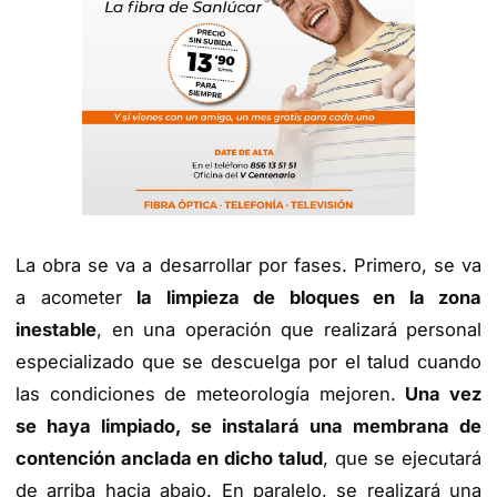
La obra se va a desarrollar por fases. Primero, se va
a acometer
la limpieza de bloques en la zona
inestable
, en una operación que realizará personal
especializado que se descuelga por el talud cuando
las condiciones de meteorología mejoren.
Una vez
se haya limpiado, se instalará una membrana de
contención anclada en dicho talud
, que se ejecutará
de arriba hacia abajo. En paralelo, se realizará una