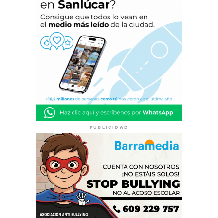
PUBLICIDAD