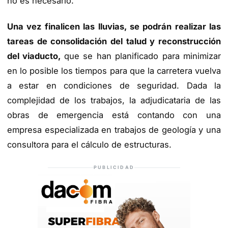
no es necesario.
Una vez finalicen las lluvias, se podrán realizar las
tareas de consolidación del talud y reconstrucción
del viaducto,
que se han planificado para minimizar
en lo posible los tiempos para que la carretera vuelva
a estar en condiciones de seguridad. Dada la
complejidad de los trabajos, la adjudicataria de las
obras de emergencia está contando con una
empresa especializada en trabajos de geología y una
consultora para el cálculo de estructuras.
PUBLICIDAD