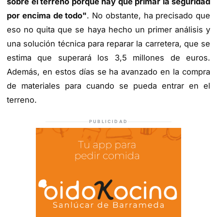
sobre el terreno porque hay que primar la seguridad
por encima de todo"
. No obstante, ha precisado que
eso no quita que se haya hecho un primer análisis y
una solución técnica para reparar la carretera, que se
estima que superará los 3,5 millones de euros.
Además, en estos días se ha avanzado en la compra
de materiales para cuando se pueda entrar en el
terreno.
PUBLICIDAD