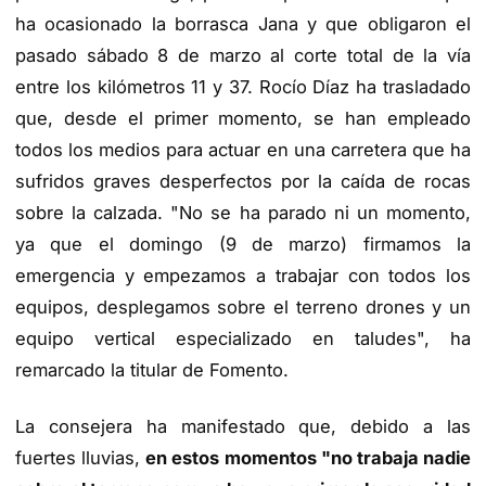
ha ocasionado la borrasca Jana y que obligaron el
pasado sábado 8 de marzo al corte total de la vía
entre los kilómetros 11 y 37. Rocío Díaz ha trasladado
que, desde el primer momento, se han empleado
todos los medios para actuar en una carretera que ha
sufridos graves desperfectos por la caída de rocas
sobre la calzada. "No se ha parado ni un momento,
ya que el domingo (9 de marzo) firmamos la
emergencia y empezamos a trabajar con todos los
equipos, desplegamos sobre el terreno drones y un
equipo vertical especializado en taludes", ha
remarcado la titular de Fomento.
La consejera ha manifestado que, debido a las
fuertes lluvias,
en estos momentos "no trabaja nadie