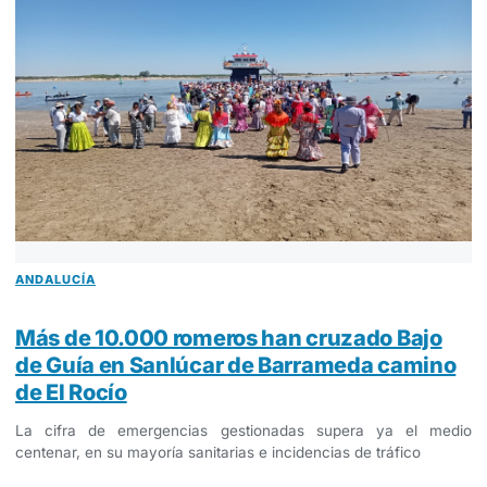
ANDALUCÍA
Más de 10.000 romeros han cruzado Bajo
de Guía en Sanlúcar de Barrameda camino
de El Rocío
La cifra de emergencias gestionadas supera ya el medio
centenar, en su mayoría sanitarias e incidencias de tráfico