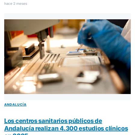
hace 2 meses
ANDALUCÍA
Los centros sanitarios públicos de
Andalucía realizan 4.300 estudios clínicos