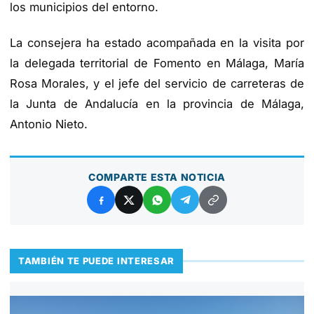
los municipios del entorno.
La consejera ha estado acompañada en la visita por
la delegada territorial de Fomento en Málaga, María
Rosa Morales, y el jefe del servicio de carreteras de
la Junta de Andalucía en la provincia de Málaga,
Antonio Nieto.
COMPARTE ESTA NOTICIA
TAMBIÉN TE PUEDE INTERESAR