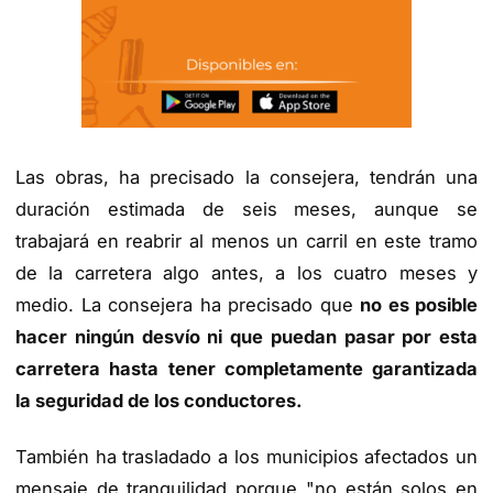
Las obras, ha precisado la consejera, tendrán una
duración estimada de seis meses, aunque se
trabajará en reabrir al menos un carril en este tramo
de la carretera algo antes, a los cuatro meses y
medio. La consejera ha precisado que
no es posible
hacer ningún desvío ni que puedan pasar por esta
carretera hasta tener completamente garantizada
la seguridad de los conductores.
También ha trasladado a los municipios afectados un
mensaje de tranquilidad porque "no están solos en