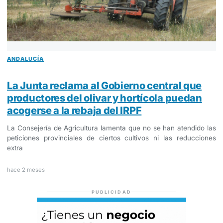
ANDALUCÍA
La Junta reclama al Gobierno central que
productores del olivar y hortícola puedan
acogerse a la rebaja del IRPF
La Consejería de Agricultura lamenta que no se han atendido las
peticiones provinciales de ciertos cultivos ni las reducciones
extra
hace 2 meses
PUBLICIDAD