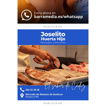
PUBLICIDAD
PUBLICIDAD