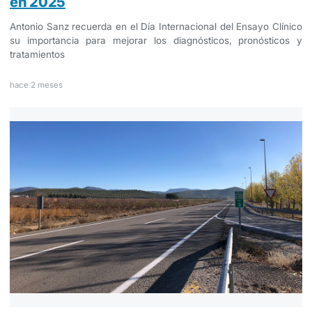
en 2025
Antonio Sanz recuerda en el Día Internacional del Ensayo Clínico
su importancia para mejorar los diagnósticos, pronósticos y
tratamientos
hace 2 meses