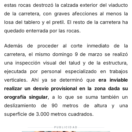
estas rocas destrozó la calzada exterior del viaducto
de la carretera, con graves afecciones al menos la
losa del tablero y el pretil. El resto de la carretera ha
quedado enterrada por las rocas.
Además de proceder al corte inmediato de la
carretera, el mismo domingo 9 de marzo se realizó
una inspección visual del talud y de la estructura,
ejecutada por personal especializado en trabajos
verticales. Ahí ya se determinó que
era inviable
realizar un desvío provisional en la zona dada su
orografía singular
, a lo que se suma también un
deslizamiento de 90 metros de altura y una
superficie de 3.000 metros cuadrados.
PUBLICIDAD