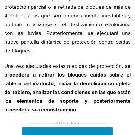
protección parcial o la retirada de bloques de más de
400 toneladas que son potencialmente inestables y
podrían movilizarse si el deslizamiento evoluciona
con las lluvias. Posteriormente, se ejecutará una
nueva pantalla dinámica de protección contra caídas
de bloques.
Una vez ejecutadas estas medidas de protección,
se
procederá a retirar los bloques caídos sobre el
tablero del viaducto, iniciar la demolición completa
del tablero, analizar las condiciones en las que están
los elementos de soporte y posteriormente
proceder a su reconstrucción.
PUBLICIDAD