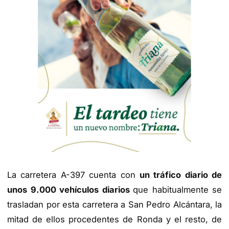
La carretera A-397 cuenta con
un tráfico diario de
unos 9.000 vehículos diarios
que habitualmente se
trasladan por esta carretera a San Pedro Alcántara, la
mitad de ellos procedentes de Ronda y el resto, de