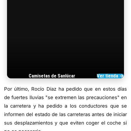
Camisetas de Sanlúcar
Ver tienda →
TIENDA DE BARRAMEDIA
Por último, Rocío Díaz ha pedido que en estos días
de fuertes lluvias "se extremen las precauciones" en
la carretera y ha pedido a los conductores que se
informen del estado de las carreteras antes de iniciar
sus desplazamientos y que eviten coger el coche si