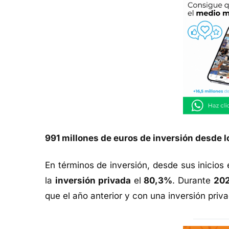
991 millones de euros de inversión desde 
En términos de inversión, desde sus inicios
la
inversión privada
el
80,3%
. Durante
20
que el año anterior y con una inversión priv