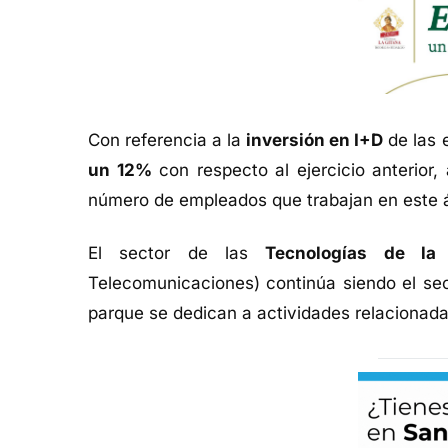
Con referencia a la
inversión en I+D
de las 
un 12%
con respecto al ejercicio anterior
número de empleados que trabajan en este 
El sector de las
Tecnologías de la 
Telecomunicaciones) continúa siendo el se
parque se dedican a actividades relacionad