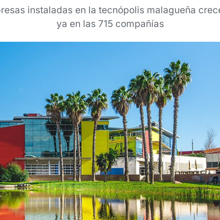
esas instaladas en la tecnópolis malagueña crec
ya en las 715 compañías