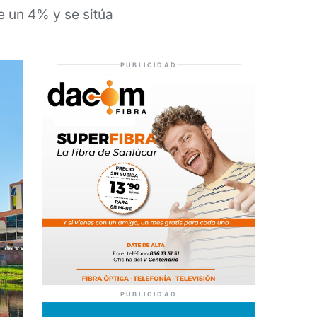
e un 4% y se sitúa
PUBLICIDAD
PUBLICIDAD