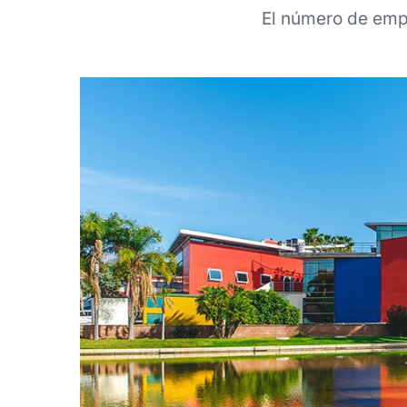
El número de empr