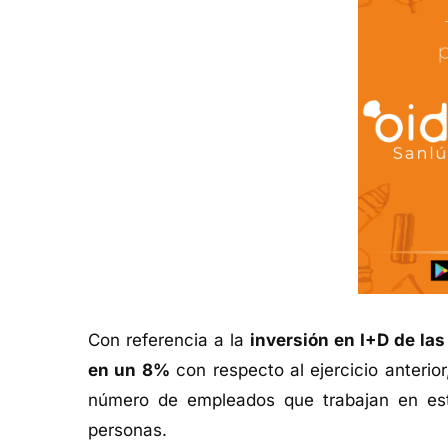
Con referencia a la
inversión en I+D de las
en un 8%
con respecto al ejercicio anterio
número de empleados que trabajan en est
personas.