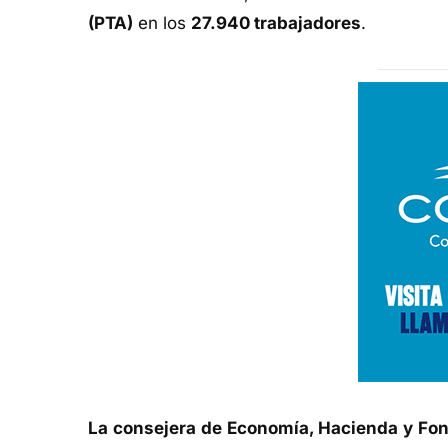
(PTA)
en los
27.940 trabajadores
.
La consejera de Economía, Hacienda y Fo