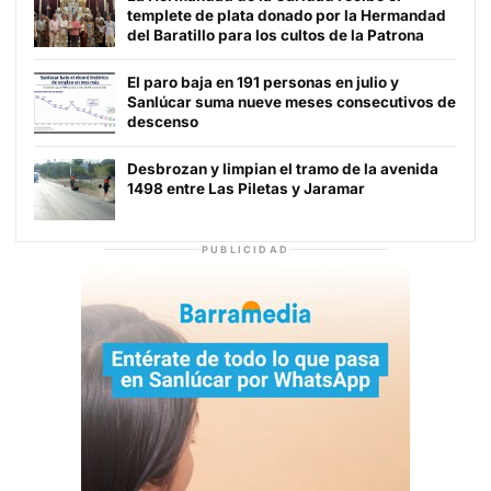
templete de plata donado por la Hermandad
del Baratillo para los cultos de la Patrona
El paro baja en 191 personas en julio y
Sanlúcar suma nueve meses consecutivos de
descenso
Desbrozan y limpian el tramo de la avenida
1498 entre Las Piletas y Jaramar
PUBLICIDAD