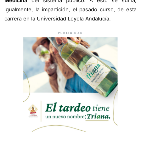
Medicina
del sistema público. A esto se suma,
igualmente, la impartición, el pasado curso, de esta
carrera en la Universidad Loyola Andalucía.
PUBLICIDAD