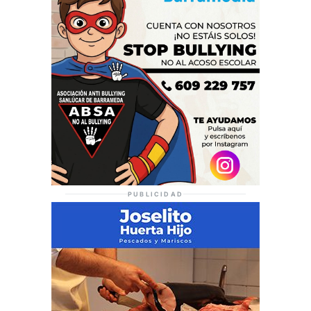
PUBLICIDAD