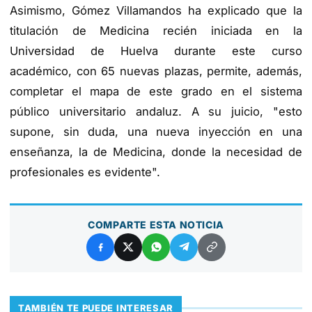
Asimismo, Gómez Villamandos ha explicado que la
titulación de Medicina recién iniciada en la
Universidad de Huelva durante este curso
académico, con 65 nuevas plazas, permite, además,
completar el mapa de este grado en el sistema
público universitario andaluz. A su juicio, "esto
supone, sin duda, una nueva inyección en una
enseñanza, la de Medicina, donde la necesidad de
profesionales es evidente".
COMPARTE ESTA NOTICIA
TAMBIÉN TE PUEDE INTERESAR