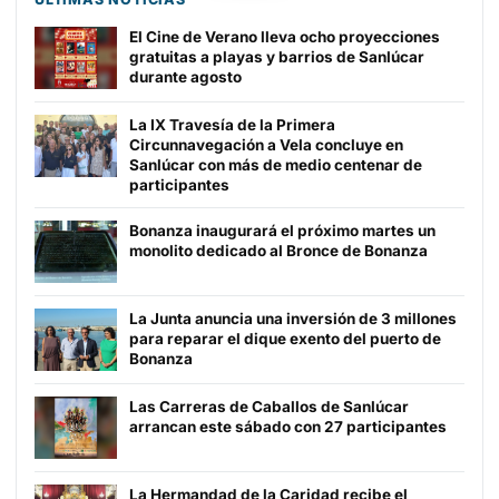
El Cine de Verano lleva ocho proyecciones
gratuitas a playas y barrios de Sanlúcar
durante agosto
La IX Travesía de la Primera
Circunnavegación a Vela concluye en
Sanlúcar con más de medio centenar de
participantes
Bonanza inaugurará el próximo martes un
monolito dedicado al Bronce de Bonanza
La Junta anuncia una inversión de 3 millones
para reparar el dique exento del puerto de
Bonanza
Las Carreras de Caballos de Sanlúcar
arrancan este sábado con 27 participantes
La Hermandad de la Caridad recibe el