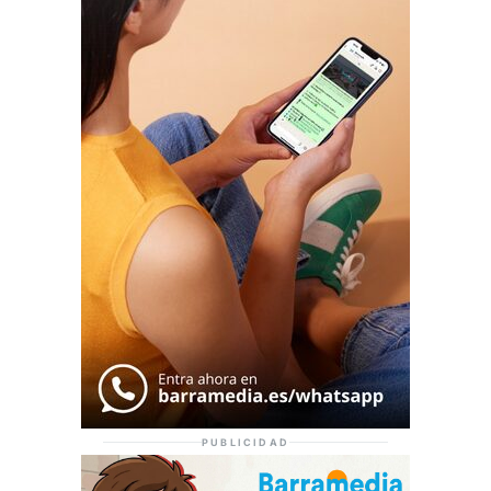
PUBLICIDAD