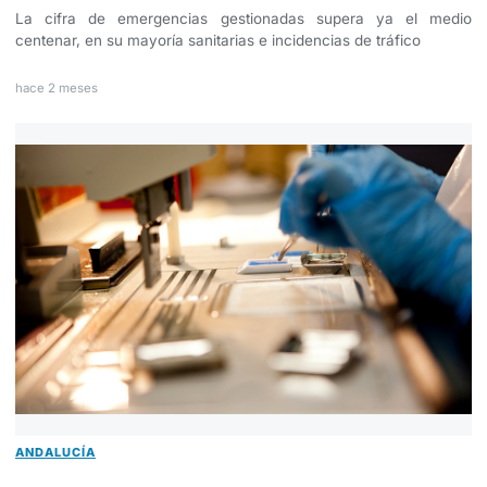
La cifra de emergencias gestionadas supera ya el medio
centenar, en su mayoría sanitarias e incidencias de tráfico
hace 2 meses
ANDALUCÍA