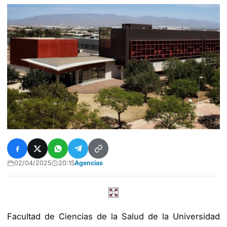
02/04/2025
20:15
Agencias
Facultad de Ciencias de la Salud de la Universidad