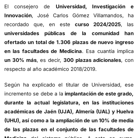
El consejero de
Universidad, Investigación e
Innovación
, José Carlos Gómez Villamandos, ha
recordado que, en este
curso 2024/2025
, las
universidades públicas de la comunidad han
ofertado un total de 1.306 plazas de nuevo ingreso
en las facultades de Medicina
. Esa cuantía implica
un 30% más
, es decir,
300 plazas adicionales
, con
respecto al año académico 2018/2019.
Según ha explicado el titular de Universidad, ese
incremento se debe a la
implantación de este grado,
durante la actual legislatura, en las instituciones
académicas de Jaén (UJA), Almería (UAL) y Huelva
(UHU), así como a la ampliación de un 10% de media
de las plazas en el conjunto de las facultades de