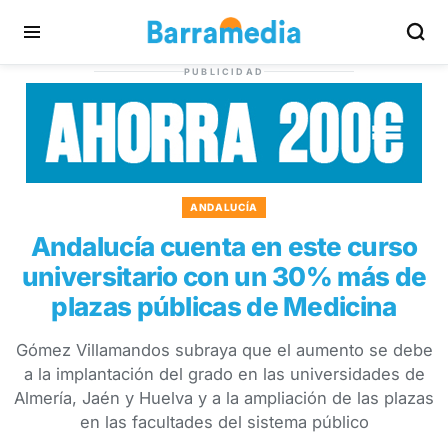
PUBLICIDAD
ANDALUCÍA
Andalucía cuenta en este curso
universitario con un 30% más de
plazas públicas de Medicina
Gómez Villamandos subraya que el aumento se debe
a la implantación del grado en las universidades de
Almería, Jaén y Huelva y a la ampliación de las plazas
en las facultades del sistema público