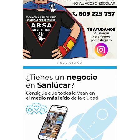
PUBLICIDAD