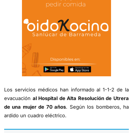
Los servicios médicos han informado al 1-1-2 de la
evacuación
al Hospital de Alta Resolución de Utrera
de una mujer de 70 años
. Según los bomberos, ha
ardido un cuadro eléctrico.