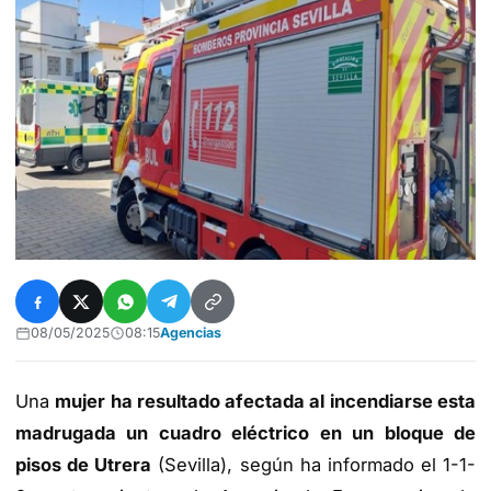
08/05/2025
08:15
Agencias
Una
mujer ha resultado afectada al incendiarse esta
madrugada un cuadro eléctrico en un bloque de
pisos de Utrera
(Sevilla), según ha informado el 1-1-