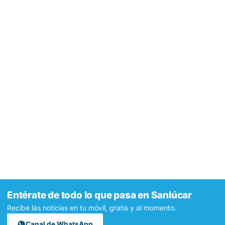
Entérate de todo lo que pasa en Sanlúcar
Recibe las noticias en tu móvil, gratis y al momento.
Canal de WhatsApp