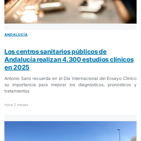
ANDALUCÍA
Los centros sanitarios públicos de
Andalucía realizan 4.300 estudios clínicos
en 2025
Antonio Sanz recuerda en el Día Internacional del Ensayo Clínico
su importancia para mejorar los diagnósticos, pronósticos y
tratamientos
hace 2 meses