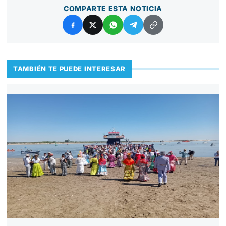
COMPARTE ESTA NOTICIA
TAMBIÉN TE PUEDE INTERESAR