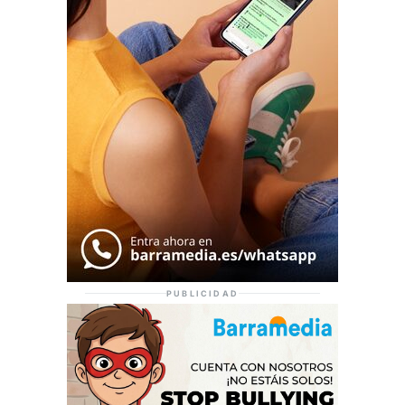
PUBLICIDAD