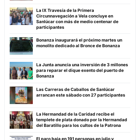
La IX Travesía de la Primera
Circunnavegación a Vela concluye en
Sanlúcar con más de medio centenar de
participantes
Bonanza inaugurará el próximo martes un
monolito dedicado al Bronce de Bonanza
La Junta anuncia una inversión de 3 millones
para reparar el dique exento del puerto de
Bonanza
Las Carreras de Caballos de Sanlúcar
arrancan este sábado con 27 participantes
La Hermandad de la Caridad recibe el
templete de plata donado por la Hermandad
del Baratillo para los cultos de la Patrona
El paro baja en 191 personas en julio y