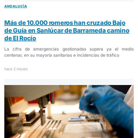
ANDALUCÍA
Más de 10.000 romeros han cruzado Bajo
de Guía en Sanlúcar de Barrameda camino
de El Rocío
La cifra de emergencias gestionadas supera ya el medio
centenar, en su mayoría sanitarias e incidencias de tráfico
hace 2 meses