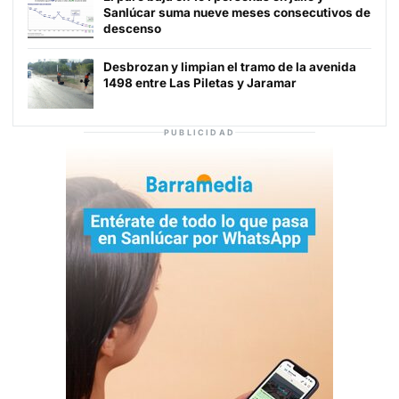
Sanlúcar suma nueve meses consecutivos de
descenso
Desbrozan y limpian el tramo de la avenida
1498 entre Las Piletas y Jaramar
PUBLICIDAD