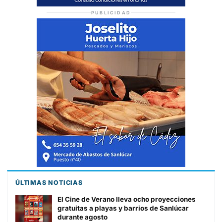
PUBLICIDAD
ÚLTIMAS NOTICIAS
El Cine de Verano lleva ocho proyecciones
gratuitas a playas y barrios de Sanlúcar
durante agosto