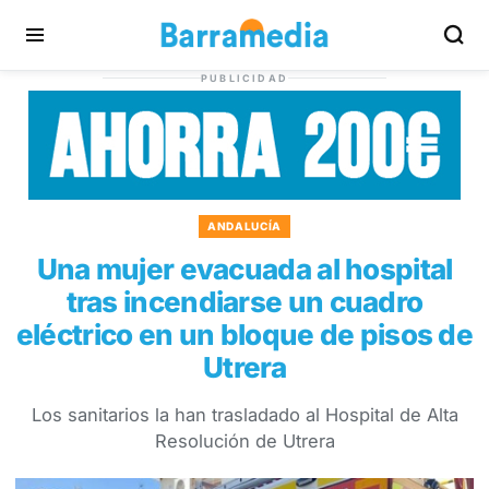
PUBLICIDAD
ANDALUCÍA
Una mujer evacuada al hospital
tras incendiarse un cuadro
eléctrico en un bloque de pisos de
Utrera
Los sanitarios la han trasladado al Hospital de Alta
Resolución de Utrera