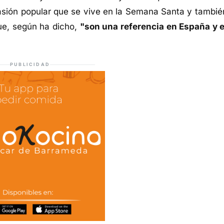
pasión popular que se vive en la Semana Santa y tambié
e, según ha dicho,
"son una referencia en España y e
PUBLICIDAD