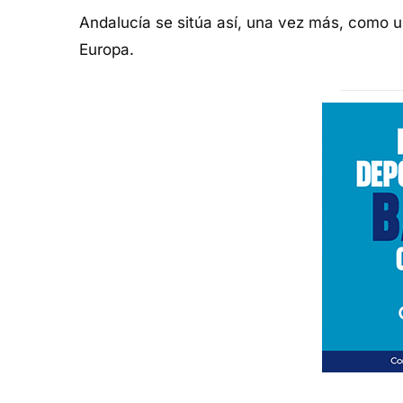
Andalucía se sitúa así, una vez más, como un
Europa.