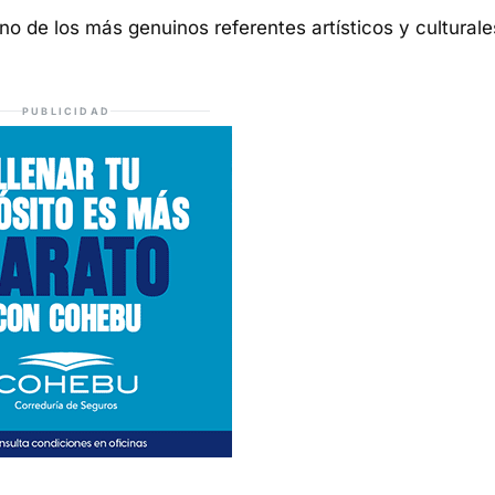
o de los más genuinos referentes artísticos y culturale
PUBLICIDAD