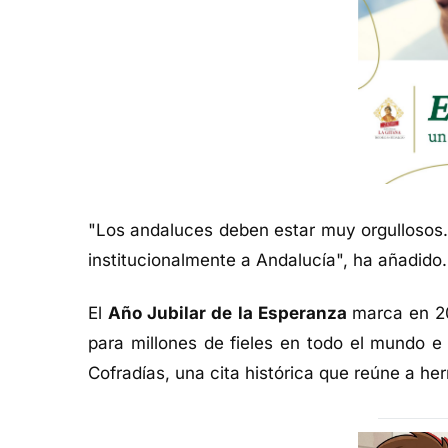
"Los andaluces deben estar muy orgullosos.
institucionalmente a Andalucía", ha añadido.
El
Año Jubilar de la Esperanza
marca en 20
para millones de fieles en todo el mundo e
Cofradías, una cita histórica que reúne a h