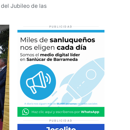
 del Jubileo de las
PUBLICIDAD
PUBLICIDAD