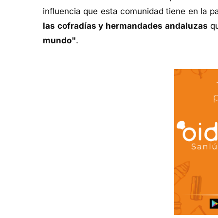
influencia que esta comunidad tiene en la 
las cofradías y hermandades andaluzas
qu
mundo"
.