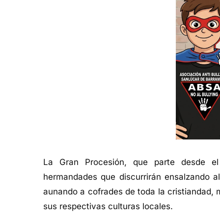
La Gran Procesión, que parte desde el
hermandades que discurrirán ensalzando a
aunando a cofrades de toda la cristiandad, m
sus respectivas culturas locales.