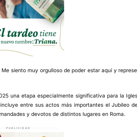
 Me siento muy orgulloso de poder estar aquí y represe
25 una etapa especialmente significativa para la Igles
 incluye entre sus actos más importantes el Jubileo de
ermandades y devotos de distintos lugares en Roma.
PUBLICIDAD