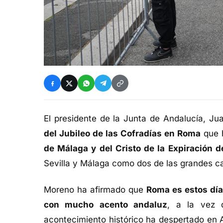
El presidente de la Junta de Andalucía, J
del Jubileo de las Cofradías en Roma
que h
de Málaga y del Cristo de la Expiración de
Sevilla y Málaga como dos de las grandes ca
Moreno ha afirmado que
Roma es estos día
con mucho acento andaluz
, a la vez 
acontecimiento histórico ha despertado en 