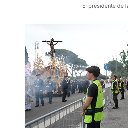
El presidente de l