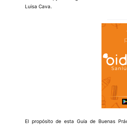
Luisa Cava.
El propósito de esta Guía de Buenas Prác