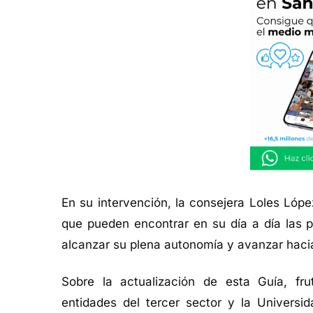
En su intervención, la consejera Loles Lópe
que pueden encontrar en su día a día las 
alcanzar su plena autonomía y avanzar hacia 
Sobre la actualización de esta Guía, fru
entidades del tercer sector y la Univers