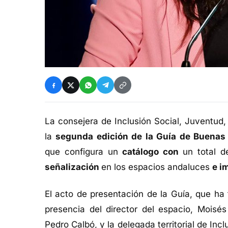
La consejera de Inclusión Social, Juventud,
la
segunda edición de la Guía de Buenas 
que configura un
catálogo con
un total d
señalización
en los espacios andaluces
e i
El acto de presentación de la Guía, que ha 
presencia del director del espacio, Moisés
Pedro Calbó, y la delegada territorial de Inc