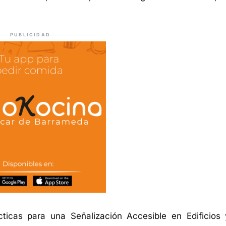
PUBLICIDAD
ticas para una Señalización Accesible en Edificios 