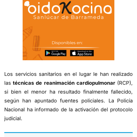
Los servicios sanitarios en el lugar le han realizado
las
técnicas de reanimación cardiopulmonar
(RCP),
si bien el menor ha resultado finalmente fallecido,
según han apuntado fuentes policiales. La Policía
Nacional ha informado de la activación del protocolo
judicial.