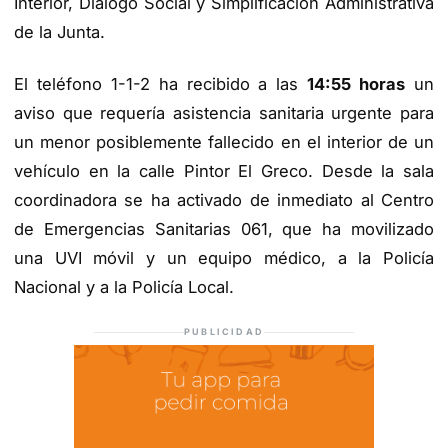
Interior, Diálogo Social y Simplificación Administrativa
de la Junta.
El teléfono 1-1-2 ha recibido a las
14:55 horas
un
aviso que requería asistencia sanitaria urgente para
un menor posiblemente fallecido en el interior de un
vehículo en la calle Pintor El Greco. Desde la sala
coordinadora se ha activado de inmediato al Centro
de Emergencias Sanitarias 061, que ha movilizado
una UVI móvil y un equipo médico, a la Policía
Nacional y a la Policía Local.
PUBLICIDAD