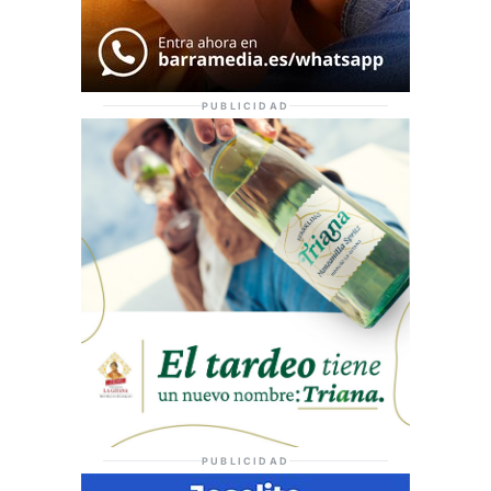
PUBLICIDAD
PUBLICIDAD