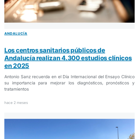
ANDALUCÍA
Los centros sanitarios públicos de
Andalucía realizan 4.300 estudios clínicos
en 2025
Antonio Sanz recuerda en el Día Internacional del Ensayo Clínico
su importancia para mejorar los diagnósticos, pronósticos y
tratamientos
hace 2 meses