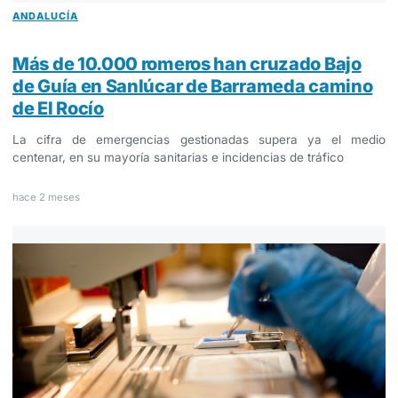
ANDALUCÍA
Más de 10.000 romeros han cruzado Bajo
de Guía en Sanlúcar de Barrameda camino
de El Rocío
La cifra de emergencias gestionadas supera ya el medio
centenar, en su mayoría sanitarias e incidencias de tráfico
hace 2 meses