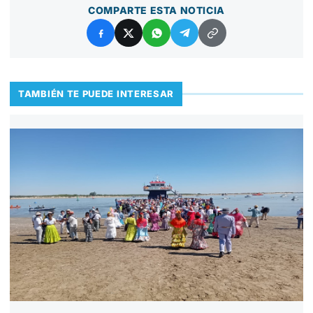
COMPARTE ESTA NOTICIA
TAMBIÉN TE PUEDE INTERESAR