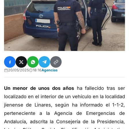
20/05/2025
18:16
Agencias
Un menor de unos dos años
ha fallecido tras ser
localizado en el interior de un vehículo en la localidad
jienense de Linares, según ha informado el 1-1-2,
perteneciente a la Agencia de Emergencias de
Andalucía, adscrita la Consejería de la Presidencia,