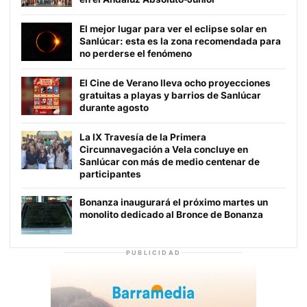
El mejor lugar para ver el eclipse solar en
Sanlúcar: esta es la zona recomendada para
no perderse el fenómeno
El Cine de Verano lleva ocho proyecciones
gratuitas a playas y barrios de Sanlúcar
durante agosto
La IX Travesía de la Primera
Circunnavegación a Vela concluye en
Sanlúcar con más de medio centenar de
participantes
Bonanza inaugurará el próximo martes un
monolito dedicado al Bronce de Bonanza
PUBLICIDAD