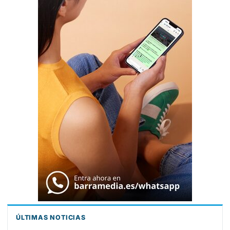
ÚLTIMAS NOTICIAS