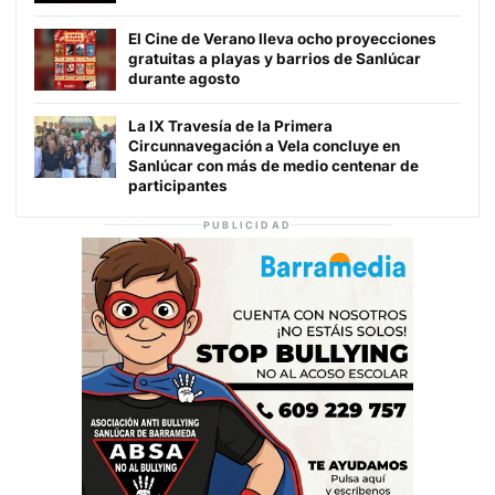
El Cine de Verano lleva ocho proyecciones
gratuitas a playas y barrios de Sanlúcar
durante agosto
La IX Travesía de la Primera
Circunnavegación a Vela concluye en
Sanlúcar con más de medio centenar de
participantes
PUBLICIDAD