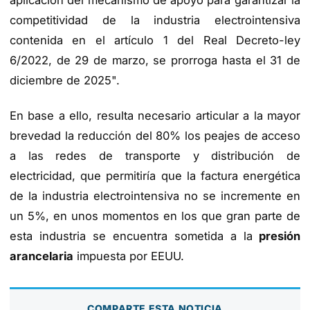
competitividad de la industria electrointensiva
contenida en el artículo 1 del Real Decreto-ley
6/2022, de 29 de marzo, se prorroga hasta el 31 de
diciembre de 2025".
En base a ello, resulta necesario articular a la mayor
brevedad la reducción del 80% los peajes de acceso
a las redes de transporte y distribución de
electricidad, que permitiría que la factura energética
de la industria electrointensiva no se incremente en
un 5%, en unos momentos en los que gran parte de
esta industria se encuentra sometida a la
presión
arancelaria
impuesta por EEUU.
COMPARTE ESTA NOTICIA