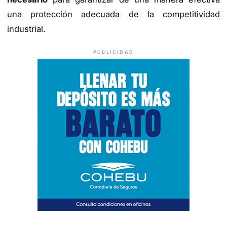
una protección adecuada de la competitividad
industrial.
PUBLICIDAD