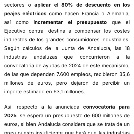
sectores o
aplicar el 80% de descuento en los
peajes eléctricos
como hacen Francia o Alemania,
así como
incrementar el presupuesto
que el
Ejecutivo central destina a compensar los costes
indirectos de los grandes consumidores industriales.
Según cálculos de la Junta de Andalucía, las 18
industrias andaluzas que concurrieron a la
convocatoria de ayudas de 2024 de este mecanismo,
de las que dependen 7.600 empleos, recibieron 35,6
millones de euros, pero dejaron de percibir un
importe estimado en 63,1 millones.
Así, respecto a la anunciada
convocatoria para
2025
, se espera un presupuesto de 600 millones de
euros, si bien Andalucía considera que se trata de un
presupuesto insuficiente que hará que las industrias