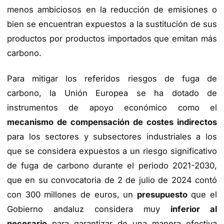
menos ambiciosos en la reducción de emisiones o
bien se encuentran expuestos a la sustitución de sus
productos por productos importados que emitan más
carbono.
Para mitigar los referidos riesgos de fuga de
carbono, la Unión Europea se ha dotado de
instrumentos de apoyo económico como el
mecanismo de compensación de costes indirectos
para los sectores y subsectores industriales a los
que se considera expuestos a un riesgo significativo
de fuga de carbono durante el periodo 2021-2030,
que en su convocatoria de 2 de julio de 2024 contó
con 300 millones de euros, un
presupuesto
que el
Gobierno andaluz considera muy
inferior al
necesario
para garantizar de una manera efectiva