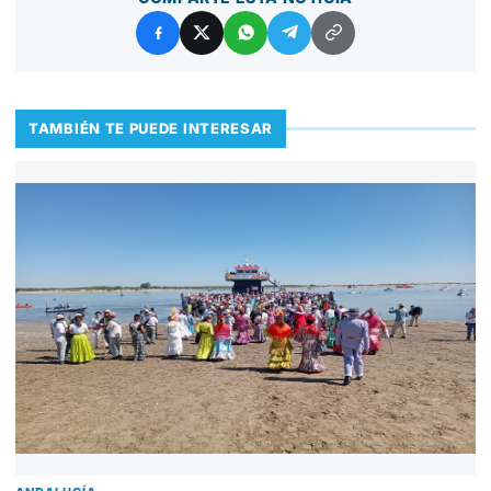
TAMBIÉN TE PUEDE INTERESAR