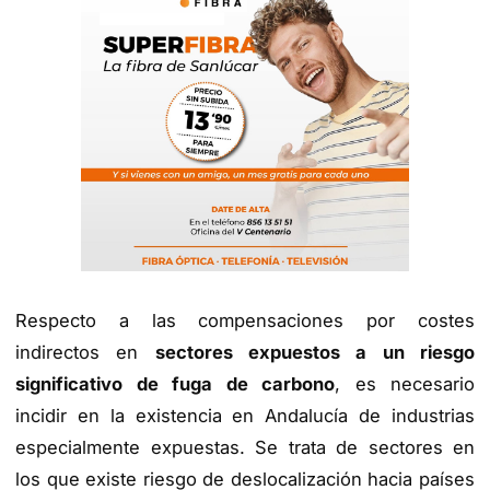
Respecto a las compensaciones por costes
indirectos en
sectores expuestos a un riesgo
significativo de fuga de carbono
, es necesario
incidir en la existencia en Andalucía de industrias
especialmente expuestas. Se trata de sectores en
los que existe riesgo de deslocalización hacia países