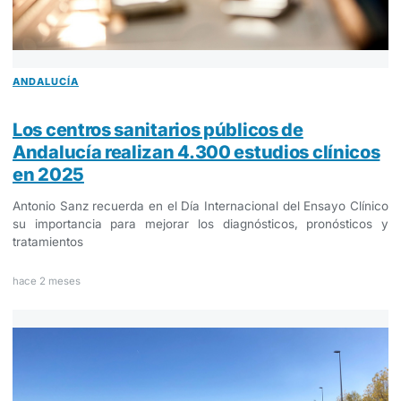
ANDALUCÍA
Los centros sanitarios públicos de
Andalucía realizan 4.300 estudios clínicos
en 2025
Antonio Sanz recuerda en el Día Internacional del Ensayo Clínico
su importancia para mejorar los diagnósticos, pronósticos y
tratamientos
hace 2 meses