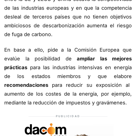
de las industrias europeas y en que la competencia
desleal de terceros países que no tienen objetivos
ambiciosos de descarbonización aumenta el riesgo
de fuga de carbono.
En base a ello, pide a la Comisión Europea que
evalúe la posibilidad de
ampliar las mejores
prácticas
para las industrias intensivas en energía
de los estados miembros y que elabore
recomendaciones
para reducir su exposición al
aumento de los costes de la energía, por ejemplo,
mediante la reducción de impuestos y gravámenes.
PUBLICIDAD