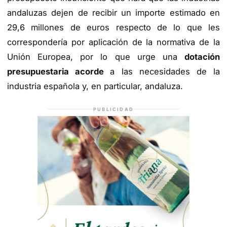
andaluzas dejen de recibir un importe estimado en
29,6 millones de euros respecto de lo que les
correspondería por aplicación de la normativa de la
Unión Europea, por lo que urge una
dotación
presupuestaria acorde
a las necesidades de la
industria española y, en particular, andaluza.
PUBLICIDAD