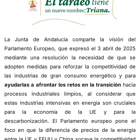
La Junta de Andalucía comparte la visión del
Parlamento Europeo, que expresó el 3 abril de 2025
mediante una resolución la necesidad de que se
adopten medidas para reforzar la competitividad de
las industrias de gran consumo energético y para
ayudarlas a afrontar los retos en la transición
hacia
procesos industriales limpios, al considerar que
estas industrias intensivas en energía son cruciales
para la economía de la UE y para la
descarbonización. El Parlamento europeo pone el
foco en que la diferencia de precios de la energía
entre la UE y EEUU y China socava la competitividad