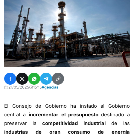
21/05/2025
15:15
Agencias
El Consejo de Gobierno ha instado al Gobierno
central a
incrementar el presupuesto
destinado a
preservar la
competitividad industrial
de las
industrias de gran consumo de energía