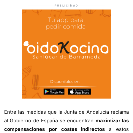
PUBLICIDAD
Entre las medidas que la Junta de Andalucía reclama
al Gobierno de España se encuentran
maximizar las
compensaciones por costes indirectos
a estos