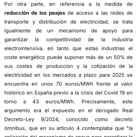
Por otra parte, en referencia a la medida de
reducción de los peajes
de acceso a las redes de
transporte y distribución de electricidad, se trata
igualmente de un mecanismo de apoyo para
garantizar la competitividad de la industria
electrointensiva, en tanto que estas industrias el
coste energético puede suponer más de un 50% de
sus costes de producción y la cotización de la
electricidad en los mercados a plazo para 2025 se
encuentra en unos 70 euros/MWh frente al valor
histórico en España previo a la crisis del Covid 19 en
torno a 43 euros/MWh. Precisamente, este
argumento era el expuesto en el derogado Real
Decreto-Ley 9/2024, conocido como decreto
ómnibus, que en su artículo 4 contemplaba que "la
aplicación del mecanismo de apoyo para garantizar la