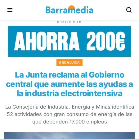
PUBLICIDAD
ANDALUCÍA
La Junta reclama al Gobierno
central que aumente las ayudas a
la industria electrointensiva
La Consejería de Industria, Energía y Minas identifica
52 actividades con gran consumo de energía de las
que dependen 17.000 empleos