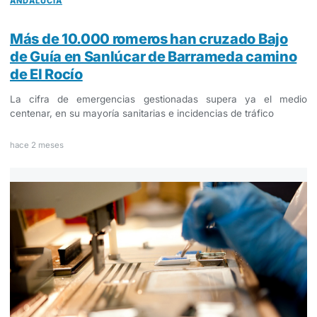
ANDALUCÍA
Más de 10.000 romeros han cruzado Bajo
de Guía en Sanlúcar de Barrameda camino
de El Rocío
La cifra de emergencias gestionadas supera ya el medio
centenar, en su mayoría sanitarias e incidencias de tráfico
hace 2 meses