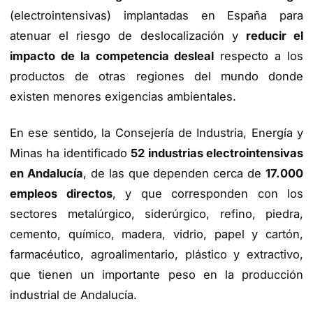
(electrointensivas) implantadas en España para
atenuar el riesgo de deslocalización y
reducir el
impacto de la competencia desleal
respecto a los
productos de otras regiones del mundo donde
existen menores exigencias ambientales.
En ese sentido, la Consejería de Industria, Energía y
Minas ha identificado
52 industrias electrointensivas
en Andalucía
, de las que dependen cerca de
17.000
empleos directos
, y que corresponden con los
sectores metalúrgico, siderúrgico, refino, piedra,
cemento, químico, madera, vidrio, papel y cartón,
farmacéutico, agroalimentario, plástico y extractivo,
que tienen un importante peso en la producción
industrial de Andalucía.