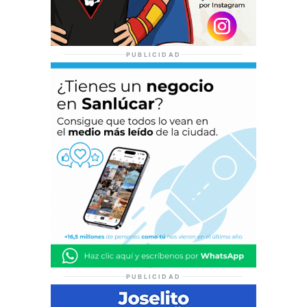
PUBLICIDAD
PUBLICIDAD