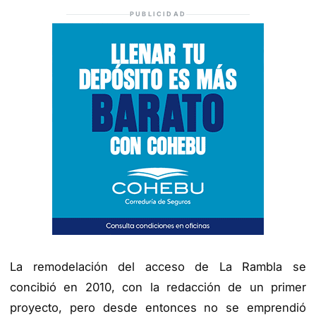
PUBLICIDAD
La remodelación del acceso de La Rambla se
concibió en 2010, con la redacción de un primer
proyecto, pero desde entonces no se emprendió