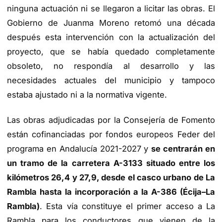
ninguna actuación ni se llegaron a licitar las obras. El
Gobierno de Juanma Moreno retomó una década
después esta intervención con la actualización del
proyecto, que se había quedado completamente
obsoleto, no respondía al desarrollo y las
necesidades actuales del municipio y tampoco
estaba ajustado ni a la normativa vigente.
Las obras adjudicadas por la Consejería de Fomento
están cofinanciadas por fondos europeos Feder del
programa en Andalucía 2021-2027 y
se centrarán en
un tramo de la carretera A-3133 situado entre los
kilómetros 26,4 y 27,9, desde el casco urbano de La
Rambla hasta la incorporación a la A-386 (Écija–La
Rambla)
. Esta vía constituye el primer acceso a La
Rambla para los conductores que vienen de la