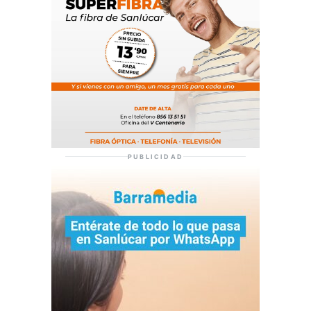
PUBLICIDAD