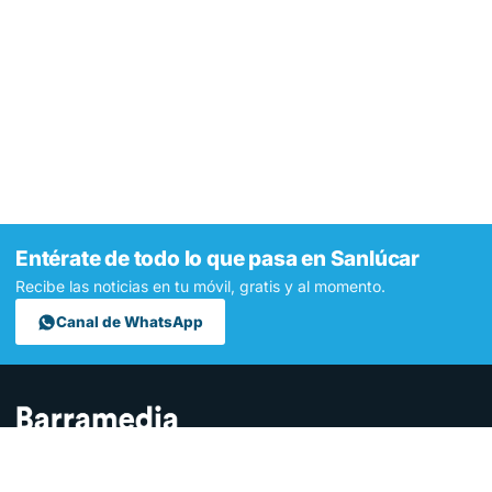
Entérate de todo lo que pasa en Sanlúcar
Recibe las noticias en tu móvil, gratis y al momento.
Canal de WhatsApp
Contamos lo que pasa en Sanlúcar y la provincia de Cádiz desde