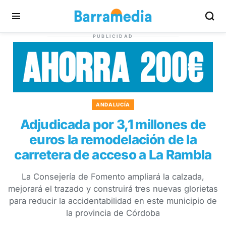
PUBLICIDAD
ANDALUCÍA
Adjudicada por 3,1 millones de
euros la remodelación de la
carretera de acceso a La Rambla
La Consejería de Fomento ampliará la calzada,
mejorará el trazado y construirá tres nuevas glorietas
para reducir la accidentabilidad en este municipio de
la provincia de Córdoba