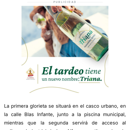
PUBLICIDAD
La primera glorieta se situará en el casco urbano, en
la calle Blas Infante, junto a la piscina municipal,
mientras que la segunda servirá de acceso al