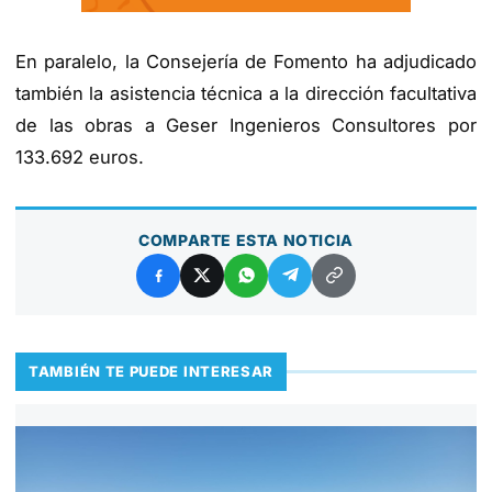
En paralelo, la Consejería de Fomento ha adjudicado
también la asistencia técnica a la dirección facultativa
de las obras a Geser Ingenieros Consultores por
133.692 euros.
COMPARTE ESTA NOTICIA
TAMBIÉN TE PUEDE INTERESAR