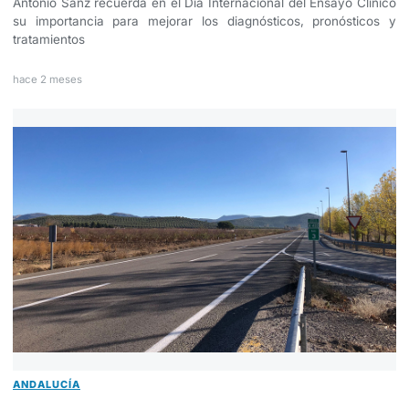
Antonio Sanz recuerda en el Día Internacional del Ensayo Clínico
su importancia para mejorar los diagnósticos, pronósticos y
tratamientos
hace 2 meses
ANDALUCÍA