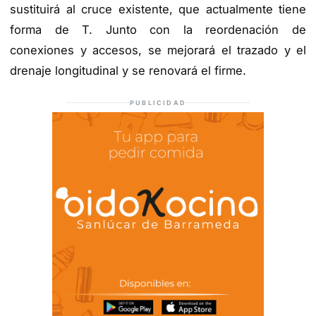
sustituirá al cruce existente, que actualmente tiene
forma de T. Junto con la reordenación de
conexiones y accesos, se mejorará el trazado y el
drenaje longitudinal y se renovará el firme.
PUBLICIDAD