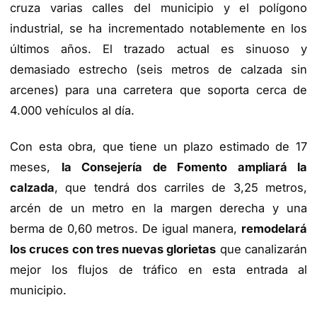
cruza varias calles del municipio y el polígono
industrial, se ha incrementado notablemente en los
últimos años. El trazado actual es sinuoso y
demasiado estrecho (seis metros de calzada sin
arcenes) para una carretera que soporta cerca de
4.000 vehículos al día.
Con esta obra, que tiene un plazo estimado de 17
meses,
la Consejería de Fomento ampliará la
calzada
, que tendrá dos carriles de 3,25 metros,
arcén de un metro en la margen derecha y una
berma de 0,60 metros. De igual manera,
remodelará
los cruces con tres nuevas glorietas
que canalizarán
mejor los flujos de tráfico en esta entrada al
municipio.