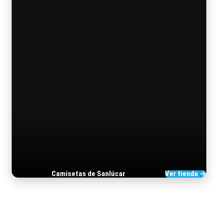
Camisetas de Sanlúcar
Ver tienda →
TIENDA DE BARRAMEDIA