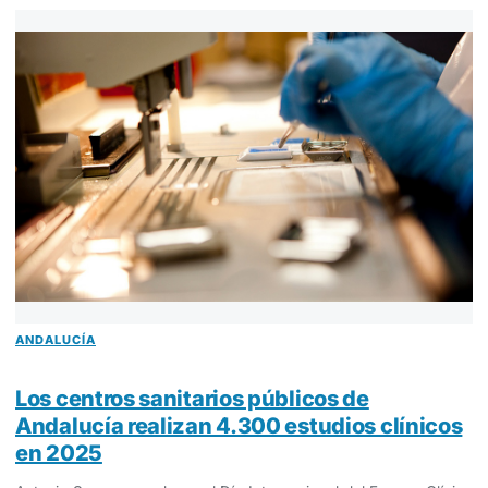
ANDALUCÍA
Los centros sanitarios públicos de
Andalucía realizan 4.300 estudios clínicos
en 2025