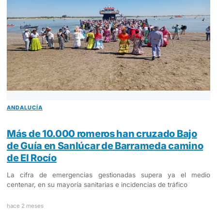
ANDALUCÍA
Más de 10.000 romeros han cruzado Bajo
de Guía en Sanlúcar de Barrameda camino
de El Rocío
La cifra de emergencias gestionadas supera ya el medio
centenar, en su mayoría sanitarias e incidencias de tráfico
hace 2 meses