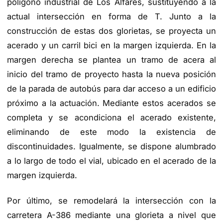
polígono industrial de Los Alfares, sustituyendo a la
actual intersección en forma de T. Junto a la
construcción de estas dos glorietas, se proyecta un
acerado y un carril bici en la margen izquierda. En la
margen derecha se plantea un tramo de acera al
inicio del tramo de proyecto hasta la nueva posición
de la parada de autobús para dar acceso a un edificio
próximo a la actuación. Mediante estos acerados se
completa y se acondiciona el acerado existente,
eliminando de este modo la existencia de
discontinuidades. Igualmente, se dispone alumbrado
a lo largo de todo el vial, ubicado en el acerado de la
margen izquierda.
Por último, se remodelará la intersección con la
carretera A-386 mediante una glorieta a nivel que