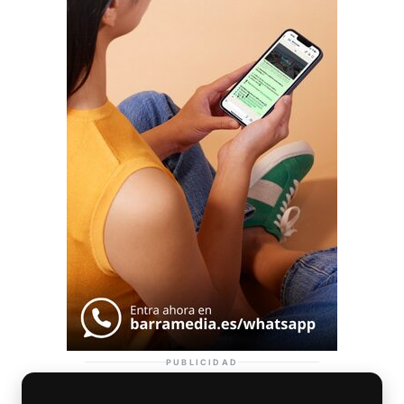
PUBLICIDAD