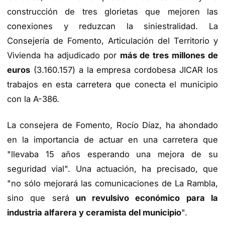
construcción de tres glorietas que mejoren las
conexiones y reduzcan la siniestralidad. La
Consejería de Fomento, Articulación del Territorio y
Vivienda ha adjudicado por
más de tres millones de
euros
(3.160.157) a la empresa cordobesa JICAR los
trabajos en esta carretera que conecta el municipio
con la A-386.
La consejera de Fomento, Rocío Díaz, ha ahondado
en la importancia de actuar en una carretera que
"llevaba 15 años esperando una mejora de su
seguridad vial". Una actuación, ha precisado, que
"no sólo mejorará las comunicaciones de La Rambla,
sino que será
un revulsivo económico para la
industria alfarera y ceramista del municipio
".