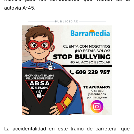
autovía A-45.
PUBLICIDAD
La accidentalidad en este tramo de carretera, que