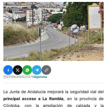
27/05/2025
13:15
Agencias
La Junta de Andalucía mejorará la seguridad vial del
principal acceso a La Rambla
, en la provincia de
Córdoba, con la ampliación de calzada y la