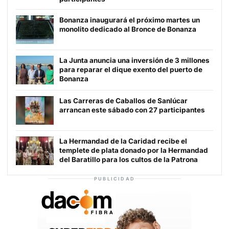
Bonanza inaugurará el próximo martes un
monolito dedicado al Bronce de Bonanza
La Junta anuncia una inversión de 3 millones
para reparar el dique exento del puerto de
Bonanza
Las Carreras de Caballos de Sanlúcar
arrancan este sábado con 27 participantes
La Hermandad de la Caridad recibe el
templete de plata donado por la Hermandad
del Baratillo para los cultos de la Patrona
PUBLICIDAD