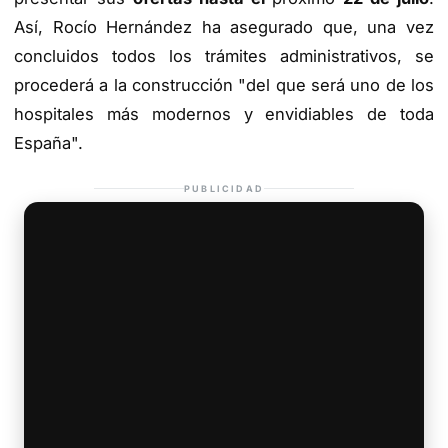
Así, Rocío Hernández ha asegurado que, una vez
concluidos todos los trámites administrativos, se
procederá a la construcción "del que será uno de los
hospitales más modernos y envidiables de toda
España".
PUBLICIDAD