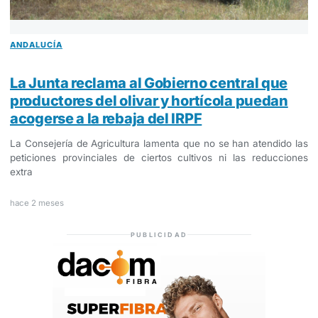
ANDALUCÍA
La Junta reclama al Gobierno central que
productores del olivar y hortícola puedan
acogerse a la rebaja del IRPF
La Consejería de Agricultura lamenta que no se han atendido las
peticiones provinciales de ciertos cultivos ni las reducciones
extra
hace 2 meses
PUBLICIDAD