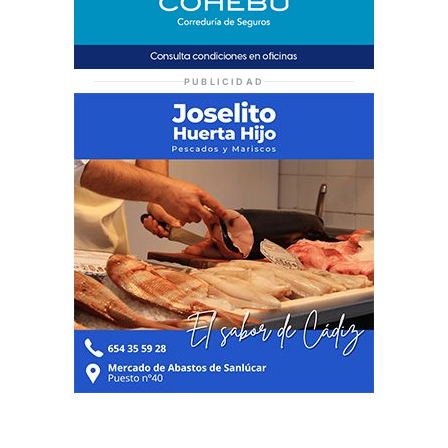
PUBLICIDAD