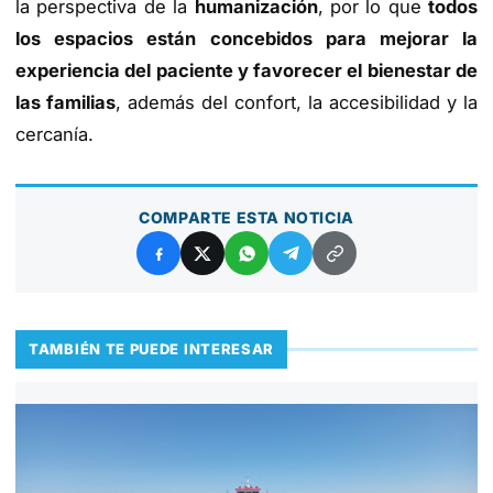
la perspectiva de la
humanización
, por lo que
todos
los espacios están concebidos para mejorar la
experiencia del paciente y favorecer el bienestar de
las familias
, además del confort, la accesibilidad y la
cercanía.
COMPARTE ESTA NOTICIA
TAMBIÉN TE PUEDE INTERESAR