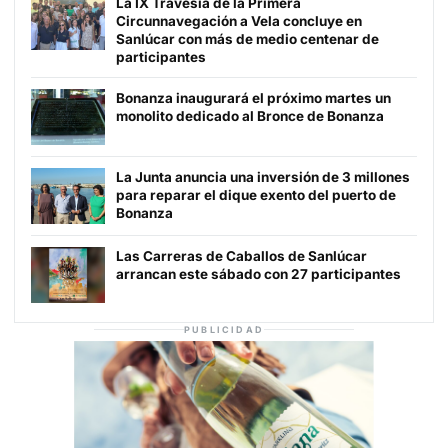
La IX Travesía de la Primera
Circunnavegación a Vela concluye en
Sanlúcar con más de medio centenar de
participantes
Bonanza inaugurará el próximo martes un
monolito dedicado al Bronce de Bonanza
La Junta anuncia una inversión de 3 millones
para reparar el dique exento del puerto de
Bonanza
Las Carreras de Caballos de Sanlúcar
arrancan este sábado con 27 participantes
PUBLICIDAD