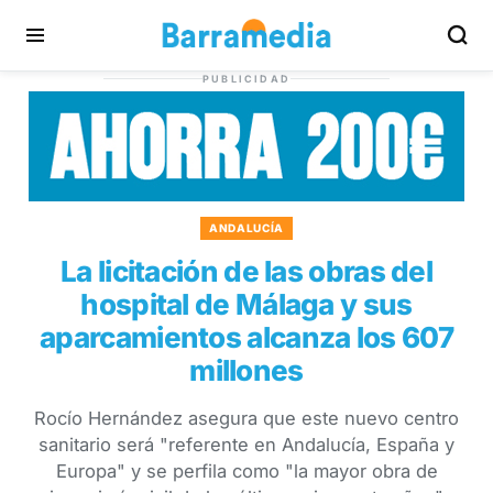
PUBLICIDAD
ANDALUCÍA
La licitación de las obras del
hospital de Málaga y sus
aparcamientos alcanza los 607
millones
Rocío Hernández asegura que este nuevo centro
sanitario será "referente en Andalucía, España y
Europa" y se perfila como "la mayor obra de