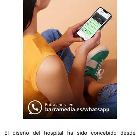
El diseño del hospital ha sido concebido desde