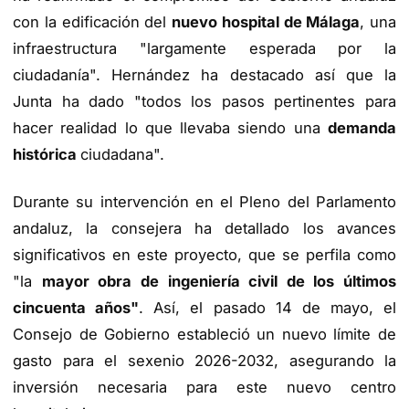
con la edificación del
nuevo hospital de Málaga
, una
infraestructura "largamente esperada por la
ciudadanía". Hernández ha destacado así que la
Junta ha dado "todos los pasos pertinentes para
hacer realidad lo que llevaba siendo una
demanda
histórica
ciudadana".
Durante su intervención en el Pleno del Parlamento
andaluz, la consejera ha detallado los avances
significativos en este proyecto, que se perfila como
"la
mayor obra de ingeniería civil de los últimos
cincuenta años"
. Así, el pasado 14 de mayo, el
Consejo de Gobierno estableció un nuevo límite de
gasto para el sexenio 2026-2032, asegurando la
inversión necesaria para este nuevo centro