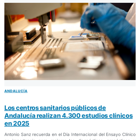
ANDALUCÍA
Los centros sanitarios públicos de
Andalucía realizan 4.300 estudios clínicos
en 2025
Antonio Sanz recuerda en el Día Internacional del Ensayo Clínico