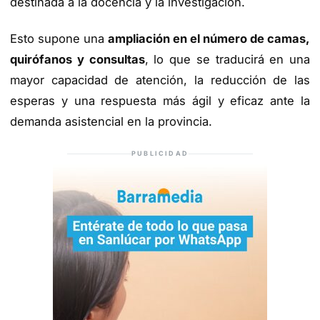
destinada a la docencia y la investigación.
Esto supone una
ampliación en el número de camas,
quirófanos y consultas
, lo que se traducirá en una
mayor capacidad de atención, la reducción de las
esperas y una respuesta más ágil y eficaz ante la
demanda asistencial en la provincia.
PUBLICIDAD