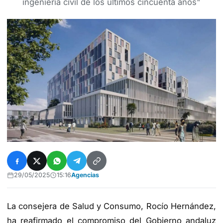
ingeniería civil de los últimos cincuenta años"
29/05/2025
15:16
Agencias
La consejera de Salud y Consumo, Rocío Hernández,
ha reafirmado el compromiso del Gobierno andaluz