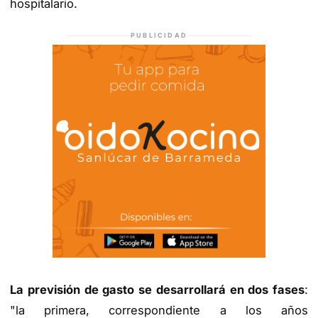
hospitalario.
PUBLICIDAD
La previsión de gasto se desarrollará en dos fases
:
"la primera, correspondiente a los años