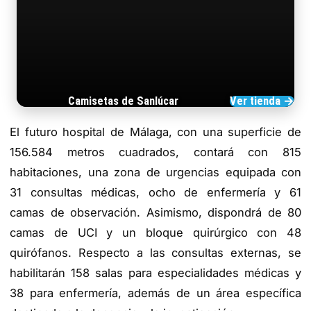
Camisetas de Sanlúcar
Ver tienda →
TIENDA DE BARRAMEDIA
El futuro hospital de Málaga, con una superficie de
156.584 metros cuadrados, contará con 815
habitaciones, una zona de urgencias equipada con
31 consultas médicas, ocho de enfermería y 61
camas de observación. Asimismo, dispondrá de 80
camas de UCI y un bloque quirúrgico con 48
quirófanos. Respecto a las consultas externas, se
habilitarán 158 salas para especialidades médicas y
38 para enfermería, además de un área específica