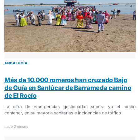
ANDALUCÍA
Más de 10.000 romeros han cruzado Bajo
de Guía en Sanlúcar de Barrameda camino
de El Rocío
La cifra de emergencias gestionadas supera ya el medio
centenar, en su mayoría sanitarias e incidencias de tráfico
hace 2 meses