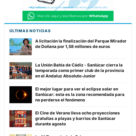
ÚLTIMAS NOTICIAS
A licitación la finalización del Parque Mirador
de Doñana por 1,58 millones de euros
La Unión Bahía de Cádiz - Sanlúcar cierra la
temporada como primer club de la provincia
en el Andaluz Absoluto-Junior
El mejor lugar para ver el eclipse solar en
Sanlúcar: esta es la zona recomendada para
no perderse el fenómeno
El Cine de Verano lleva ocho proyecciones
gratuitas a playas y barrios de Sanlúcar
durante agosto