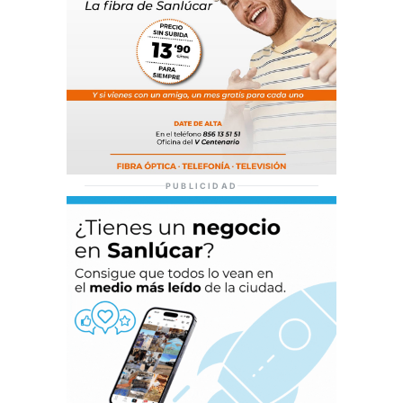
PUBLICIDAD