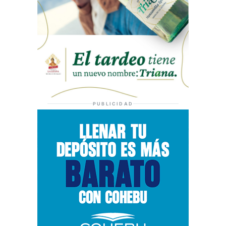
PUBLICIDAD