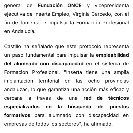
general de
Fundación ONCE
y vicepresidenta
ejecutiva de Inserta Empleo, Virginia Carcedo, con el
fin de fomentar e impulsar la Formación Profesional
en Andalucía.
Castillo ha señalado que este protocolo representa
un paso fundamental para impulsar la
empleabilidad
del alumnado con discapacidad
en el sistema de
Formación Profesional. "Inserta tiene una amplia
implantación territorial en las ocho provincias
andaluzas, lo que garantiza una acción más eficaz y
cercana a través de una
red de técnicos
especializados en la búsqueda de puestos
formativos
para alumnado con discapacidad en
empresas de todos los sectores", ha afirmado.