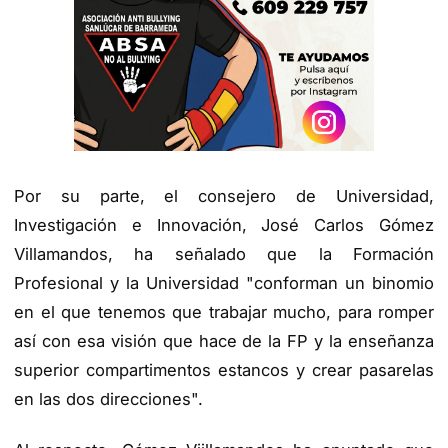
Por su parte, el consejero de Universidad,
Investigación e Innovación, José Carlos Gómez
Villamandos, ha señalado que la Formación
Profesional y la Universidad "conforman un binomio
en el que tenemos que trabajar mucho, para romper
así con esa visión que hace de la FP y la enseñanza
superior compartimentos estancos y crear pasarelas
en las dos direcciones".