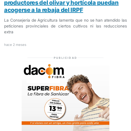
productores del olivar y hortícola puedan
acogerse a la rebaja del IRPF
La Consejería de Agricultura lamenta que no se han atendido las
peticiones provinciales de ciertos cultivos ni las reducciones
extra
hace 2 meses
PUBLICIDAD