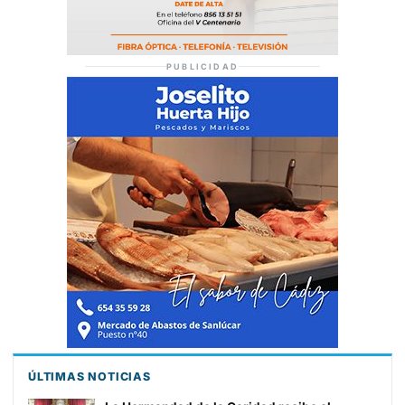
PUBLICIDAD
ÚLTIMAS NOTICIAS