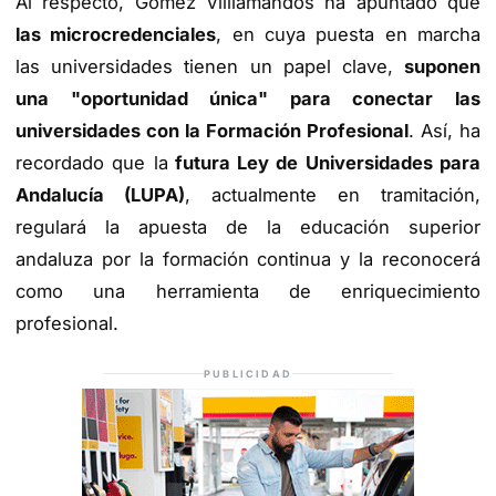
Al respecto, Gómez Viillamandos ha apuntado que
las microcredenciales
, en cuya puesta en marcha
las universidades tienen un papel clave,
suponen
una "oportunidad única" para conectar las
universidades con la Formación Profesional
. Así, ha
recordado que la
futura Ley de Universidades para
Andalucía (LUPA)
, actualmente en tramitación,
regulará la apuesta de la educación superior
andaluza por la formación continua y la reconocerá
como una herramienta de enriquecimiento
profesional.
PUBLICIDAD