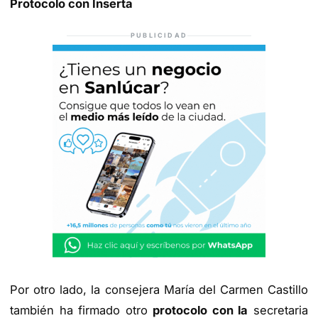
Protocolo con Inserta
PUBLICIDAD
Por otro lado, la consejera María del Carmen Castillo
también ha firmado otro
protocolo con la
secretaria