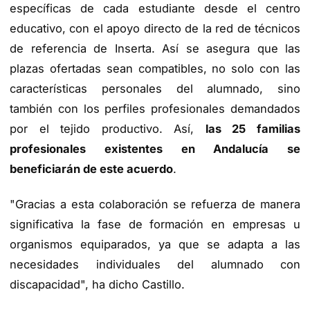
específicas de cada estudiante desde el centro
educativo, con el apoyo directo de la red de técnicos
de referencia de Inserta. Así se asegura que las
plazas ofertadas sean compatibles, no solo con las
características personales del alumnado, sino
también con los perfiles profesionales demandados
por el tejido productivo. Así,
las 25 familias
profesionales existentes en Andalucía se
beneficiarán de este acuerdo
.
"Gracias a esta colaboración se refuerza de manera
significativa la fase de formación en empresas u
organismos equiparados, ya que se adapta a las
necesidades individuales del alumnado con
discapacidad", ha dicho Castillo.