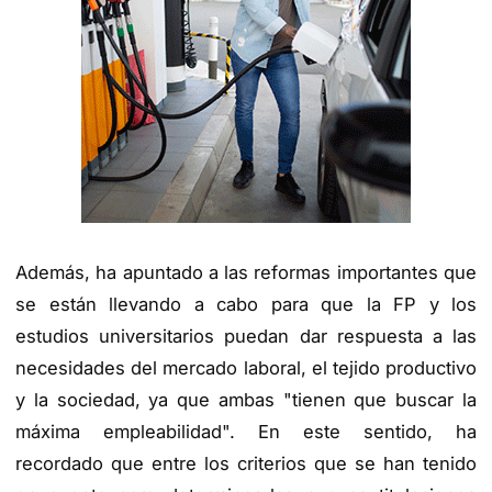
Además, ha apuntado a las reformas importantes que
se están llevando a cabo para que la FP y los
estudios universitarios puedan dar respuesta a las
necesidades del mercado laboral, el tejido productivo
y la sociedad, ya que ambas "tienen que buscar la
máxima empleabilidad". En este sentido, ha
recordado que entre los criterios que se han tenido