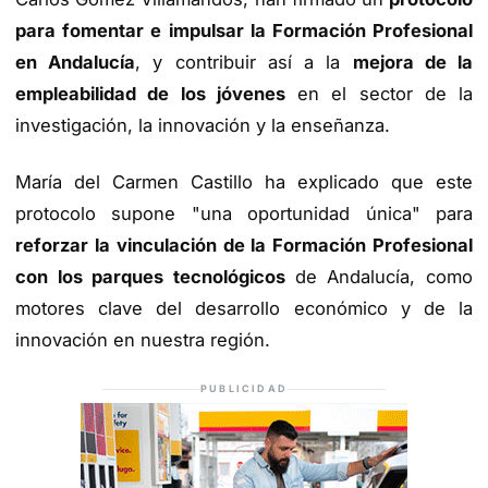
para fomentar e impulsar la Formación Profesional
en Andalucía
, y contribuir así a la
mejora de la
empleabilidad de los jóvenes
en el sector de la
investigación, la innovación y la enseñanza.
María del Carmen Castillo ha explicado que este
protocolo supone "una oportunidad única" para
reforzar la vinculación de la Formación Profesional
con los parques tecnológicos
de Andalucía, como
motores clave del desarrollo económico y de la
innovación en nuestra región.
PUBLICIDAD