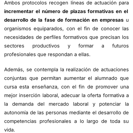
Ambos protocolos recogen líneas de actuación para
incrementar el número de plazas formativas en el
desarrollo de la fase de formación en empresas
u
organismos equiparados, con el fin de conocer las
necesidades de perfiles formativos que precisan los
sectores productivos y formar a futuros
profesionales que respondan a ellas.
Además, se contempla la realización de actuaciones
conjuntas que permitan aumentar el alumnado que
cursa esta enseñanza, con el fin de promover una
mejor inserción laboral, adecuar la oferta formativa a
la demanda del mercado laboral y potenciar la
autonomía de las personas mediante el desarrollo de
competencias profesionales a lo largo de toda su
vida.