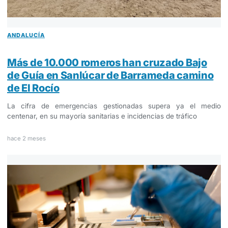
ANDALUCÍA
Más de 10.000 romeros han cruzado Bajo
de Guía en Sanlúcar de Barrameda camino
de El Rocío
La cifra de emergencias gestionadas supera ya el medio
centenar, en su mayoría sanitarias e incidencias de tráfico
hace 2 meses