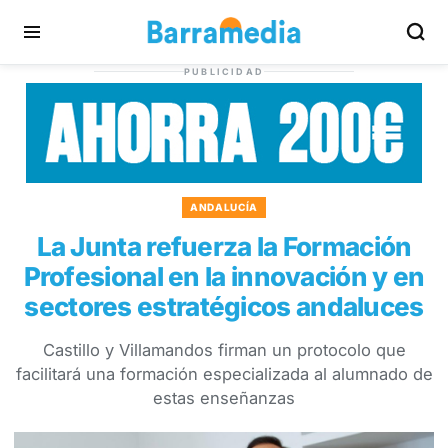
PUBLICIDAD
ANDALUCÍA
La Junta refuerza la Formación
Profesional en la innovación y en
sectores estratégicos andaluces
Castillo y Villamandos firman un protocolo que
facilitará una formación especializada al alumnado de
estas enseñanzas