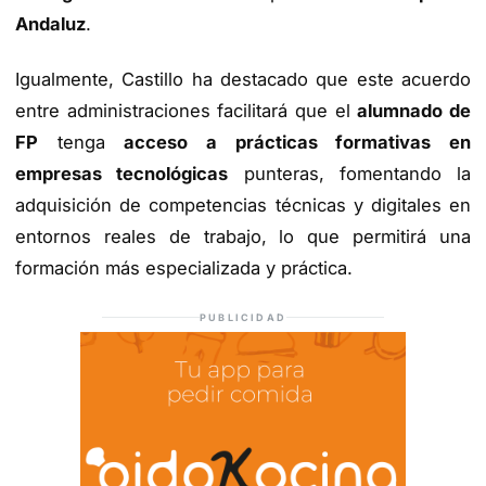
Andaluz
.
Igualmente, Castillo ha destacado que este acuerdo
entre administraciones facilitará que el
alumnado de
FP
tenga
acceso a prácticas formativas en
empresas tecnológicas
punteras, fomentando la
adquisición de competencias técnicas y digitales en
entornos reales de trabajo, lo que permitirá una
formación más especializada y práctica.
PUBLICIDAD