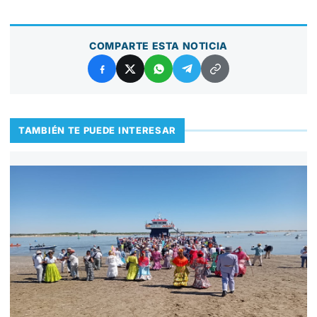
COMPARTE ESTA NOTICIA
TAMBIÉN TE PUEDE INTERESAR