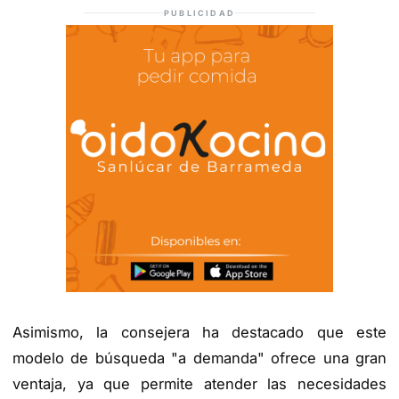
PUBLICIDAD
Asimismo, la consejera ha destacado que este
modelo de búsqueda "a demanda" ofrece una gran
ventaja, ya que permite atender las necesidades