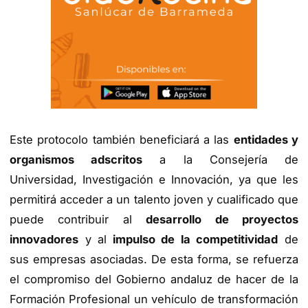
Este protocolo también beneficiará a las
entidades y
organismos adscritos
a la Consejería de
Universidad, Investigación e Innovación, ya que les
permitirá acceder a un talento joven y cualificado que
puede contribuir al
desarrollo de proyectos
innovadores
y al
impulso de la competitividad
de
sus empresas asociadas. De esta forma, se refuerza
el compromiso del Gobierno andaluz de hacer de la
Formación Profesional un vehículo de transformación