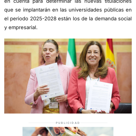
en cuenta para determinar las nuevas titulaciones
que se implantarán en las universidades públicas en
el periodo 2025-2028 están los de la demanda social
y empresarial.
PUBLICIDAD