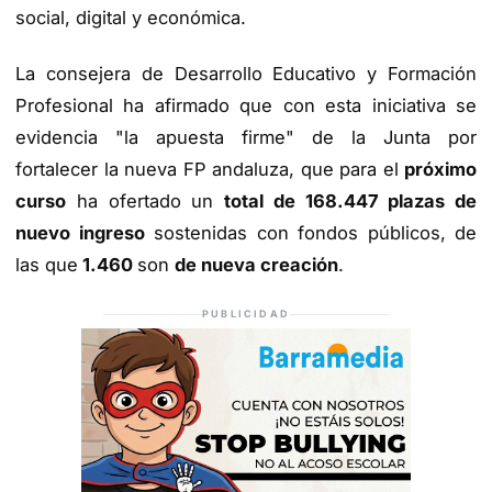
social, digital y económica.
La consejera de Desarrollo Educativo y Formación
Profesional ha afirmado que con esta iniciativa se
evidencia "la apuesta firme" de la Junta por
fortalecer la nueva FP andaluza, que para el
próximo
curso
ha ofertado un
total de 168.447 plazas de
nuevo ingreso
sostenidas con fondos públicos, de
las que
1.460
son
de nueva creación
.
PUBLICIDAD