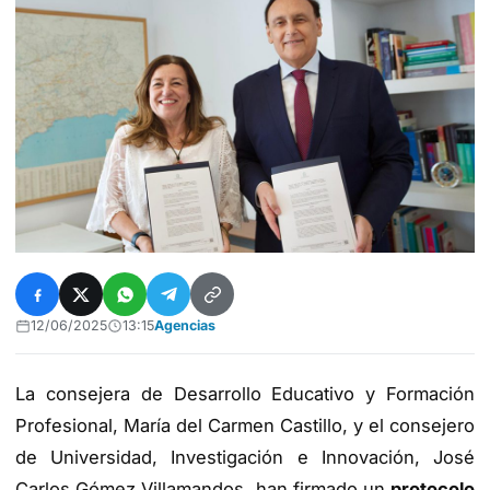
12/06/2025
13:15
Agencias
La consejera de Desarrollo Educativo y Formación
Profesional, María del Carmen Castillo, y el consejero
de Universidad, Investigación e Innovación, José
Carlos Gómez Villamandos, han firmado un
protocolo