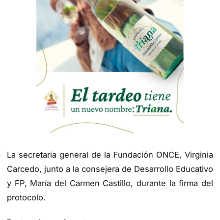
La secretaria general de la Fundación ONCE, Virginia
Carcedo, junto a la consejera de Desarrollo Educativo
y FP, María del Carmen Castillo, durante la firma del
protocolo.