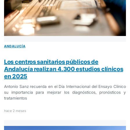
ANDALUCÍA
Los centros sanitarios públicos de
Andalucía realizan 4.300 estudios clínicos
en 2025
Antonio Sanz recuerda en el Día Internacional del Ensayo Clínico
su importancia para mejorar los diagnósticos, pronósticos y
tratamientos
hace 2 meses