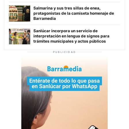
Salmarina y sus tres sillas de enea,
protagonistas de la camiseta homenaje de
Barramedia
Sanlúcar incorpora un servicio de
interpretación en lengua de signos para
trámites municipales y actos públicos
PUBLICIDAD