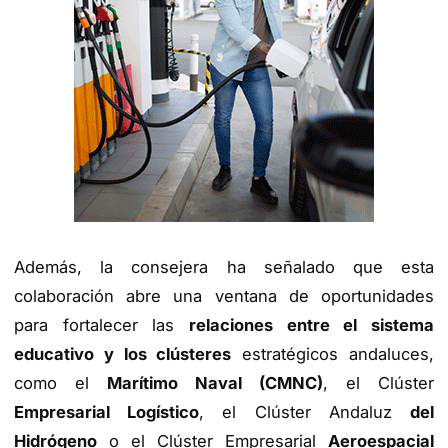
Además, la consejera ha señalado que esta
colaboración abre una ventana de oportunidades
para fortalecer las
relaciones entre el sistema
educativo y los clústeres
estratégicos andaluces,
como el
Marítimo Naval (CMNC)
, el Clúster
Empresarial Logístico
, el Clúster Andaluz
del
Hidrógeno
o el Clúster Empresarial
Aeroespacial