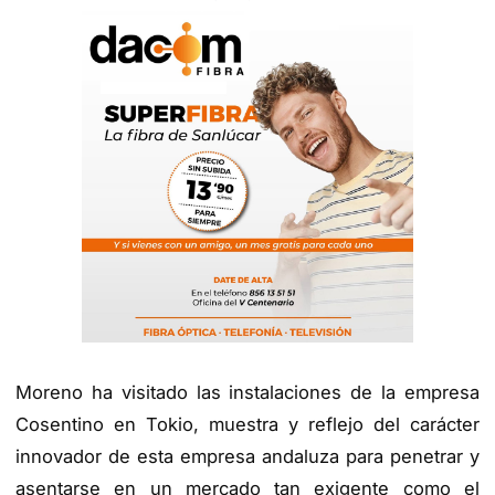
Moreno ha visitado las instalaciones de la empresa
Cosentino en Tokio, muestra y reflejo del carácter
innovador de esta empresa andaluza para penetrar y
asentarse en un mercado tan exigente como el