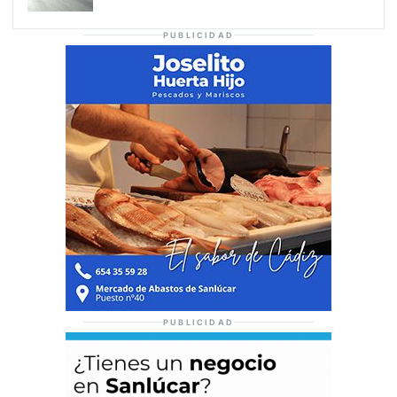
PUBLICIDAD
PUBLICIDAD