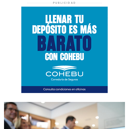
PUBLICIDAD