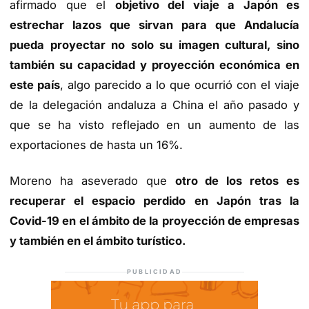
afirmado que el
objetivo del viaje a Japón es
estrechar lazos que sirvan para que Andalucía
pueda proyectar no solo su imagen cultural, sino
también su capacidad y proyección económica en
este país
, algo parecido a lo que ocurrió con el viaje
de la delegación andaluza a China el año pasado y
que se ha visto reflejado en un aumento de las
exportaciones de hasta un 16%.
Moreno ha aseverado que
otro de los retos es
recuperar el espacio perdido en Japón tras la
Covid-19 en el ámbito de la proyección de empresas
y también en el ámbito turístico.
PUBLICIDAD