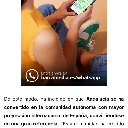
De este modo, ha incidido en que
Andalucía se ha
convertido en la comunidad autónoma con mayor
proyección internacional de España, convirtiéndose
en una gran referencia
. "Esta comunidad ha crecido