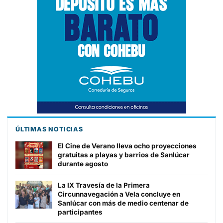
ÚLTIMAS NOTICIAS
El Cine de Verano lleva ocho proyecciones
gratuitas a playas y barrios de Sanlúcar
durante agosto
La IX Travesía de la Primera
Circunnavegación a Vela concluye en
Sanlúcar con más de medio centenar de
participantes