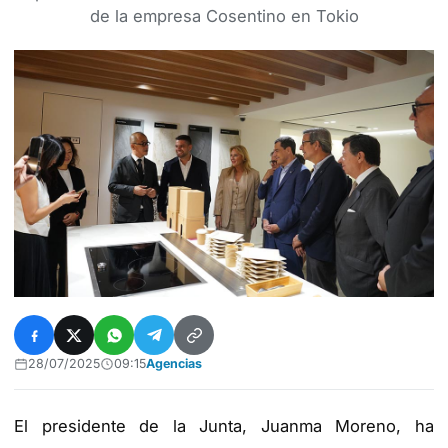
de la empresa Cosentino en Tokio
28/07/2025
09:15
Agencias
El presidente de la Junta, Juanma Moreno, ha