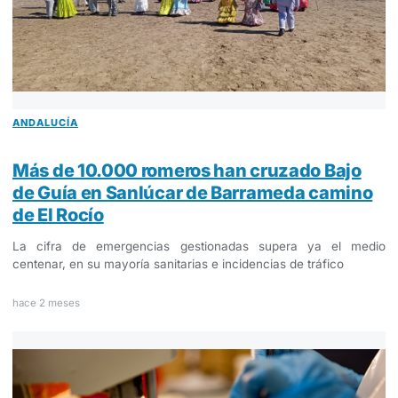
ANDALUCÍA
Más de 10.000 romeros han cruzado Bajo
de Guía en Sanlúcar de Barrameda camino
de El Rocío
La cifra de emergencias gestionadas supera ya el medio
centenar, en su mayoría sanitarias e incidencias de tráfico
hace 2 meses