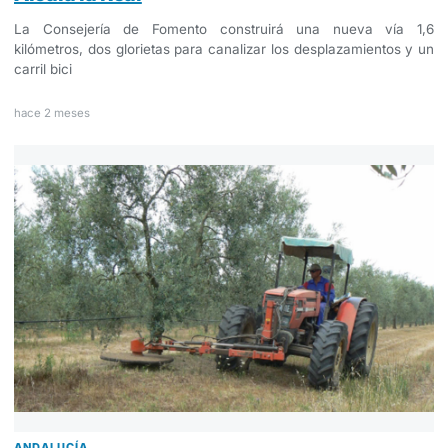
La Consejería de Fomento construirá una nueva vía 1,6
kilómetros, dos glorietas para canalizar los desplazamientos y un
carril bici
hace 2 meses
ANDALUCÍA