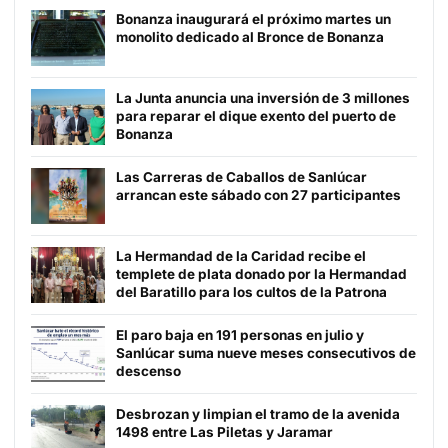
Bonanza inaugurará el próximo martes un
monolito dedicado al Bronce de Bonanza
La Junta anuncia una inversión de 3 millones
para reparar el dique exento del puerto de
Bonanza
Las Carreras de Caballos de Sanlúcar
arrancan este sábado con 27 participantes
La Hermandad de la Caridad recibe el
templete de plata donado por la Hermandad
del Baratillo para los cultos de la Patrona
El paro baja en 191 personas en julio y
Sanlúcar suma nueve meses consecutivos de
descenso
Desbrozan y limpian el tramo de la avenida
1498 entre Las Piletas y Jaramar