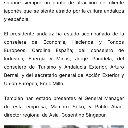
supone siempre un punto de atracción del cliente
japonés que se siente atraído por la cultura andaluza
y española.
El presidente andaluz ha estado acompañado de la
consejera de Economía, Hacienda y Fondos
Europeos, Carolina España; del consejero de
Industria, Energía y Minas, Jorge Paradela; del
consejero de Turismo y Andalucía Exterior, Arturo
Bernal, y del secretario general de Acción Exterior y
Unión Europea, Enric Millo.
También han estado presentes el General Manager
de esta empresa, Mamoru Seko, y Pablo Abad,
director regional de Asia, Cosentino Singapur.