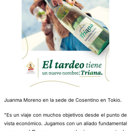
Juanma Moreno en la sede de Cosentino en Tokio.
"Es un viaje con muchos objetivos desde el punto de
vista económico. Jugamos con un aliado fundamental