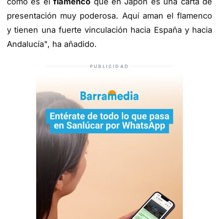
como es el
flamenco
que en Japón es una carta de
presentación muy poderosa. Aquí aman el flamenco
y tienen una fuerte vinculación hacia España y hacia
Andalucía", ha añadido.
PUBLICIDAD