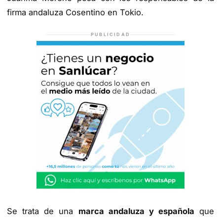
firma andaluza Cosentino en Tokio.
PUBLICIDAD
Se trata de una
marca andaluza y española
que