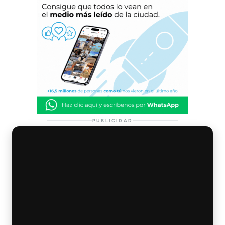
PUBLICIDAD