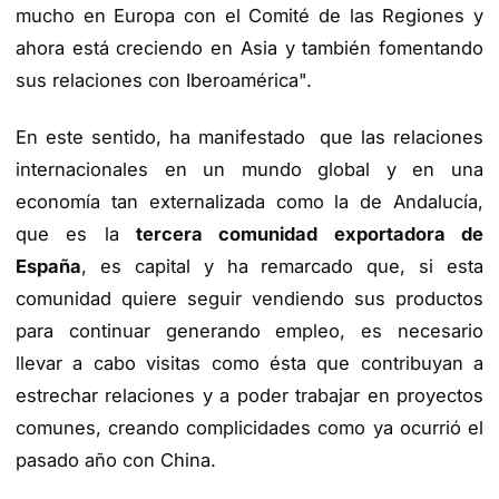
mucho en Europa con el Comité de las Regiones y
ahora está creciendo en Asia y también fomentando
sus relaciones con Iberoamérica".
En este sentido, ha manifestado que las relaciones
internacionales en un mundo global y en una
economía tan externalizada como la de Andalucía,
que es la
tercera comunidad exportadora de
España
, es capital y ha remarcado que, si esta
comunidad quiere seguir vendiendo sus productos
para continuar generando empleo, es necesario
llevar a cabo visitas como ésta que contribuyan a
estrechar relaciones y a poder trabajar en proyectos
comunes, creando complicidades como ya ocurrió el
pasado año con China.