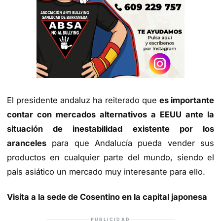
El presidente andaluz ha reiterado que
es importante
contar con mercados alternativos a EEUU ante la
situación de inestabilidad existente por los
aranceles
para que Andalucía pueda vender sus
productos en cualquier parte del mundo, siendo el
país asiático un mercado muy interesante para ello.
Visita a la sede de Cosentino en la capital japonesa
PUBLICIDAD