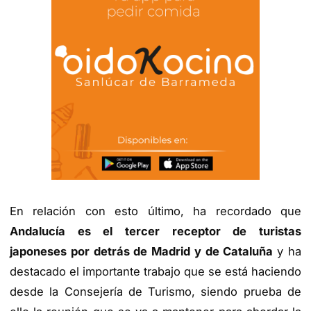
En relación con esto último, ha recordado que
Andalucía es el tercer receptor de turistas
japoneses por detrás de Madrid y de Cataluña
y ha
destacado el importante trabajo que se está haciendo
desde la Consejería de Turismo, siendo prueba de