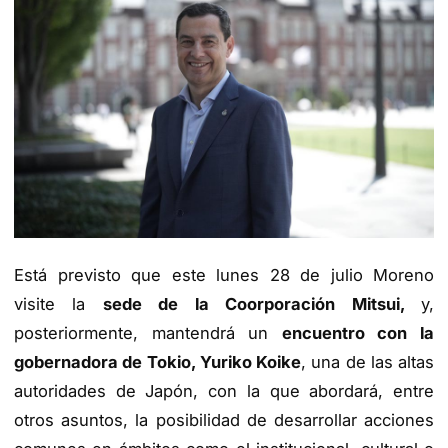
Está previsto que este lunes 28 de julio Moreno
visite la
sede de la Coorporación Mitsui,
y,
posteriormente, mantendrá un
encuentro con la
gobernadora de Tokio, Yuriko Koike
, una de las altas
autoridades de Japón, con la que abordará, entre
otros asuntos, la posibilidad de desarrollar acciones