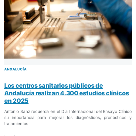
ANDALUCÍA
Los centros sanitarios públicos de
Andalucía realizan 4.300 estudios clínicos
en 2025
Antonio Sanz recuerda en el Día Internacional del Ensayo Clínico
su importancia para mejorar los diagnósticos, pronósticos y
tratamientos