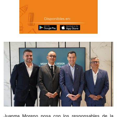
Juanma Moreno posa con los responsables de la