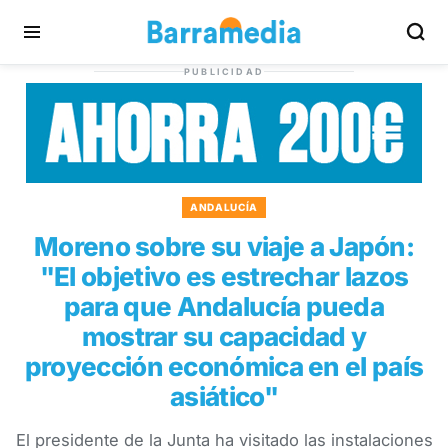
PUBLICIDAD
ANDALUCÍA
Moreno sobre su viaje a Japón:
"El objetivo es estrechar lazos
para que Andalucía pueda
mostrar su capacidad y
proyección económica en el país
asiático"
El presidente de la Junta ha visitado las instalaciones