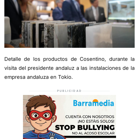
Detalle de los productos de Cosentino, durante la
visita del presidente andaluz a las instalaciones de la
empresa andaluza en Tokio.
PUBLICIDAD