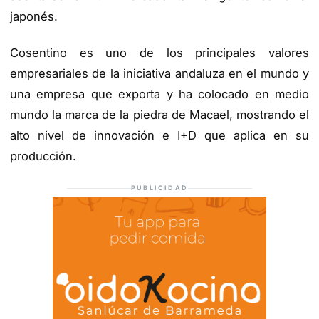
japonés.
Cosentino es uno de los principales valores
empresariales de la iniciativa andaluza en el mundo y
una empresa que exporta y ha colocado en medio
mundo la marca de la piedra de Macael, mostrando el
alto nivel de innovación e I+D que aplica en su
producción.
PUBLICIDAD