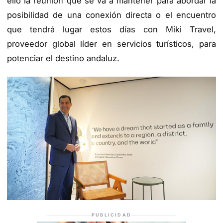
ello la reunión que se va a mantener para abordar la
posibilidad de una conexión directa o el encuentro
que tendrá lugar estos días con Miki Travel,
proveedor global líder en servicios turísticos, para
potenciar el destino andaluz.
PUBLICIDAD