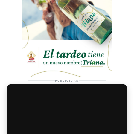
PUBLICIDAD