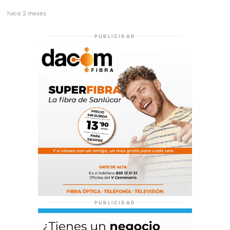
hace 2 meses
PUBLICIDAD
PUBLICIDAD