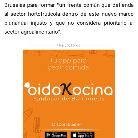
Bruselas para formar "un frente común que defienda
al sector hortofrutícola dentro de este nuevo marco
plurianual injusto y que no considera prioritario al
sector agroalimentario".
PUBLICIDAD