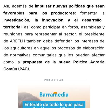
Así, además de
impulsar nuevas políticas que sean
favorables para los productores
; fomentar la
investigación, la innovación y el desarrollo
territorial
, así como participar en foros, asambleas y
reuniones para representar al sector, el presidente
de AREFLH también debe defender los intereses de
los agricultores en aquellos procesos de elaboración
de normativas comunitarias que les puedan afectar
como la
propuesta de la nueva Política Agraria
Común (PAC)
.
PUBLICIDAD