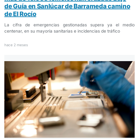
de Guía en Sanlúcar de Barrameda camino
de El Rocío
La cifra de emergencias gestionadas supera ya el medio
centenar, en su mayoría sanitarias e incidencias de tráfico
hace 2 meses