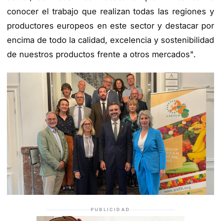
conocer el trabajo que realizan todas las regiones y
productores europeos en este sector y destacar por
encima de todo la calidad, excelencia y sostenibilidad
de nuestros productos frente a otros mercados".
PUBLICIDAD