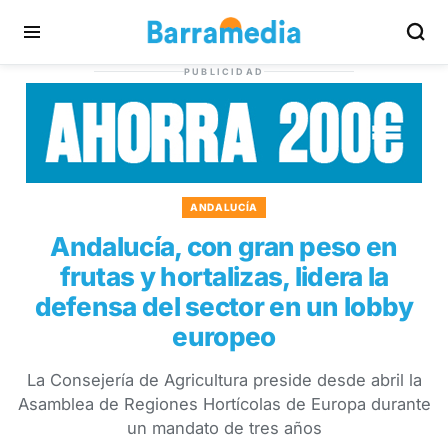
PUBLICIDAD
ANDALUCÍA
Andalucía, con gran peso en
frutas y hortalizas, lidera la
defensa del sector en un lobby
europeo
La Consejería de Agricultura preside desde abril la
Asamblea de Regiones Hortícolas de Europa durante
un mandato de tres años