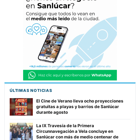
ÚLTIMAS NOTICIAS
El Cine de Verano lleva ocho proyecciones
gratuitas a playas y barrios de Sanlúcar
durante agosto
La IX Travesía de la Primera
Circunnavegación a Vela concluye en
Sanlúcar con más de medio centenar de