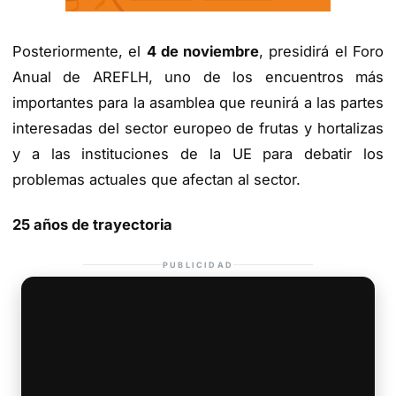
Posteriormente, el
4 de noviembre
, presidirá el Foro
Anual de AREFLH, uno de los encuentros más
importantes para la asamblea que reunirá a las partes
interesadas del sector europeo de frutas y hortalizas
y a las instituciones de la UE para debatir los
problemas actuales que afectan al sector.
25 años de trayectoria
PUBLICIDAD