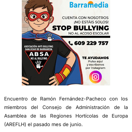
Encuentro de Ramón Fernández-Pacheco con los
miembros del Consejo de Administración de la
Asamblea de las Regiones Hortícolas de Europa
(AREFLH) el pasado mes de junio.