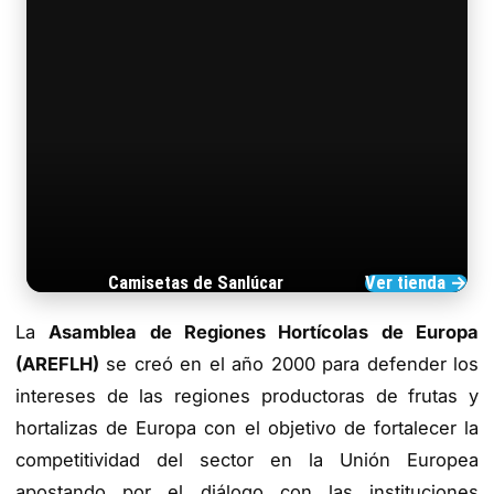
Camisetas de Sanlúcar
Ver tienda →
TIENDA DE BARRAMEDIA
La
Asamblea de Regiones Hortícolas de Europa
(AREFLH)
se creó en el año 2000 para defender los
intereses de las regiones productoras de frutas y
hortalizas de Europa con el objetivo de fortalecer la
competitividad del sector en la Unión Europea
apostando por el diálogo con las instituciones