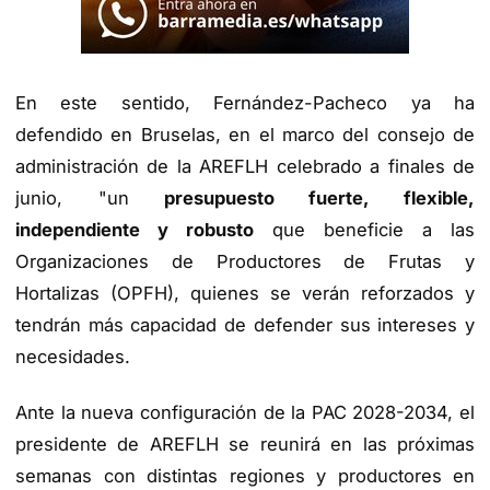
En este sentido, Fernández-Pacheco ya ha
defendido en Bruselas, en el marco del consejo de
administración de la AREFLH celebrado a finales de
junio, "un
presupuesto fuerte, flexible,
independiente y robusto
que beneficie a las
Organizaciones de Productores de Frutas y
Hortalizas (OPFH), quienes se verán reforzados y
tendrán más capacidad de defender sus intereses y
necesidades.
Ante la nueva configuración de la PAC 2028-2034, el
presidente de AREFLH se reunirá en las próximas
semanas con distintas regiones y productores en