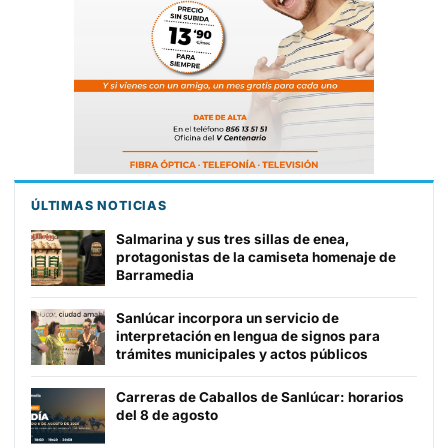
ÚLTIMAS NOTICIAS
Salmarina y sus tres sillas de enea,
protagonistas de la camiseta homenaje de
Barramedia
Sanlúcar incorpora un servicio de
interpretación en lengua de signos para
trámites municipales y actos públicos
Carreras de Caballos de Sanlúcar: horarios
del 8 de agosto