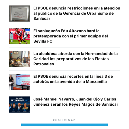
El PSOE denuncia restricciones en la atención
al público de la Gerencia de Urbanismo de
Sanlúcar
El sanluqueño Edu Altozano hará la
pretemporada con el primer equipo del
Sevilla FC
La alcaldesa aborda con la Hermandad de la
Caridad los preparativos de las Fiestas
Patronales
El PSOE denuncia recortes en la línea 3 de
autobús en la avenida de la Manzanilla
José Manuel Navarro, Juan del Ojo y Carlos
Jiménez serán los Reyes Magos de Sanlúcar
PUBLICIDAD