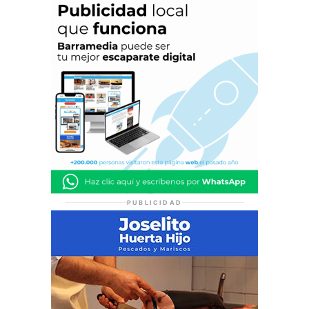
PUBLICIDAD