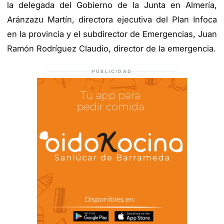
la delegada del Gobierno de la Junta en Almería,
Aránzazu Martín, directora ejecutiva del Plan Infoca
en la provincia y el subdirector de Emergencias, Juan
Ramón Rodríguez Claudio, director de la emergencia.
PUBLICIDAD