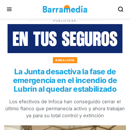
PUBLICIDAD
ANDALUCÍA
La Junta desactiva la fase de
emergencia en el incendio de
Lubrín al quedar estabilizado
Los efectivos de Infoca han conseguido cerrar el
último flanco que permanecía activo y ahora trabajan
ya para su total control y extinción