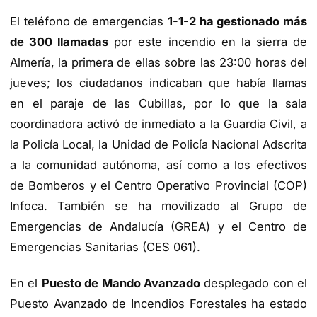
El teléfono de emergencias
1-1-2 ha gestionado más
de 300 llamadas
por este incendio en la sierra de
Almería, la primera de ellas sobre las 23:00 horas del
jueves; los ciudadanos indicaban que había llamas
en el paraje de las Cubillas, por lo que la sala
coordinadora activó de inmediato a la Guardia Civil, a
la Policía Local, la Unidad de Policía Nacional Adscrita
a la comunidad autónoma, así como a los efectivos
de Bomberos y el Centro Operativo Provincial (COP)
Infoca. También se ha movilizado al Grupo de
Emergencias de Andalucía (GREA) y el Centro de
Emergencias Sanitarias (CES 061).
En el
Puesto de Mando Avanzado
desplegado con el
Puesto Avanzado de Incendios Forestales ha estado