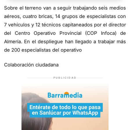
Sobre el terreno van a seguir trabajando seis medios
aéreos, cuatro bricas, 14 grupos de especialistas con
7 vehículos y 12 técnicos capitaneados por el director
del Centro Operativo Provincial (COP Infoca) de
Almería. En el despliegue han llegado a trabajar más
de 200 especialistas del operativo
Colaboración ciudadana
PUBLICIDAD