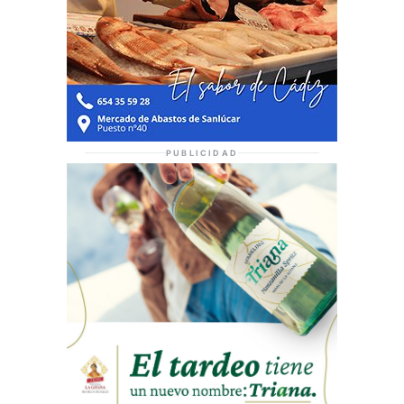
PUBLICIDAD