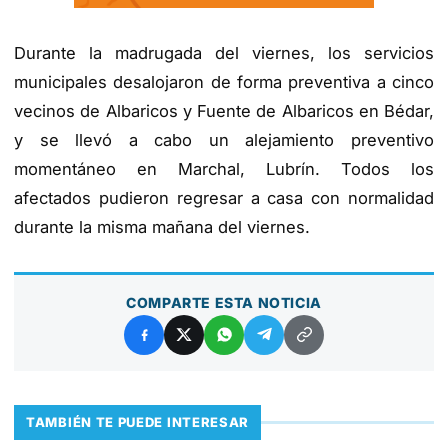
Durante la madrugada del viernes, los servicios
municipales desalojaron de forma preventiva a cinco
vecinos de Albaricos y Fuente de Albaricos en Bédar,
y se llevó a cabo un alejamiento preventivo
momentáneo en Marchal, Lubrín. Todos los
afectados pudieron regresar a casa con normalidad
durante la misma mañana del viernes.
COMPARTE ESTA NOTICIA
TAMBIÉN TE PUEDE INTERESAR