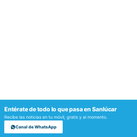
Entérate de todo lo que pasa en Sanlúcar
Recibe las noticias en tu móvil, gratis y al momento.
Canal de WhatsApp