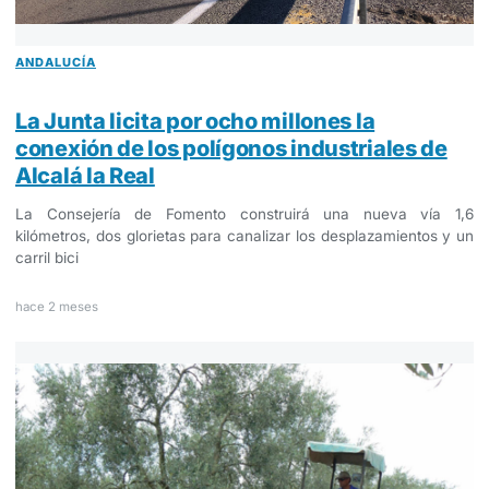
ANDALUCÍA
La Junta licita por ocho millones la
conexión de los polígonos industriales de
Alcalá la Real
La Consejería de Fomento construirá una nueva vía 1,6
kilómetros, dos glorietas para canalizar los desplazamientos y un
carril bici
hace 2 meses