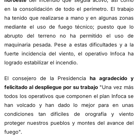
en la consolidación de todo el perímetro. El trabajo
ha tenido que realizarse a mano y en algunas zonas
mediante el uso de fuego técnico; puesto que lo
abrupto del terreno no ha permitido el uso de
maquinaria pesada. Pese a estas dificultades y a la
fuerte incidencia del viento, el operativo Infoca ha
logrado estabilizar el incendio.
El consejero de la Presidencia
ha agradecido y
felicitado al despliegue por su trabajo
"Una vez más
todos los operativos que componen el plan Infoca se
han volcado y han dado lo mejor para en unas
condiciones tan difíciles de orografía y viento
proteger nuestros pueblos y montes del avance del
fuego".