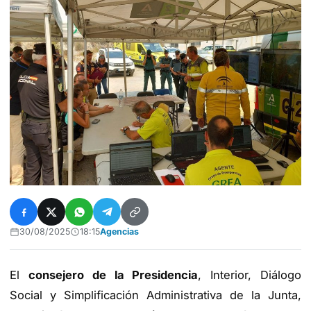
30/08/2025
18:15
Agencias
El
consejero de la Presidencia
, Interior, Diálogo
Social y Simplificación Administrativa de la Junta,