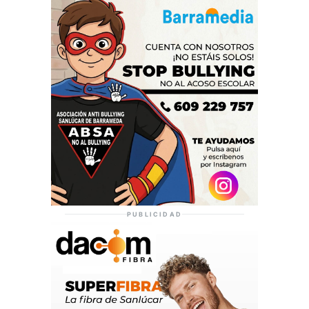
PUBLICIDAD