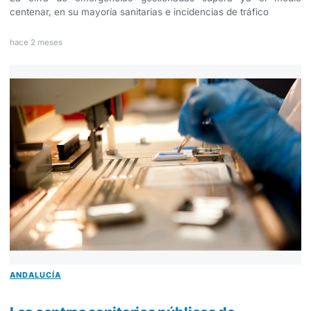
centenar, en su mayoría sanitarias e incidencias de tráfico
hace 2 meses
ANDALUCÍA