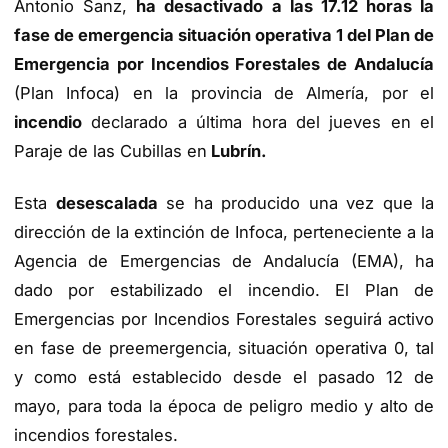
Antonio Sanz,
ha desactivado a las 17.12 horas la
fase de emergencia situación operativa 1 del Plan de
Emergencia por Incendios Forestales de Andalucía
(Plan Infoca) en la provincia de Almería, por el
incendio
declarado a última hora del jueves en el
Paraje de las Cubillas en
Lubrín.
Esta
desescalada
se ha producido una vez que la
dirección de la extinción de Infoca, perteneciente a la
Agencia de Emergencias de Andalucía (EMA), ha
dado por estabilizado el incendio. El Plan de
Emergencias por Incendios Forestales seguirá activo
en fase de preemergencia, situación operativa 0, tal
y como está establecido desde el pasado 12 de
mayo, para toda la época de peligro medio y alto de
incendios forestales.