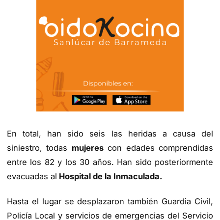
En total, han sido seis las heridas a causa del
siniestro, todas
mujeres
con edades comprendidas
entre los 82 y los 30 años. Han sido posteriormente
evacuadas al
Hospital de la Inmaculada.
Hasta el lugar se desplazaron también Guardia Civil,
Policía Local y servicios de emergencias del Servicio