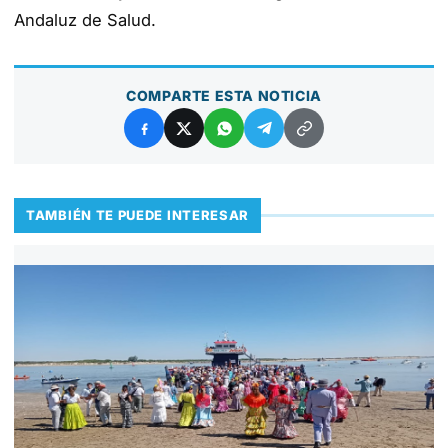
Andaluz de Salud.
COMPARTE ESTA NOTICIA
TAMBIÉN TE PUEDE INTERESAR