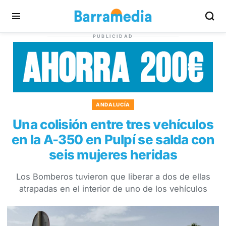
PUBLICIDAD
ANDALUCÍA
Una colisión entre tres vehículos
en la A-350 en Pulpí se salda con
seis mujeres heridas
Los Bomberos tuvieron que liberar a dos de ellas
atrapadas en el interior de uno de los vehículos