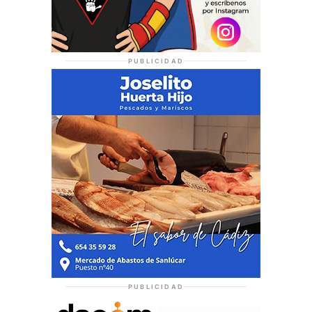
PUBLICIDAD
PUBLICIDAD