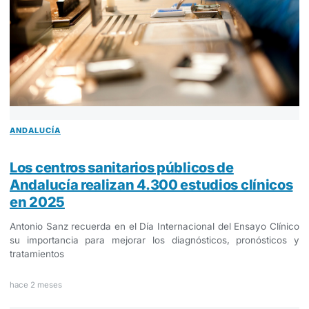
ANDALUCÍA
Los centros sanitarios públicos de
Andalucía realizan 4.300 estudios clínicos
en 2025
Antonio Sanz recuerda en el Día Internacional del Ensayo Clínico
su importancia para mejorar los diagnósticos, pronósticos y
tratamientos
hace 2 meses