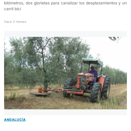
kilómetros, dos glorietas para canalizar los desplazamientos y un
carril bici
hace 2 meses
ANDALUCÍA