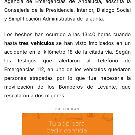
Agencia de Emergencias de Andalucía, adscrita la
Consejería de la Presidencia, Interior, Diálogo Social
y Simplificación Administrativa de la Junta.
Los hechos han ocurrido a las 13:40 horas cuando
hasta
tres vehículos
se han visto implicados en un
accidente en el kilómetro 18 de la citada vía. Según
los testigos que alertaron al Teléfono de
Emergencias 112, en uno de los vehículos quedaron
personas atrapadas por lo que fue necesaria la
movilización de los Bomberos de Levante, que
rescataron a dos mujeres.
PUBLICIDAD