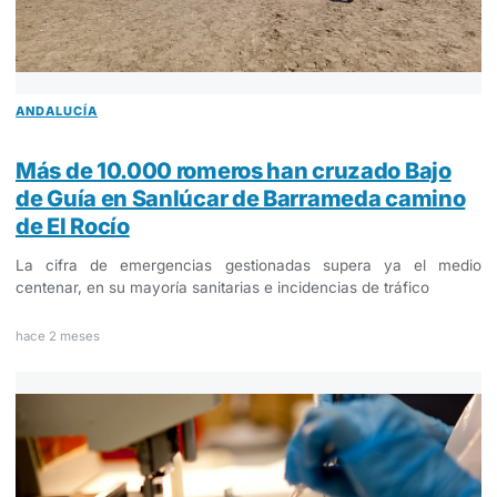
ANDALUCÍA
Más de 10.000 romeros han cruzado Bajo
de Guía en Sanlúcar de Barrameda camino
de El Rocío
La cifra de emergencias gestionadas supera ya el medio
centenar, en su mayoría sanitarias e incidencias de tráfico
hace 2 meses