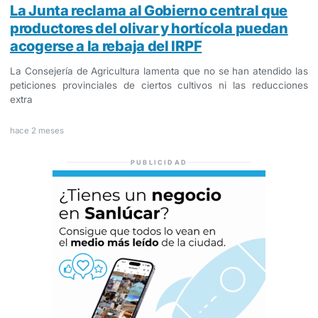
La Junta reclama al Gobierno central que
productores del olivar y hortícola puedan
acogerse a la rebaja del IRPF
La Consejería de Agricultura lamenta que no se han atendido las
peticiones provinciales de ciertos cultivos ni las reducciones
extra
hace 2 meses
PUBLICIDAD