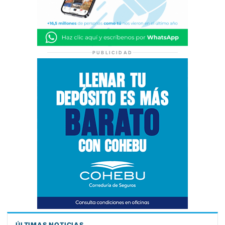
PUBLICIDAD
ÚLTIMAS NOTICIAS