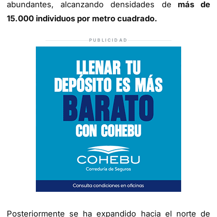
abundantes, alcanzando densidades de
más de
15.000 individuos por metro cuadrado.
PUBLICIDAD
Posteriormente se ha expandido hacia el norte de