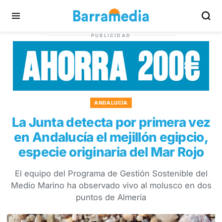
PUBLICIDAD
ANDALUCÍA
La Junta detecta por primera vez
en Andalucía el mejillón egipcio,
especie originaria del Mar Rojo
El equipo del Programa de Gestión Sostenible del
Medio Marino ha observado vivo al molusco en dos
puntos de Almería