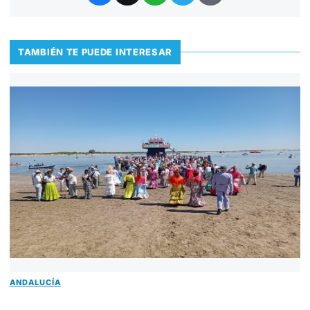
TAMBIÉN TE PUEDE INTERESAR
ANDALUCÍA