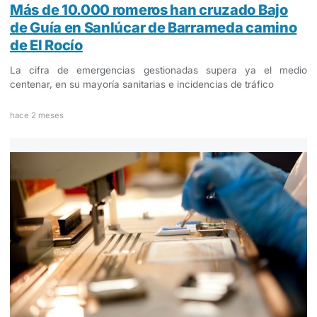
Más de 10.000 romeros han cruzado Bajo
de Guía en Sanlúcar de Barrameda camino
de El Rocío
La cifra de emergencias gestionadas supera ya el medio
centenar, en su mayoría sanitarias e incidencias de tráfico
hace 2 meses