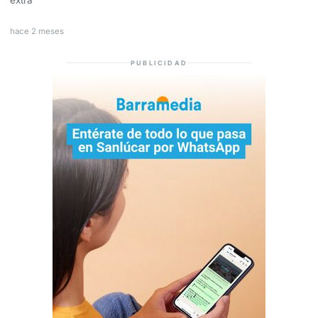
hace 2 meses
PUBLICIDAD