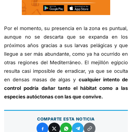
Por el momento, su presencia en la zona es puntual,
aunque no se descarta que se expanda en los
próximos años gracias a sus larvas pelágicas y que
llegue a ser más abundante, como ya ha ocurrido en
otras regiones del Mediterráneo. El mejillón egipcio
resulta casi imposible de erradicar, ya que se oculta
en densas masas de algas y
cualquier intento de
control podría dañar tanto el hábitat como a las
especies autóctonas con las que convive.
COMPARTE ESTA NOTICIA