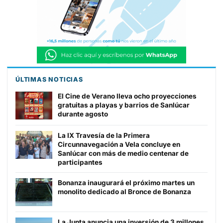
ÚLTIMAS NOTICIAS
El Cine de Verano lleva ocho proyecciones
gratuitas a playas y barrios de Sanlúcar
durante agosto
La IX Travesía de la Primera
Circunnavegación a Vela concluye en
Sanlúcar con más de medio centenar de
participantes
Bonanza inaugurará el próximo martes un
monolito dedicado al Bronce de Bonanza
La Junta anuncia una inversión de 3 millones