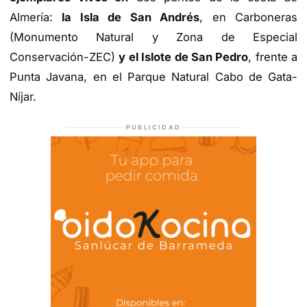
Almería:
la Isla de San Andrés
, en Carboneras
(Monumento Natural y Zona de Especial
Conservación-ZEC)
y el Islote de San Pedro
, frente a
Punta Javana, en el Parque Natural Cabo de Gata-
Níjar.
PUBLICIDAD