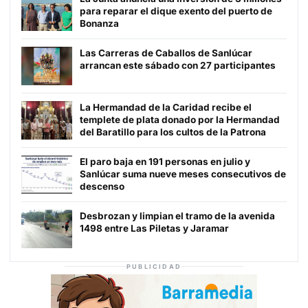
para reparar el dique exento del puerto de
Bonanza
Las Carreras de Caballos de Sanlúcar
arrancan este sábado con 27 participantes
La Hermandad de la Caridad recibe el
templete de plata donado por la Hermandad
del Baratillo para los cultos de la Patrona
El paro baja en 191 personas en julio y
Sanlúcar suma nueve meses consecutivos de
descenso
Desbrozan y limpian el tramo de la avenida
1498 entre Las Piletas y Jaramar
PUBLICIDAD