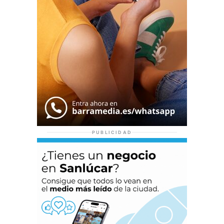
PUBLICIDAD