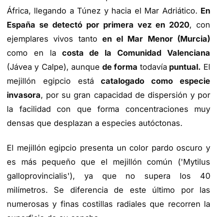
África, llegando a Túnez y hacia el Mar Adriático.
En
España se detectó por primera vez en 2020
, con
ejemplares vivos tanto
en el Mar Menor (Murcia)
como en la
costa de la Comunidad Valenciana
(Jávea y Calpe), aunque
de forma
todavía
puntual.
El
mejillón egipcio está
catalogado como especie
invasora
, por su gran capacidad de dispersión y por
la facilidad con que forma concentraciones muy
densas que desplazan a especies autóctonas.
El mejillón egipcio presenta un color pardo oscuro y
es más pequeño que el mejillón común ('Mytilus
galloprovincialis'), ya que no supera los 40
milímetros. Se diferencia de este último por las
numerosas y finas costillas radiales que recorren la