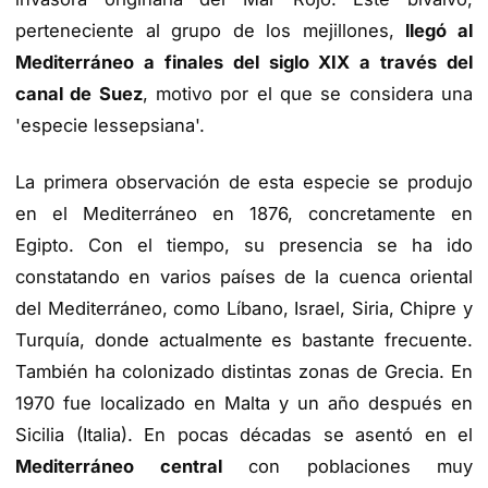
perteneciente al grupo de los mejillones,
llegó al
Mediterráneo a finales del siglo XIX a través del
canal de Suez
, motivo por el que se considera una
'especie lessepsiana'.
La primera observación de esta especie se produjo
en el Mediterráneo en 1876, concretamente en
Egipto. Con el tiempo, su presencia se ha ido
constatando en varios países de la cuenca oriental
del Mediterráneo, como Líbano, Israel, Siria, Chipre y
Turquía, donde actualmente es bastante frecuente.
También ha colonizado distintas zonas de Grecia. En
1970 fue localizado en Malta y un año después en
Sicilia (Italia). En pocas décadas se asentó en el
Mediterráneo central
con poblaciones muy