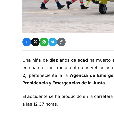
Una niña de diez años de edad ha muerto e
en una colisión frontal entre dos vehículos
2
, perteneciente a la
Agencia de Emerge
Presidencia y Emergencias de la Junta
.
El accidente se ha producido en la carreter
a las 12:37 horas.