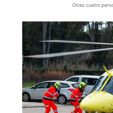
Otras cuatro pers