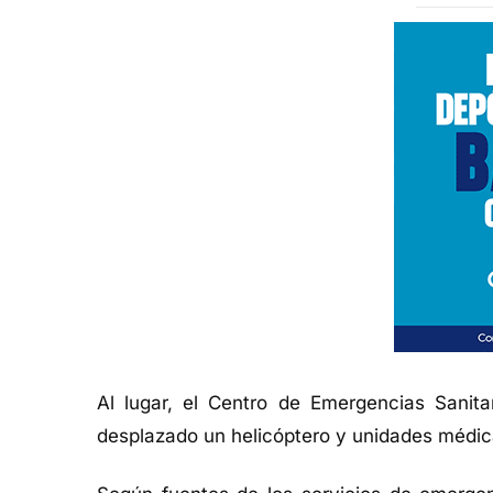
Al lugar, el Centro de Emergencias Sanita
desplazado un helicóptero y unidades médi