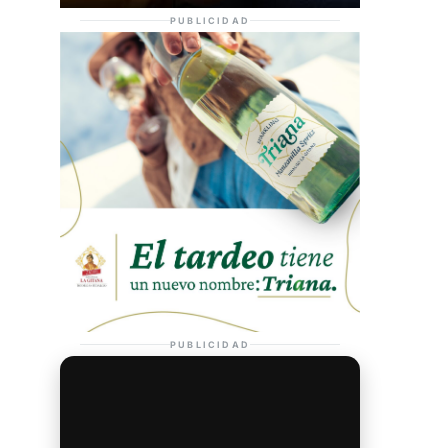
PUBLICIDAD
PUBLICIDAD