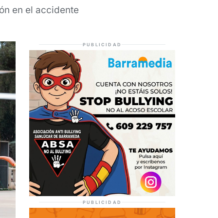
ón en el accidente
PUBLICIDAD
PUBLICIDAD